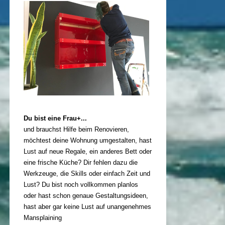
Du bist eine Frau+...
und brauchst Hilfe beim Renovieren,
möchtest deine Wohnung umgestalten, hast
Lust auf neue Regale, ein anderes Bett oder
eine frische Küche? Dir fehlen dazu die
Werkzeuge, die Skills oder einfach Zeit und
Lust? Du bist noch vollkommen planlos
oder hast schon genaue Gestaltungsideen,
hast aber gar keine Lust auf unangenehmes
Mansplaining