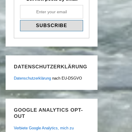
DATENSCHUTZERKLÄRUNG
Datenschutzerklärung
nach EU-DSGVO
GOOGLE ANALYTICS OPT-
OUT
Verbiete Google Analytics, mich zu