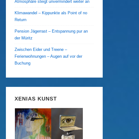
Atmosphäre steigt unvermindert weiter an
Klimawandel – Kippunkte als Point of no
Return
Pension Jägerrast – Entspannung pur an
der Müritz
Zwischen Eider und Treene –
Ferienwohnungen – Augen auf vor der
Buchung
XENIAS KUNST