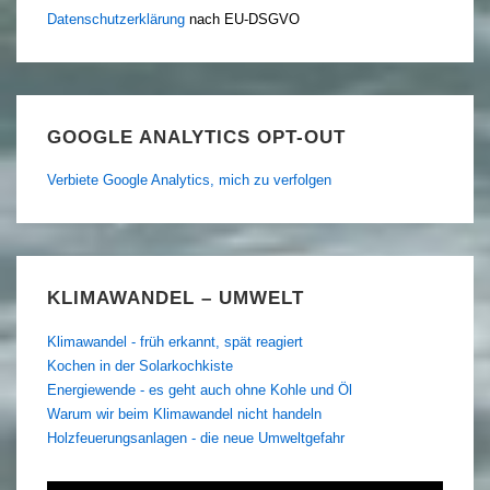
Datenschutzerklärung
nach EU-DSGVO
GOOGLE ANALYTICS OPT-OUT
Verbiete Google Analytics, mich zu verfolgen
KLIMAWANDEL – UMWELT
Klimawandel - früh erkannt, spät reagiert
Kochen in der Solarkochkiste
Energiewende - es geht auch ohne Kohle und Öl
Warum wir beim Klimawandel nicht handeln
Holzfeuerungsanlagen - die neue Umweltgefahr