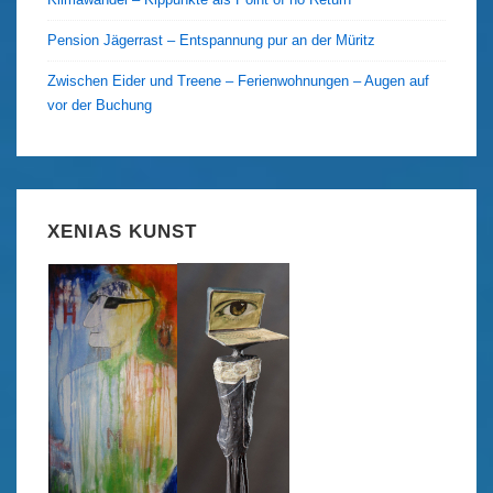
Pension Jägerrast – Entspannung pur an der Müritz
Zwischen Eider und Treene – Ferienwohnungen – Augen auf
vor der Buchung
XENIAS KUNST