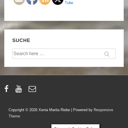
SUCHE
Suche
nach:
Copyright © 2026
Xenia Marita Riebe
| Powered by
Responsive
Theme