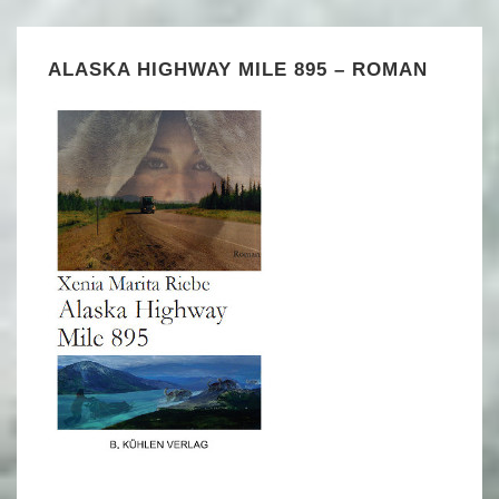
ALASKA HIGHWAY MILE 895 – ROMAN