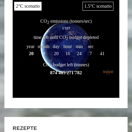
REZEPTE