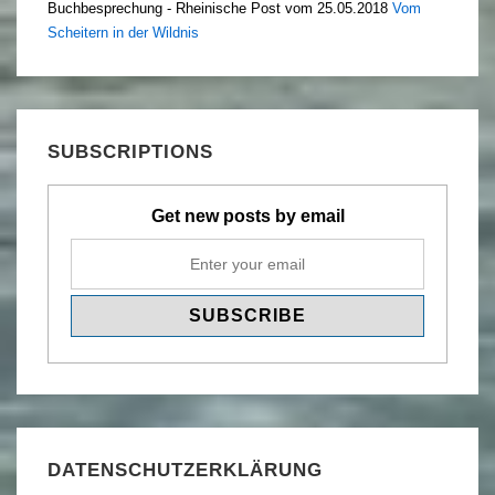
Buchbesprechung - Rheinische Post vom 25.05.2018
Vom
Scheitern in der Wildnis
SUBSCRIPTIONS
Get new posts by email
DATENSCHUTZERKLÄRUNG