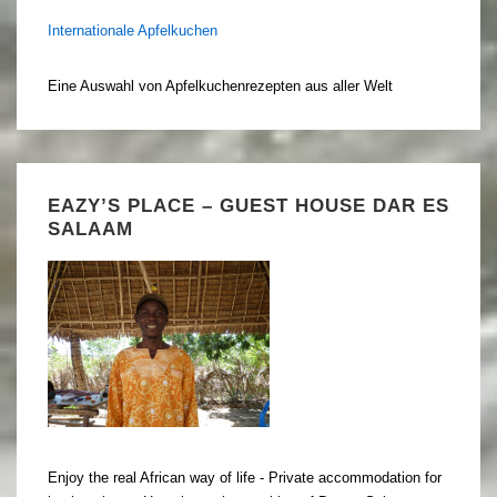
Internationale Apfelkuchen
Eine Auswahl von Apfelkuchenrezepten aus aller Welt
EAZY’S PLACE – GUEST HOUSE DAR ES
SALAAM
Enjoy the real African way of life - Private accommodation for