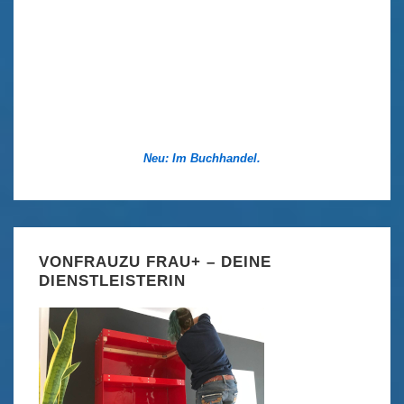
Neu: Im Buchhandel.
VONFRAUZU FRAU+ – DEINE
DIENSTLEISTERIN