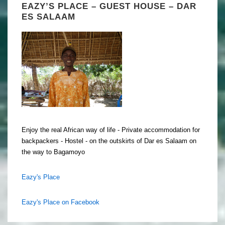
EAZY’S PLACE – GUEST HOUSE – DAR
ES SALAAM
Enjoy the real African way of life - Private accommodation for
backpackers - Hostel - on the outskirts of Dar es Salaam on
the way to Bagamoyo
Eazy's Place
Eazy's Place on Facebook