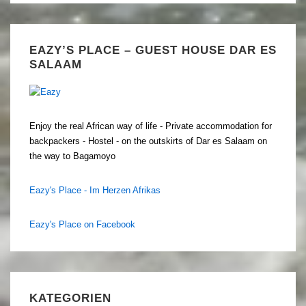
EAZY’S PLACE – GUEST HOUSE DAR ES
SALAAM
Enjoy the real African way of life - Private accommodation for
backpackers - Hostel - on the outskirts of Dar es Salaam on
the way to Bagamoyo
Eazy's Place - Im Herzen Afrikas
Eazy's Place on Facebook
KATEGORIEN