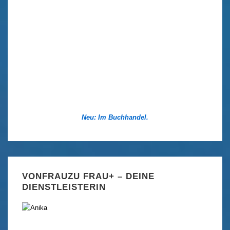
Neu: Im Buchhandel.
VONFRAUZU FRAU+ – DEINE
DIENSTLEISTERIN