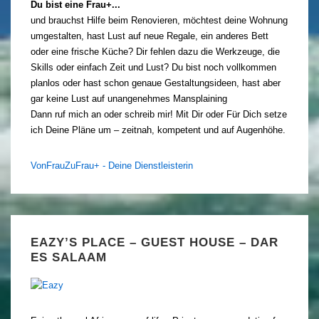
Du bist eine Frau+...
und brauchst Hilfe beim Renovieren, möchtest deine Wohnung
umgestalten, hast Lust auf neue Regale, ein anderes Bett
oder eine frische Küche? Dir fehlen dazu die Werkzeuge, die
Skills oder einfach Zeit und Lust? Du bist noch vollkommen
planlos oder hast schon genaue Gestaltungsideen, hast aber
gar keine Lust auf unangenehmes Mansplaining
Dann ruf mich an oder schreib mir! Mit Dir oder Für Dich setze
ich Deine Pläne um – zeitnah, kompetent und auf Augenhöhe.
VonFrauZuFrau+ - Deine Dienstleisterin
EAZY’S PLACE – GUEST HOUSE – DAR
ES SALAAM