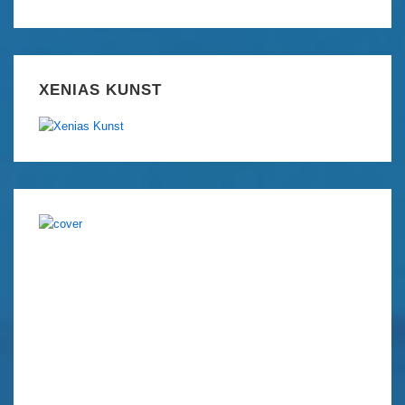
XENIAS KUNST