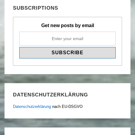
SUBSCRIPTIONS
Get new posts by email
DATENSCHUTZERKLÄRUNG
Datenschutzerklärung
nach EU-DSGVO