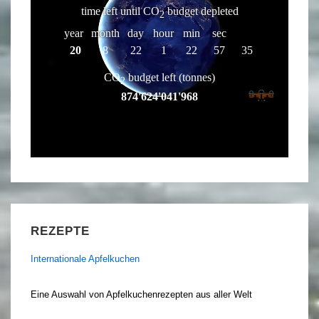
REZEPTE
Internationale Apfelkuchen
Eine Auswahl von Apfelkuchenrezepten aus aller Welt