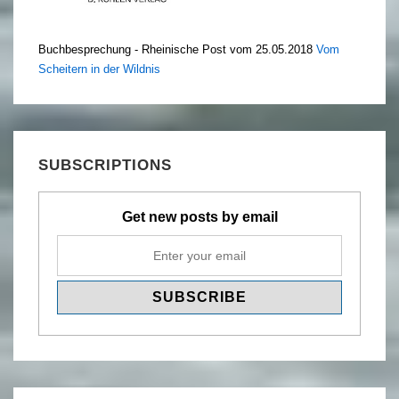
Buchbesprechung - Rheinische Post vom 25.05.2018
Vom
Scheitern in der Wildnis
SUBSCRIPTIONS
Get new posts by email