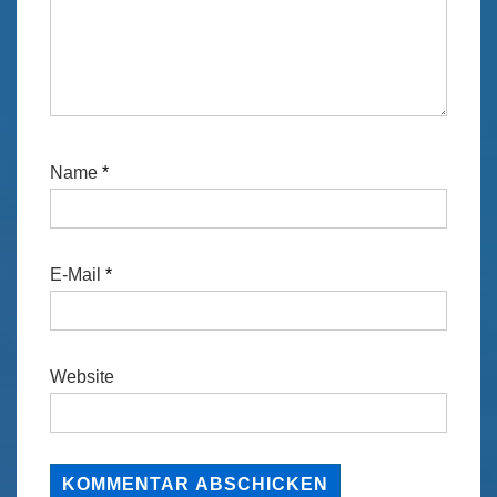
Name
*
E-Mail
*
Website