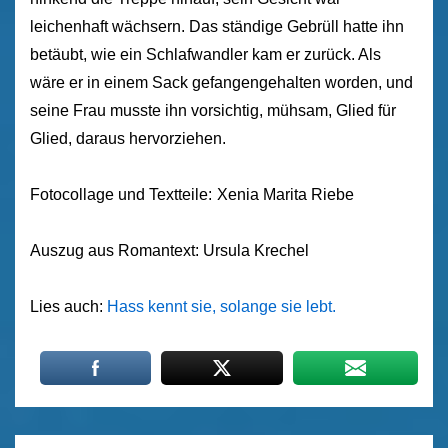
leichenhaft wächsern. Das ständige Gebrüll hatte ihn
betäubt, wie ein Schlafwandler kam er zurück. Als
wäre er in einem Sack gefangengehalten worden, und
seine Frau musste ihn vorsichtig, mühsam, Glied für
Glied, daraus hervorziehen.
Fotocollage und Textteile:
Xenia Marita Riebe
Auszug aus Romantext: Ursula Krechel
Lies auch:
Hass kennt sie, solange sie lebt.