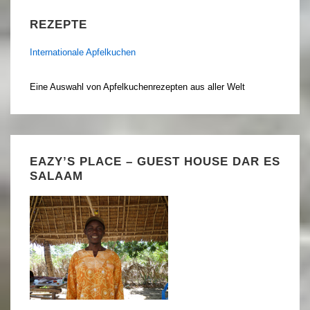
REZEPTE
Internationale Apfelkuchen
Eine Auswahl von Apfelkuchenrezepten aus aller Welt
EAZY’S PLACE – GUEST HOUSE DAR ES
SALAAM