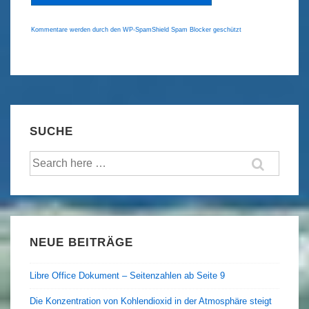
Kommentare werden durch den WP-SpamShield Spam Blocker geschützt
SUCHE
Suche
nach:
NEUE BEITRÄGE
Libre Office Dokument – Seitenzahlen ab Seite 9
Die Konzentration von Kohlendioxid in der Atmosphäre steigt