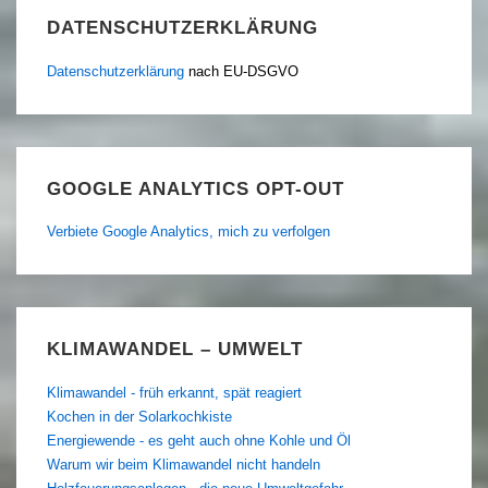
DATENSCHUTZERKLÄRUNG
Datenschutzerklärung
nach EU-DSGVO
GOOGLE ANALYTICS OPT-OUT
Verbiete Google Analytics, mich zu verfolgen
KLIMAWANDEL – UMWELT
Klimawandel - früh erkannt, spät reagiert
Kochen in der Solarkochkiste
Energiewende - es geht auch ohne Kohle und Öl
Warum wir beim Klimawandel nicht handeln