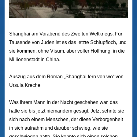
Shanghai am Vorabend des Zweiten Weltkriegs. Für
Tausende von Juden ist es das letzte Schlupfloch, und
sie kommen, ohne Visum, aber voller Hoffnung, in die
Millionenstadt in China.
Auszug aus dem Roman „Shanghai fern von wo“ von
Ursula Krechel
Was ihrem Mann in der Nacht geschehen war, das
hatte sie bis jetzt niemandem gesagt. Jetzt sehnte sie
sich nach einem Menschen, der diese Verborgenheit
in sich aufnahm und darüber schwieg, wie sie
geschwiegen hatte. Sie konnte sich einen solchen