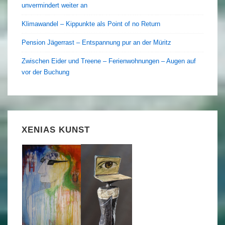
unvermindert weiter an
Klimawandel – Kippunkte als Point of no Return
Pension Jägerrast – Entspannung pur an der Müritz
Zwischen Eider und Treene – Ferienwohnungen – Augen auf
vor der Buchung
XENIAS KUNST