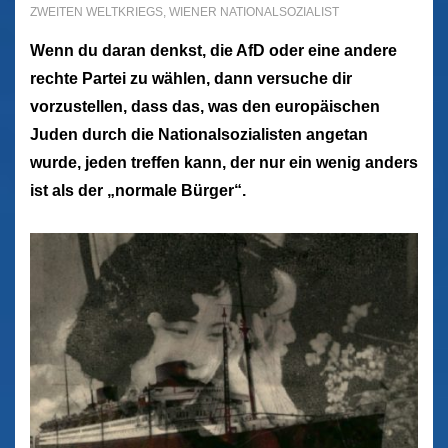
ZWEITEN WELTKRIEGS
,
WIENER NATIONALSOZIALIST
Wenn du daran denkst, die AfD oder eine andere
rechte Partei zu wählen, dann versuche dir
vorzustellen, dass das, was den europäischen
Juden durch die Nationalsozialisten angetan
wurde, jeden treffen kann, der nur ein wenig anders
ist als der „normale Bürger“.