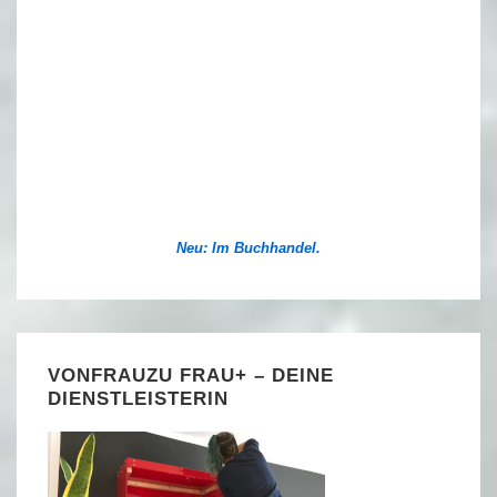
Neu: Im Buchhandel.
VONFRAUZU FRAU+ – DEINE
DIENSTLEISTERIN