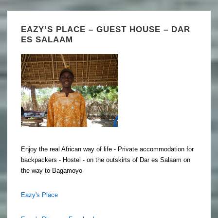
EAZY’S PLACE – GUEST HOUSE – DAR
ES SALAAM
Enjoy the real African way of life - Private accommodation for
backpackers - Hostel - on the outskirts of Dar es Salaam on
the way to Bagamoyo
Eazy's Place