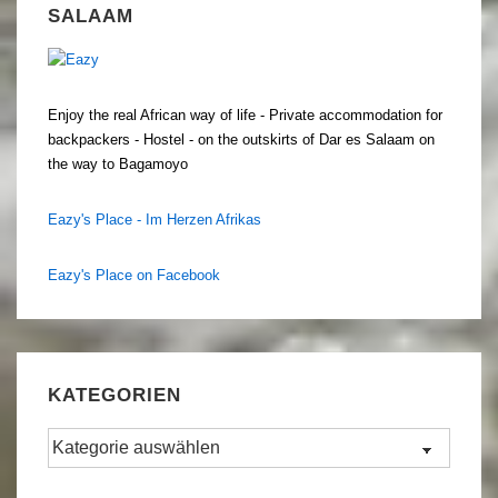
SALAAM
Enjoy the real African way of life - Private accommodation for
backpackers - Hostel - on the outskirts of Dar es Salaam on
the way to Bagamoyo
Eazy's Place - Im Herzen Afrikas
Eazy's Place on Facebook
KATEGORIEN
Kategorien