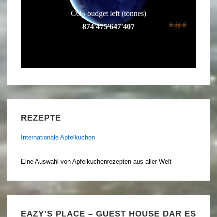
REZEPTE
Internationale Apfelkuchen
Eine Auswahl von Apfelkuchenrezepten aus aller Welt
EAZY’S PLACE – GUEST HOUSE DAR ES