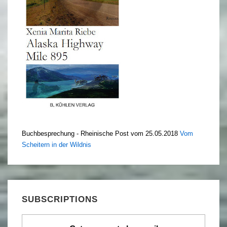
Buchbesprechung - Rheinische Post vom 25.05.2018
Vom
Scheitern in der Wildnis
SUBSCRIPTIONS