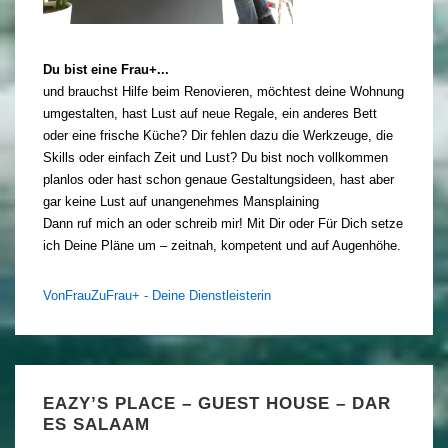
Du bist eine Frau+...
und brauchst Hilfe beim Renovieren, möchtest deine Wohnung
umgestalten, hast Lust auf neue Regale, ein anderes Bett
oder eine frische Küche? Dir fehlen dazu die Werkzeuge, die
Skills oder einfach Zeit und Lust? Du bist noch vollkommen
planlos oder hast schon genaue Gestaltungsideen, hast aber
gar keine Lust auf unangenehmes Mansplaining
Dann ruf mich an oder schreib mir! Mit Dir oder Für Dich setze
ich Deine Pläne um – zeitnah, kompetent und auf Augenhöhe.
VonFrauZuFrau+ - Deine Dienstleisterin
EAZY’S PLACE – GUEST HOUSE – DAR
ES SALAAM