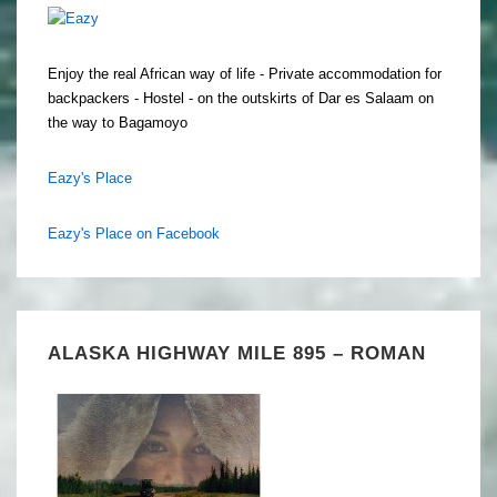
Enjoy the real African way of life - Private accommodation for
backpackers - Hostel - on the outskirts of Dar es Salaam on
the way to Bagamoyo
Eazy's Place
Eazy's Place on Facebook
ALASKA HIGHWAY MILE 895 – ROMAN