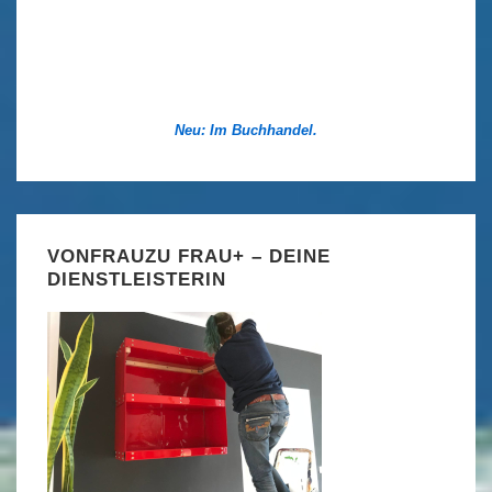
Neu: Im Buchhandel.
VONFRAUZU FRAU+ – DEINE
DIENSTLEISTERIN