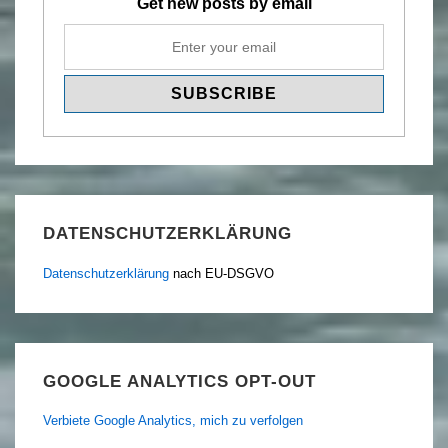
Get new posts by email
DATENSCHUTZERKLÄRUNG
Datenschutzerklärung
nach EU-DSGVO
GOOGLE ANALYTICS OPT-OUT
Verbiete Google Analytics, mich zu verfolgen