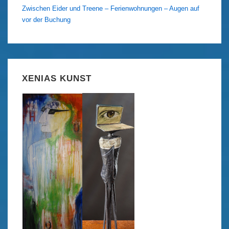
Zwischen Eider und Treene – Ferienwohnungen – Augen auf
vor der Buchung
XENIAS KUNST