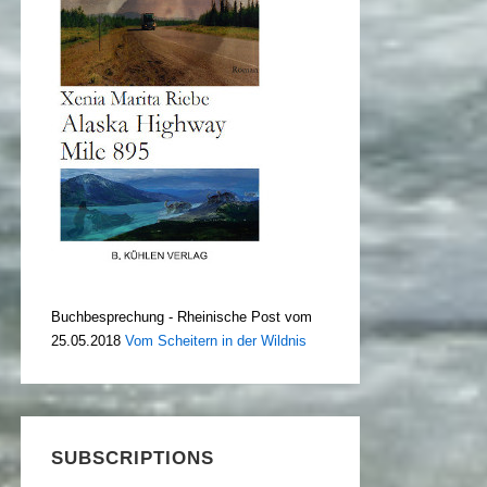
Buchbesprechung - Rheinische Post vom
25.05.2018
Vom Scheitern in der Wildnis
SUBSCRIPTIONS