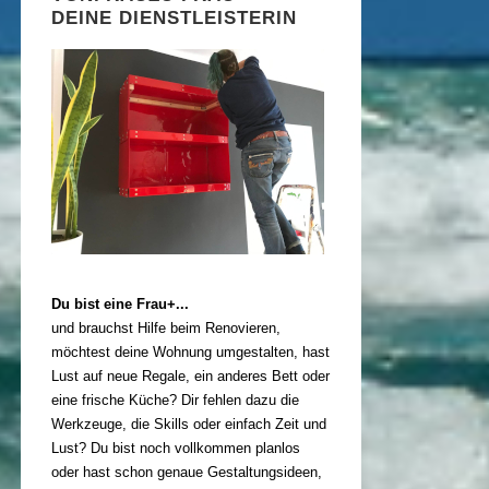
DEINE DIENSTLEISTERIN
Du bist eine Frau+...
und brauchst Hilfe beim Renovieren,
möchtest deine Wohnung umgestalten, hast
Lust auf neue Regale, ein anderes Bett oder
eine frische Küche? Dir fehlen dazu die
Werkzeuge, die Skills oder einfach Zeit und
Lust? Du bist noch vollkommen planlos
oder hast schon genaue Gestaltungsideen,