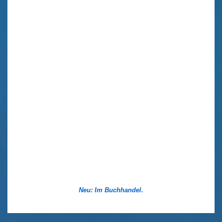
Neu: Im Buchhandel.