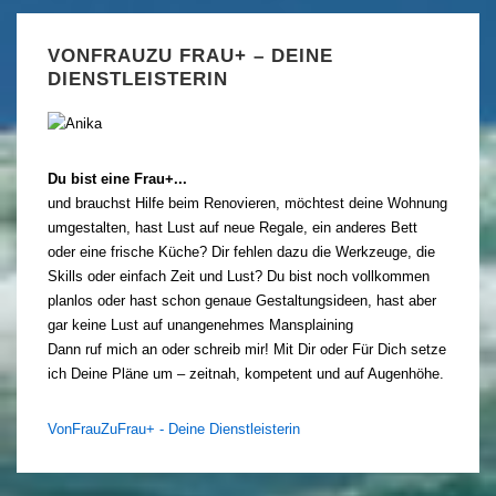
VONFRAUZU FRAU+ – DEINE
DIENSTLEISTERIN
Du bist eine Frau+...
und brauchst Hilfe beim Renovieren, möchtest deine Wohnung
umgestalten, hast Lust auf neue Regale, ein anderes Bett
oder eine frische Küche? Dir fehlen dazu die Werkzeuge, die
Skills oder einfach Zeit und Lust? Du bist noch vollkommen
planlos oder hast schon genaue Gestaltungsideen, hast aber
gar keine Lust auf unangenehmes Mansplaining
Dann ruf mich an oder schreib mir! Mit Dir oder Für Dich setze
ich Deine Pläne um – zeitnah, kompetent und auf Augenhöhe.
VonFrauZuFrau+ - Deine Dienstleisterin