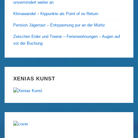
unvermindert weiter an
Klimawandel – Kippunkte als Point of no Return
Pension Jägerrast – Entspannung pur an der Müritz
Zwischen Eider und Treene – Ferienwohnungen – Augen auf
vor der Buchung
XENIAS KUNST