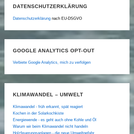
DATENSCHUTZERKLÄRUNG
Datenschutzerklärung
nach EU-DSGVO
GOOGLE ANALYTICS OPT-OUT
Verbiete Google Analytics, mich zu verfolgen
KLIMAWANDEL – UMWELT
Klimawandel - früh erkannt, spät reagiert
Kochen in der Solarkochkiste
Energiewende - es geht auch ohne Kohle und Öl
Warum wir beim Klimawandel nicht handeln
Holzfeuerungsanlagen - die neue Umweltgefahr