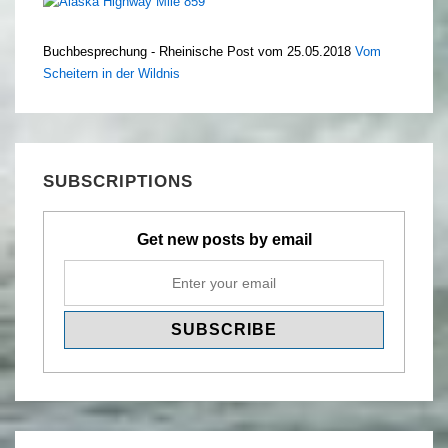
Buchbesprechung - Rheinische Post vom 25.05.2018
Vom
Scheitern in der Wildnis
SUBSCRIPTIONS
Get new posts by email