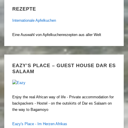
REZEPTE
Internationale Apfelkuchen
Eine Auswahl von Apfelkuchenrezepten aus aller Welt
EAZY’S PLACE – GUEST HOUSE DAR ES
SALAAM
Enjoy the real African way of life - Private accommodation for
backpackers - Hostel - on the outskirts of Dar es Salaam on
the way to Bagamoyo
Eazy's Place - Im Herzen Afrikas