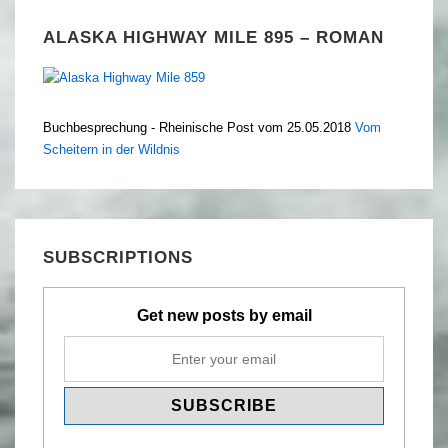
ALASKA HIGHWAY MILE 895 – ROMAN
Buchbesprechung - Rheinische Post vom 25.05.2018
Vom
Scheitern in der Wildnis
SUBSCRIPTIONS
Get new posts by email