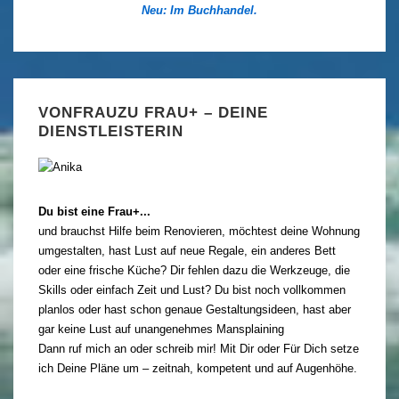
Neu: Im Buchhandel.
VONFRAUZU FRAU+ – DEINE
DIENSTLEISTERIN
Du bist eine Frau+...
und brauchst Hilfe beim Renovieren, möchtest deine Wohnung
umgestalten, hast Lust auf neue Regale, ein anderes Bett
oder eine frische Küche? Dir fehlen dazu die Werkzeuge, die
Skills oder einfach Zeit und Lust? Du bist noch vollkommen
planlos oder hast schon genaue Gestaltungsideen, hast aber
gar keine Lust auf unangenehmes Mansplaining
Dann ruf mich an oder schreib mir! Mit Dir oder Für Dich setze
ich Deine Pläne um – zeitnah, kompetent und auf Augenhöhe.