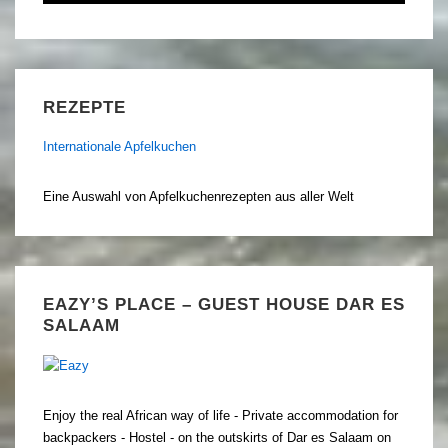
REZEPTE
Internationale Apfelkuchen
Eine Auswahl von Apfelkuchenrezepten aus aller Welt
EAZY’S PLACE – GUEST HOUSE DAR ES
SALAAM
Enjoy the real African way of life - Private accommodation for
backpackers - Hostel - on the outskirts of Dar es Salaam on