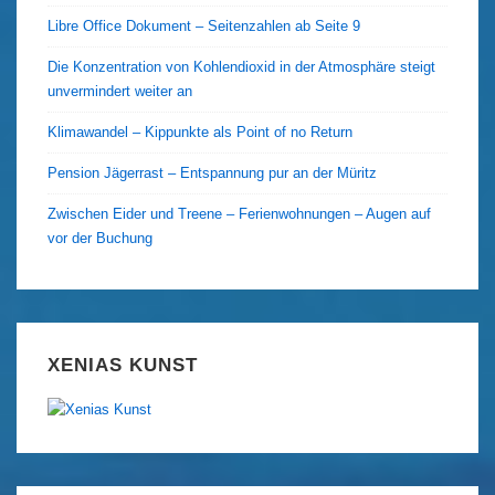
Libre Office Dokument – Seitenzahlen ab Seite 9
Die Konzentration von Kohlendioxid in der Atmosphäre steigt
unvermindert weiter an
Klimawandel – Kippunkte als Point of no Return
Pension Jägerrast – Entspannung pur an der Müritz
Zwischen Eider und Treene – Ferienwohnungen – Augen auf
vor der Buchung
XENIAS KUNST