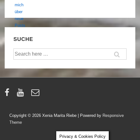
SUCHE
Suche
nach:
Copyright © 2026
Xenia Marita Riebe
| Powered by
Responsive
Theme
Privacy & Cookies Policy