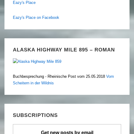
Eazy's Place
Eazy's Place on Facebook
ALASKA HIGHWAY MILE 895 – ROMAN
Buchbesprechung - Rheinische Post vom 25.05.2018
Vom
Scheitern in der Wildnis
SUBSCRIPTIONS
Get new posts by email