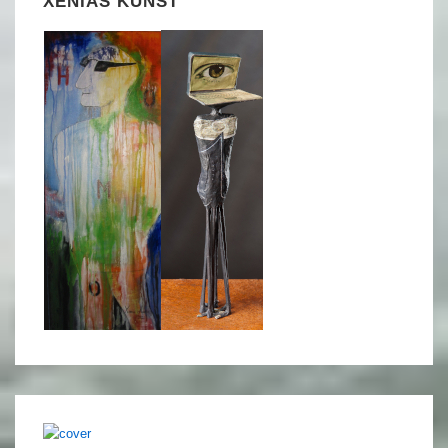
XENIAS KUNST