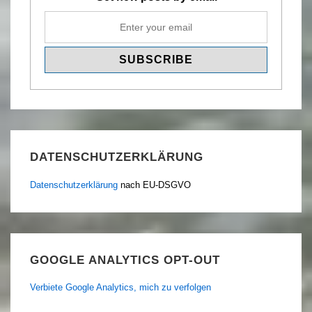
DATENSCHUTZERKLÄRUNG
Datenschutzerklärung
nach EU-DSGVO
GOOGLE ANALYTICS OPT-OUT
Verbiete Google Analytics, mich zu verfolgen