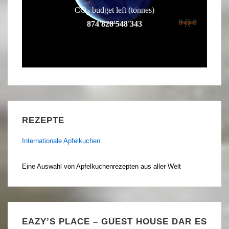
REZEPTE
Internationale Apfelkuchen
Eine Auswahl von Apfelkuchenrezepten aus aller Welt
EAZY’S PLACE – GUEST HOUSE DAR ES