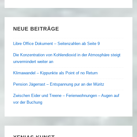
NEUE BEITRÄGE
Libre Office Dokument – Seitenzahlen ab Seite 9
Die Konzentration von Kohlendioxid in der Atmosphäre steigt
unvermindert weiter an
Klimawandel – Kippunkte als Point of no Return
Pension Jägerrast – Entspannung pur an der Müritz
Zwischen Eider und Treene – Ferienwohnungen – Augen auf
vor der Buchung