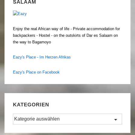
SALAAM
Enjoy the real African way of life - Private accommodation for
backpackers - Hostel - on the outskirts of Dar es Salaam on
the way to Bagamoyo
Eazy's Place - Im Herzen Afrikas
Eazy's Place on Facebook
KATEGORIEN
Kategorien