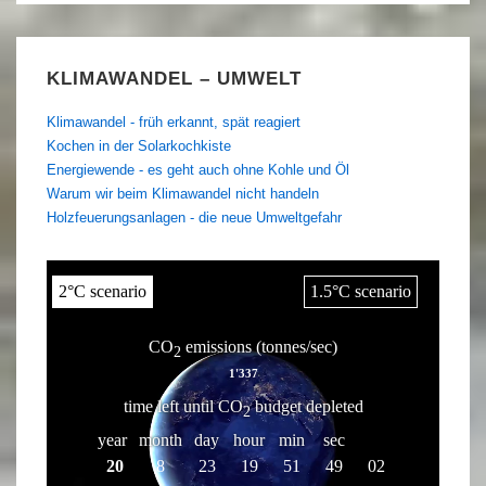
KLIMAWANDEL – UMWELT
Klimawandel - früh erkannt, spät reagiert
Kochen in der Solarkochkiste
Energiewende - es geht auch ohne Kohle und Öl
Warum wir beim Klimawandel nicht handeln
Holzfeuerungsanlagen - die neue Umweltgefahr