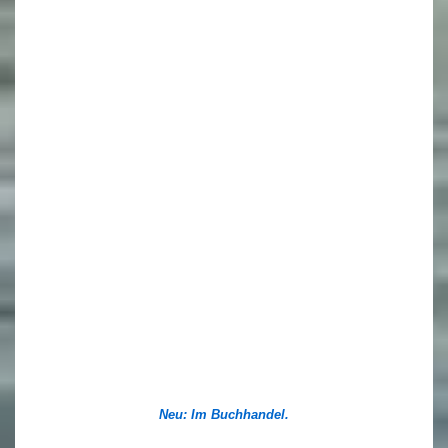
Neu: Im Buchhandel.