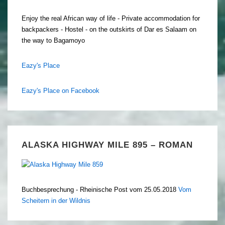
Enjoy the real African way of life - Private accommodation for
backpackers - Hostel - on the outskirts of Dar es Salaam on
the way to Bagamoyo
Eazy's Place
Eazy's Place on Facebook
ALASKA HIGHWAY MILE 895 – ROMAN
Buchbesprechung - Rheinische Post vom 25.05.2018
Vom
Scheitern in der Wildnis