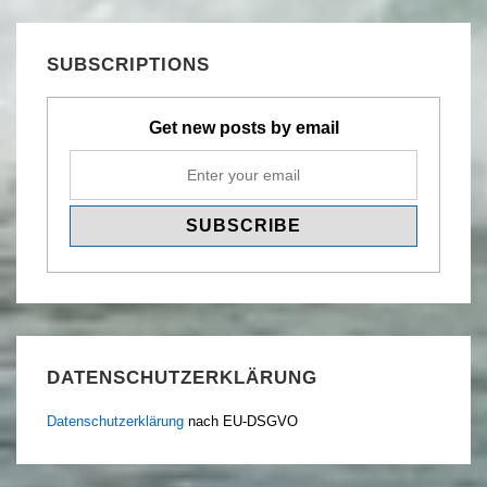
SUBSCRIPTIONS
Get new posts by email
DATENSCHUTZERKLÄRUNG
Datenschutzerklärung
nach EU-DSGVO