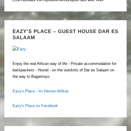
EAZY’S PLACE – GUEST HOUSE DAR ES
SALAAM
Enjoy the real African way of life - Private accommodation for
backpackers - Hostel - on the outskirts of Dar es Salaam on
the way to Bagamoyo
Eazy's Place - Im Herzen Afrikas
Eazy's Place on Facebook