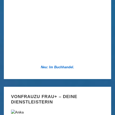
Neu: Im Buchhandel.
VONFRAUZU FRAU+ – DEINE
DIENSTLEISTERIN