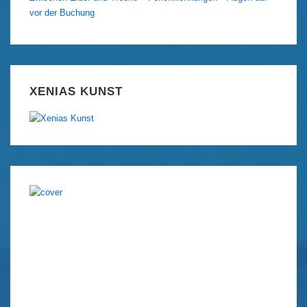
vor der Buchung
XENIAS KUNST