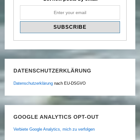
DATENSCHUTZERKLÄRUNG
Datenschutzerklärung
nach EU-DSGVO
GOOGLE ANALYTICS OPT-OUT
Verbiete Google Analytics, mich zu verfolgen