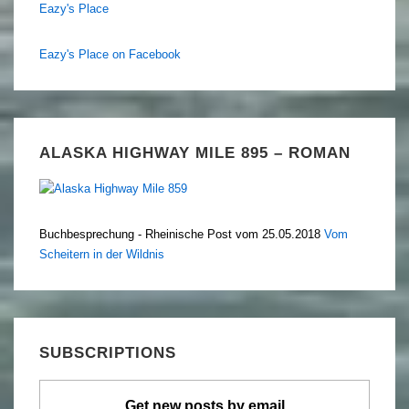
Eazy's Place
Eazy's Place on Facebook
ALASKA HIGHWAY MILE 895 – ROMAN
Buchbesprechung - Rheinische Post vom 25.05.2018
Vom
Scheitern in der Wildnis
SUBSCRIPTIONS
Get new posts by email