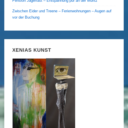
Pension Jägerrast – Entspannung pur an der Müritz
Zwischen Eider und Treene – Ferienwohnungen – Augen auf
vor der Buchung
XENIAS KUNST