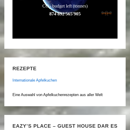
REZEPTE
Internationale Apfelkuchen
Eine Auswahl von Apfelkuchenrezepten aus aller Welt
EAZY’S PLACE – GUEST HOUSE DAR ES