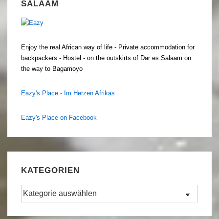
SALAAM
Enjoy the real African way of life - Private accommodation for
backpackers - Hostel - on the outskirts of Dar es Salaam on
the way to Bagamoyo
Eazy's Place - Im Herzen Afrikas
Eazy's Place on Facebook
KATEGORIEN
Kategorien