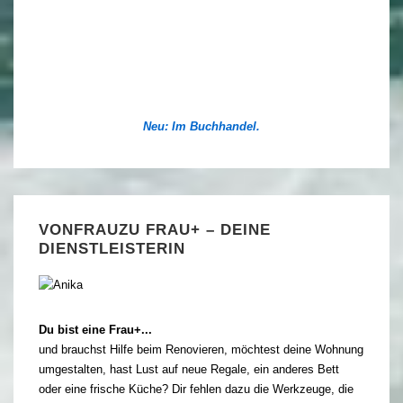
Neu: Im Buchhandel.
VONFRAUZU FRAU+ – DEINE
DIENSTLEISTERIN
Du bist eine Frau+...
und brauchst Hilfe beim Renovieren, möchtest deine Wohnung
umgestalten, hast Lust auf neue Regale, ein anderes Bett
oder eine frische Küche? Dir fehlen dazu die Werkzeuge, die