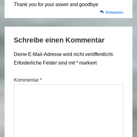
Thank you for your aswer and goodbye
Antworten
Schreibe einen Kommentar
Deine E-Mail-Adresse wird nicht veröffentlicht.
Erforderliche Felder sind mit
*
markiert
Kommentar
*