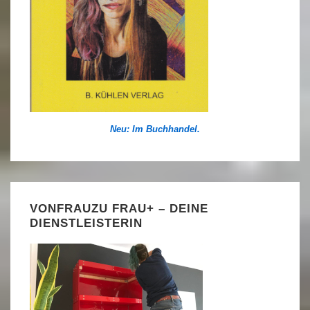
Neu: Im Buchhandel.
VONFRAUZU FRAU+ – DEINE
DIENSTLEISTERIN