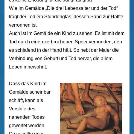
Wie im Gemälde „Die drei Lebensalter und der Tod“
trägt der Tod ein Stundenglas, dessen Sand zur Hälfte
verronnen ist.
Auch ist im Gemälde ein Kind zu sehen. Es ist mit dem
Tod durch einen zerbrochenen Speer verbunden, den
es schlafend in der Hand hält. So hebt der Maler die
Verbindung von Geburt und Tod hervor, die allem
Leben innewohnt.
Dass das Kind im
Gemälde scheinbar
schläft, kann als
Vorstufe des
nahenden Todes
gewertet werden.
Dazu sollte man