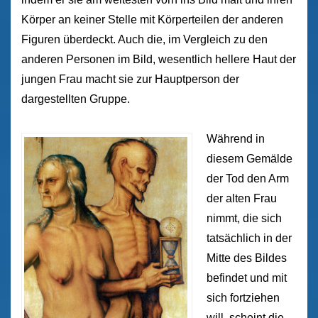
Körper an keiner Stelle mit Körperteilen der anderen
Figuren überdeckt. Auch die, im Vergleich zu den
anderen Personen im Bild, wesentlich hellere Haut der
jungen Frau macht sie zur Hauptperson der
dargestellten Gruppe.
Während in
diesem Gemälde
der Tod den Arm
der alten Frau
nimmt, die sich
tatsächlich in der
Mitte des Bildes
befindet und mit
sich fortziehen
will, scheint die