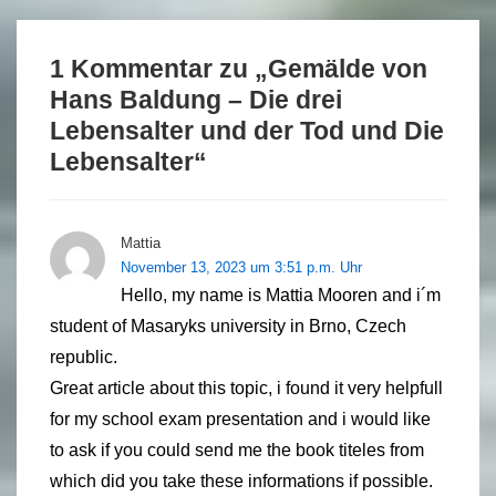
1 Kommentar zu „
Gemälde von
Hans Baldung – Die drei
Lebensalter und der Tod und Die
Lebensalter
“
Mattia
November 13, 2023 um 3:51 p.m. Uhr
Hello, my name is Mattia Mooren and i´m
student of Masaryks university in Brno, Czech
republic.
Great article about this topic, i found it very helpfull
for my school exam presentation and i would like
to ask if you could send me the book titeles from
which did you take these informations if possible.