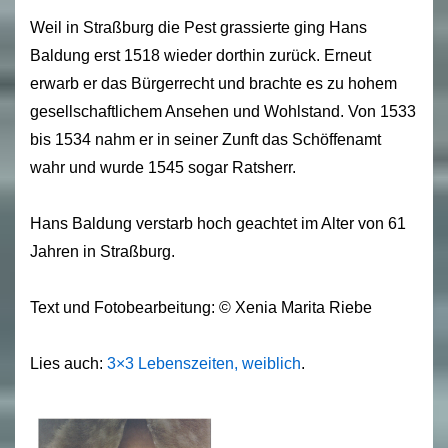
Weil in Straßburg die Pest grassierte ging Hans
Baldung erst 1518 wieder dorthin zurück. Erneut
erwarb er das Bürgerrecht und brachte es zu hohem
gesellschaftlichem Ansehen und Wohlstand. Von 1533
bis 1534 nahm er in seiner Zunft das Schöffenamt
wahr und wurde 1545 sogar Ratsherr.
Hans Baldung verstarb hoch geachtet im Alter von 61
Jahren in Straßburg.
Text und Fotobearbeitung: © Xenia Marita Riebe
Lies auch:
3×3 Lebenszeiten, weiblich
.