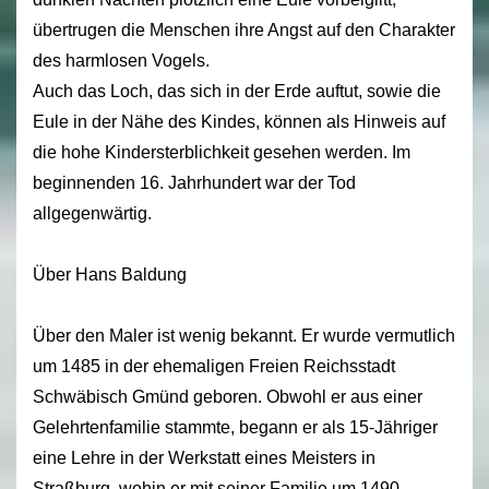
übertrugen die Menschen ihre Angst auf den Charakter
des harmlosen Vogels.
Auch das Loch, das sich in der Erde auftut, sowie die
Eule in der Nähe des Kindes, können als Hinweis auf
die hohe Kindersterblichkeit gesehen werden. Im
beginnenden 16. Jahrhundert war der Tod
allgegenwärtig.
Über Hans Baldung
Über den Maler ist wenig bekannt. Er wurde vermutlich
um 1485 in der ehemaligen Freien Reichsstadt
Schwäbisch Gmünd geboren. Obwohl er aus einer
Gelehrtenfamilie stammte, begann er als 15-Jähriger
eine Lehre in der Werkstatt eines Meisters in
Straßburg, wohin er mit seiner Familie um 1490