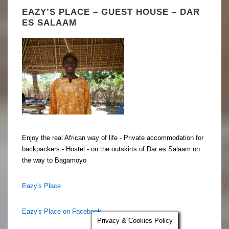
EAZY’S PLACE – GUEST HOUSE – DAR
ES SALAAM
Enjoy the real African way of life - Private accommodation for
backpackers - Hostel - on the outskirts of Dar es Salaam on
the way to Bagamoyo
Eazy's Place
Eazy's Place on Facebook
Privacy & Cookies Policy