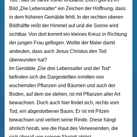
Bild „Die Lebensalter“ ein Zeichen der Hoffnung, dass
in dem früheren Gemälde fehlt. In der rechten oberen
Bildhälfte reißt der Himmel auf und die Sonne wird
sichtbar. Von dort kommt ein kleines Kreuz in Richtung
der jungen Frau geflogen. Wollte der Maler damit
andeuten, dass auch Jesus Christus den Tod
überwunden hat?
Im Gemälde „Die drei Lebensalter und der Tod“
befinden sich die Dargestellten inmitten von
wuchernden Pflanzen und Bäumen und auch der
Boden, auf dem sie stehen, ist mit Pflanzen aller Art
bewachsen. Doch auch hier findet sich, rechts vom
Tod, ein abgestorbener Baum. Er ist mit Pilzen
bewachsen und verliert seine Rinde. Diese hängt
ähnlich herab, wie die Haut des Verwesenden, die
sich überall von seinem Skelett ablöst.