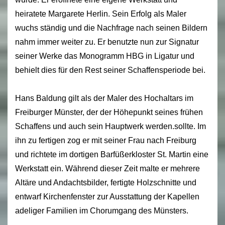
heiratete Margarete Herlin. Sein Erfolg als Maler
wuchs ständig und die Nachfrage nach seinen Bildern
nahm immer weiter zu. Er benutzte nun zur Signatur
seiner Werke das Monogramm HBG in Ligatur und
behielt dies für den Rest seiner Schaffensperiode bei.
Hans Baldung gilt als der Maler des Hochaltars im
Freiburger Münster, der der Höhepunkt seines frühen
Schaffens und auch sein Hauptwerk werden.sollte. Im
ihn zu fertigen zog er mit seiner Frau nach Freiburg
und richtete im dortigen Barfüßerkloster St. Martin eine
Werkstatt ein. Während dieser Zeit malte er mehrere
Altäre und Andachtsbilder, fertigte Holzschnitte und
entwarf Kirchenfenster zur Ausstattung der Kapellen
adeliger Familien im Chorumgang des Münsters.