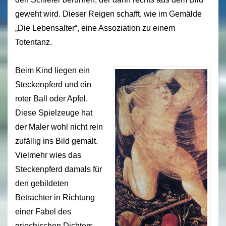
geweht wird. Dieser Reigen schafft, wie im Gemälde
„Die Lebensalter“, eine Assoziation zu einem
Totentanz.
Beim Kind liegen ein
Steckenpferd und ein
roter Ball oder Apfel.
Diese Spielzeuge hat
der Maler wohl nicht rein
zufällig ins Bild gemalt.
Vielmehr wies das
Steckenpferd damals für
den gebildeten
Betrachter in Richtung
einer Fabel des
griechischen Dichters