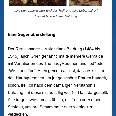
„Die drei Lebensalter und der Tod“ und „Die Lebensalter“
Gemälde von Hans Baldung
Eine Gegenüberstellung
Der Renaissance – Maler Hans Baldung (1484 bis
1545), auch Grien genannt, malte mehrere Gemälde
mit Variationen des Themas „Mädchen und Tod“ oder
„Weib und Tod“. Allen gemeinsam ist, dass es sich bei
den Hauptpersonen um junge schöne Frauen handelt,
schön, freilich nach dem damaligen Verständnis.
Baldung hat diese mit auffällig weißer Haut dargestellt.
Alle tragen, wie damals üblich, ein Tuch oder einen
Schleier, um ihre Scham mehr oder weniger zu
verdecken.