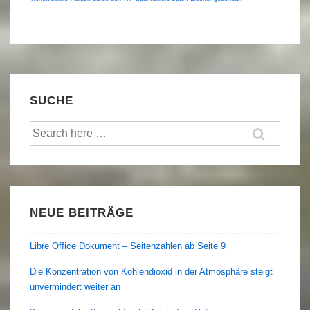
SUCHE
Suche
nach:
NEUE BEITRÄGE
Libre Office Dokument – Seitenzahlen ab Seite 9
Die Konzentration von Kohlendioxid in der Atmosphäre steigt
unvermindert weiter an