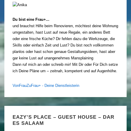
Du bist eine Frau+...
und brauchst Hilfe beim Renovieren, möchtest deine Wohnung
umgestalten, hast Lust auf neue Regale, ein anderes Bett
oder eine frische Küche? Dir fehlen dazu die Werkzeuge, die
Skills oder einfach Zeit und Lust? Du bist noch vollkommen
planlos oder hast schon genaue Gestaltungsideen, hast aber
gar keine Lust auf unangenehmes Mansplaining
Dann ruf mich an oder schreib mir! Mit Dir oder Für Dich setze
ich Deine Pläne um – zeitnah, kompetent und auf Augenhöhe.
VonFrauZuFrau+ - Deine Dienstleisterin
EAZY’S PLACE – GUEST HOUSE – DAR
ES SALAAM