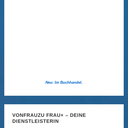
Neu: Im Buchhandel.
VONFRAUZU FRAU+ – DEINE
DIENSTLEISTERIN