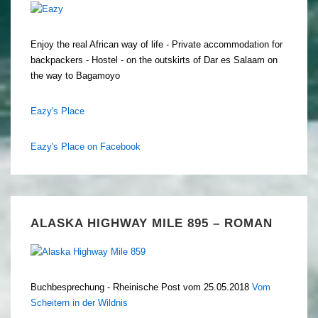
Enjoy the real African way of life - Private accommodation for
backpackers - Hostel - on the outskirts of Dar es Salaam on
the way to Bagamoyo
Eazy's Place
Eazy's Place on Facebook
ALASKA HIGHWAY MILE 895 – ROMAN
Buchbesprechung - Rheinische Post vom 25.05.2018
Vom
Scheitern in der Wildnis