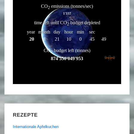
REZEPTE
Internationale Apfelkuchen