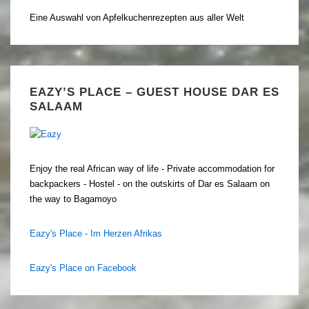
Eine Auswahl von Apfelkuchenrezepten aus aller Welt
EAZY’S PLACE – GUEST HOUSE DAR ES
SALAAM
Enjoy the real African way of life - Private accommodation for
backpackers - Hostel - on the outskirts of Dar es Salaam on
the way to Bagamoyo
Eazy's Place - Im Herzen Afrikas
Eazy's Place on Facebook