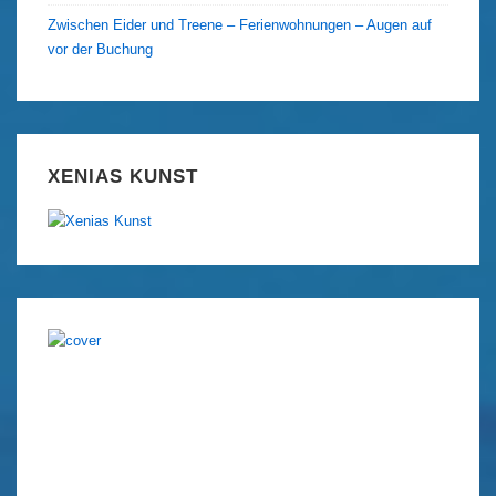
Zwischen Eider und Treene – Ferienwohnungen – Augen auf
vor der Buchung
XENIAS KUNST