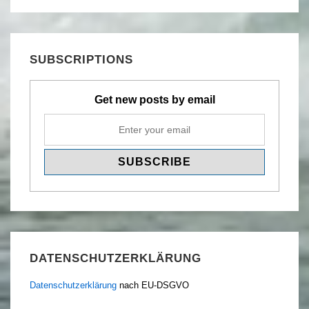
SUBSCRIPTIONS
Get new posts by email
DATENSCHUTZERKLÄRUNG
Datenschutzerklärung
nach EU-DSGVO