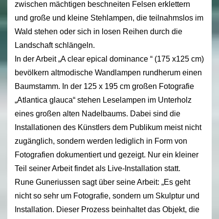
zwischen mächtigen beschneiten Felsen erklettern
und große und kleine Stehlampen, die teilnahmslos im
Wald stehen oder sich in losen Reihen durch die
Landschaft schlängeln.
In der Arbeit „A clear epical dominance “ (175 x125 cm)
bevölkern altmodische Wandlampen rundherum einen
Baumstamm. In der 125 x 195 cm großen Fotografie
„Atlantica glauca“ stehen Leselampen im Unterholz
eines großen alten Nadelbaums. Dabei sind die
Installationen des Künstlers dem Publikum meist nicht
zugänglich, sondern werden lediglich in Form von
Fotografien dokumentiert und gezeigt. Nur ein kleiner
Teil seiner Arbeit findet als Live-Installation statt.
Rune Guneriussen sagt über seine Arbeit: „Es geht
nicht so sehr um Fotografie, sondern um Skulptur und
Installation. Dieser Prozess beinhaltet das Objekt, die