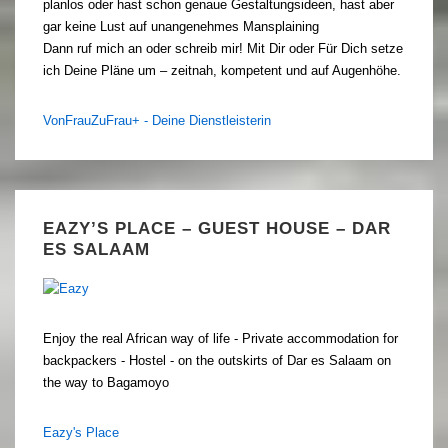
planlos oder hast schon genaue Gestaltungsideen, hast aber
gar keine Lust auf unangenehmes Mansplaining
Dann ruf mich an oder schreib mir! Mit Dir oder Für Dich setze
ich Deine Pläne um – zeitnah, kompetent und auf Augenhöhe.
VonFrauZuFrau+ - Deine Dienstleisterin
EAZY’S PLACE – GUEST HOUSE – DAR
ES SALAAM
Enjoy the real African way of life - Private accommodation for
backpackers - Hostel - on the outskirts of Dar es Salaam on
the way to Bagamoyo
Eazy's Place