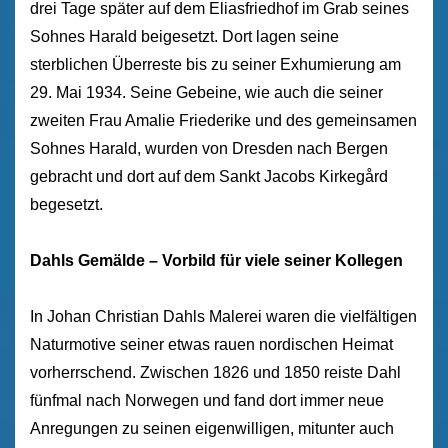
drei Tage später auf dem Eliasfriedhof im Grab seines
Sohnes Harald beigesetzt. Dort lagen seine
sterblichen Überreste bis zu seiner Exhumierung am
29. Mai 1934. Seine Gebeine, wie auch die seiner
zweiten Frau Amalie Friederike und des gemeinsamen
Sohnes Harald, wurden von Dresden nach Bergen
gebracht und dort auf dem Sankt Jacobs Kirkegård
begesetzt.
Dahls Gemälde – Vorbild für viele seiner Kollegen
In Johan Christian Dahls Malerei waren die vielfältigen
Naturmotive seiner etwas rauen nordischen Heimat
vorherrschend. Zwischen 1826 und 1850 reiste Dahl
fünfmal nach Norwegen und fand dort immer neue
Anregungen zu seinen eigenwilligen, mitunter auch