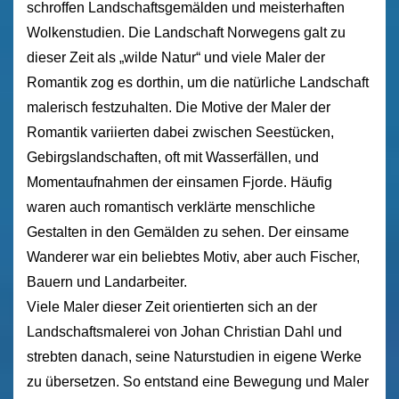
schroffen Landschaftsgemälden und meisterhaften
Wolkenstudien. Die Landschaft Norwegens galt zu
dieser Zeit als „wilde Natur“ und viele Maler der
Romantik zog es dorthin, um die natürliche Landschaft
malerisch festzuhalten. Die Motive der Maler der
Romantik variierten dabei zwischen Seestücken,
Gebirgslandschaften, oft mit Wasserfällen, und
Momentaufnahmen der einsamen Fjorde. Häufig
waren auch romantisch verklärte menschliche
Gestalten in den Gemälden zu sehen. Der einsame
Wanderer war ein beliebtes Motiv, aber auch Fischer,
Bauern und Landarbeiter.
Viele Maler dieser Zeit orientierten sich an der
Landschaftsmalerei von Johan Christian Dahl und
strebten danach, seine Naturstudien in eigene Werke
zu übersetzen. So entstand eine Bewegung und Maler