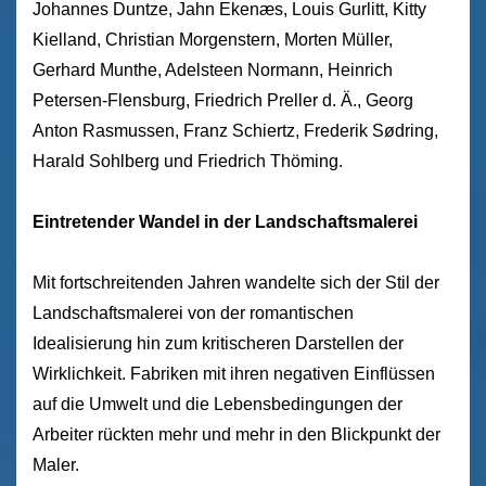
Johannes Duntze, Jahn Ekenæs, Louis Gurlitt, Kitty
Kielland, Christian Morgenstern, Morten Müller,
Gerhard Munthe, Adelsteen Normann, Heinrich
Petersen-Flensburg, Friedrich Preller d. Ä., Georg
Anton Rasmussen, Franz Schiertz, Frederik Sødring,
Harald Sohlberg und Friedrich Thöming.
Eintretender Wandel in der Landschaftsmalerei
Mit fortschreitenden Jahren wandelte sich der Stil der
Landschaftsmalerei von der romantischen
Idealisierung hin zum kritischeren Darstellen der
Wirklichkeit. Fabriken mit ihren negativen Einflüssen
auf die Umwelt und die Lebensbedingungen der
Arbeiter rückten mehr und mehr in den Blickpunkt der
Maler.