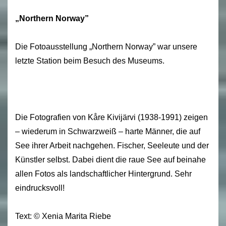
„Northern Norway”
Die Fotoausstellung „Northern Norway” war unsere
letzte Station beim Besuch des Museums.
Die Fotografien von Kåre Kivijärvi (1938-1991) zeigen
– wiederum in Schwarzweiß – harte Männer, die auf
See ihrer Arbeit nachgehen. Fischer, Seeleute und der
Künstler selbst. Dabei dient die raue See auf beinahe
allen Fotos als landschaftlicher Hintergrund. Sehr
eindrucksvoll!
Text: © Xenia Marita Riebe