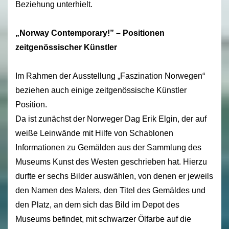
Beziehung unterhielt.
„Norway Contemporary!” – Positionen
zeitgenössischer Künstler
Im Rahmen der Ausstellung „Faszination Norwegen“
beziehen auch einige zeitgenössische Künstler
Position.
Da ist zunächst der Norweger Dag Erik Elgin, der auf
weiße Leinwände mit Hilfe von Schablonen
Informationen zu Gemälden aus der Sammlung des
Museums Kunst des Westen geschrieben hat. Hierzu
durfte er sechs Bilder auswählen, von denen er jeweils
den Namen des Malers, den Titel des Gemäldes und
den Platz, an dem sich das Bild im Depot des
Museums befindet, mit schwarzer Ölfarbe auf die