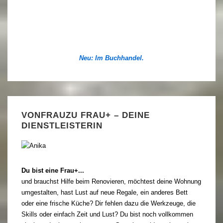
Neu: Im Buchhandel.
VONFRAUZU FRAU+ – DEINE
DIENSTLEISTERIN
Du bist eine Frau+...
und brauchst Hilfe beim Renovieren, möchtest deine Wohnung
umgestalten, hast Lust auf neue Regale, ein anderes Bett
oder eine frische Küche? Dir fehlen dazu die Werkzeuge, die
Skills oder einfach Zeit und Lust? Du bist noch vollkommen