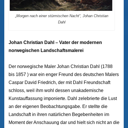
„Morgen nach einer stürmischen Nacht“, Johan Christian
Dahl
Johan Christian Dahl – Vater der modernen
norwegischen Landschaftsmalerei
Der norwegische Maler Johan Christian Dahl (1788
bis 1857 ) war ein enger Freund des deutschen Malers
Caspar David Friedrich, der mit Dahl Freundschaft
schloss, weil ihm wohl dessen unakademische
Kunstauffassung imponierte. Dahl zelebrierte die Lust
an der eigenen Beobachtungsgabe. Er stellte die
Landschaft in ihren natürlichen Begebenheiten im
Moment der Anschauung dar und hielt sich nicht an die