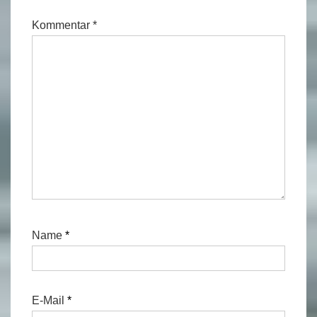
Kommentar
*
Name
*
E-Mail
*