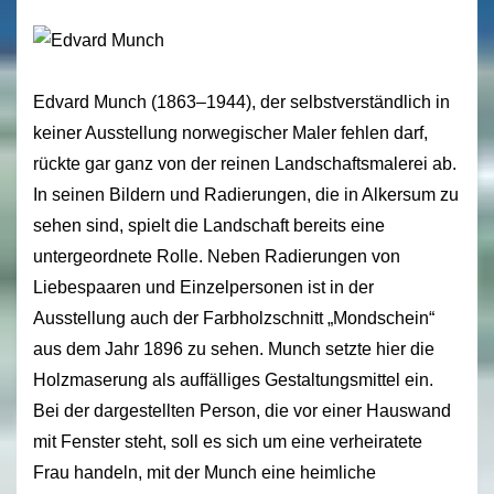
Edvard Munch (1863–1944), der selbstverständlich in
keiner Ausstellung norwegischer Maler fehlen darf,
rückte gar ganz von der reinen Landschaftsmalerei ab.
In seinen Bildern und Radierungen, die in Alkersum zu
sehen sind, spielt die Landschaft bereits eine
untergeordnete Rolle. Neben Radierungen von
Liebespaaren und Einzelpersonen ist in der
Ausstellung auch der Farbholzschnitt „Mondschein“
aus dem Jahr 1896 zu sehen. Munch setzte hier die
Holzmaserung als auffälliges Gestaltungsmittel ein.
Bei der dargestellten Person, die vor einer Hauswand
mit Fenster steht, soll es sich um eine verheiratete
Frau handeln, mit der Munch eine heimliche