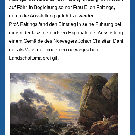
auf Föhr, in Begleitung seiner Frau Ellen Faltings,
durch die Ausstellung geführt zu werden.
Prof. Faltings fand den Einstieg in seine Führung bei
einem der faszinierendsten Exponate der Ausstellung,
einem Gemälde des Norwegers Johan Christian Dahl,
der als Vater der modernen norwegischen
Landschaftsmalerei gilt.