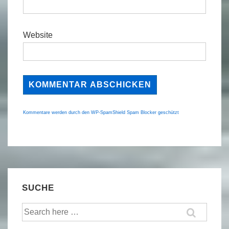
Website
Kommentare werden durch den WP-SpamShield Spam Blocker geschützt
SUCHE
Suche
nach: