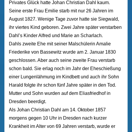
Privates Glück hatte Johan Christian Dahl kaum.
Seine erste Frau Emilie starb mit nur 26 Jahren im
August 1827. Wenige Tage zuvor hatte sie Siegwald,
ihr viertes Kind geboren. Zwei Jahre später verstarben
Dahl’s Kinder Alfred und Marie an Scharlach.
Dahls zweite Ehe mit seiner Malschülerin Amalie
Friederike von Bassewitz wurde am 2. Januar 1830
geschlossen. Aber auch seine zweite Frau verstarb
schon bald. Sie erlag noch im Jahr der Eheschießung
einer Lungenlähmung im Kindbett und auch ihr Sohn
Harald folgte ihr schon fünf Jahre später in den Tod.
Mutter und Sohn wurden auf dem Eliasfriedhof in
Dresden beerdigt.
Als Johan Christian Dahl am 14. Oktober 1857
morgens gegen 10 Uhr in Dresden nach kurzer
Krankheit im Alter von 69 Jahren verstarb, wurde er