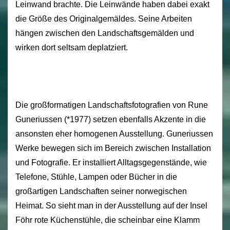
Leinwand brachte. Die Leinwände haben dabei exakt
die Größe des Originalgemäldes. Seine Arbeiten
hängen zwischen den Landschaftsgemälden und
wirken dort seltsam deplatziert.
Die großformatigen Landschaftsfotografien von Rune
Guneriussen (*1977) setzen ebenfalls Akzente in die
ansonsten eher homogenen Ausstellung. Guneriussen
Werke bewegen sich im Bereich zwischen Installation
und Fotografie. Er installiert Alltagsgegenstände, wie
Telefone, Stühle, Lampen oder Bücher in die
großartigen Landschaften seiner norwegischen
Heimat. So sieht man in der Ausstellung auf der Insel
Föhr rote Küchenstühle, die scheinbar eine Klamm