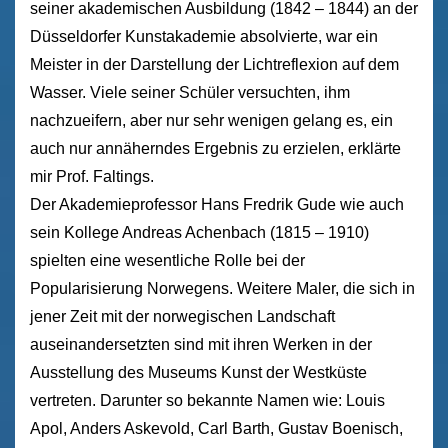
seiner akademischen Ausbildung (1842 – 1844) an der
Düsseldorfer Kunstakademie absolvierte, war ein
Meister in der Darstellung der Lichtreflexion auf dem
Wasser. Viele seiner Schüler versuchten, ihm
nachzueifern, aber nur sehr wenigen gelang es, ein
auch nur annäherndes Ergebnis zu erzielen, erklärte
mir Prof. Faltings.
Der Akademieprofessor Hans Fredrik Gude wie auch
sein Kollege Andreas Achenbach (1815 – 1910)
spielten eine wesentliche Rolle bei der
Popularisierung Norwegens. Weitere Maler, die sich in
jener Zeit mit der norwegischen Landschaft
auseinandersetzten sind mit ihren Werken in der
Ausstellung des Museums Kunst der Westküste
vertreten. Darunter so bekannte Namen wie: Louis
Apol, Anders Askevold, Carl Barth, Gustav Boenisch,