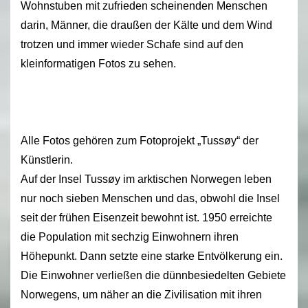
Wohnstuben mit zufrieden scheinenden Menschen
darin, Männer, die draußen der Kälte und dem Wind
trotzen und immer wieder Schafe sind auf den
kleinformatigen Fotos zu sehen.
Alle Fotos gehören zum Fotoprojekt „Tussøy“ der
Künstlerin.
Auf der Insel Tussøy im arktischen Norwegen leben
nur noch sieben Menschen und das, obwohl die Insel
seit der frühen Eisenzeit bewohnt ist. 1950 erreichte
die Population mit sechzig Einwohnern ihren
Höhepunkt. Dann setzte eine starke Entvölkerung ein.
Die Einwohner verließen die dünnbesiedelten Gebiete
Norwegens, um näher an die Zivilisation mit ihren