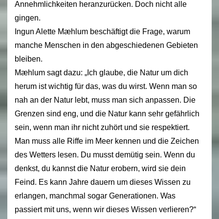
Annehmlichkeiten heranzurücken. Doch nicht alle
gingen.
Ingun Alette Mæhlum beschäftigt die Frage, warum
manche Menschen in den abgeschiedenen Gebieten
bleiben.
Mæhlum sagt dazu: „Ich glaube, die Natur um dich
herum ist wichtig für das, was du wirst. Wenn man so
nah an der Natur lebt, muss man sich anpassen. Die
Grenzen sind eng, und die Natur kann sehr gefährlich
sein, wenn man ihr nicht zuhört und sie respektiert.
Man muss alle Riffe im Meer kennen und die Zeichen
des Wetters lesen. Du musst demütig sein. Wenn du
denkst, du kannst die Natur erobern, wird sie dein
Feind. Es kann Jahre dauern um dieses Wissen zu
erlangen, manchmal sogar Generationen. Was
passiert mit uns, wenn wir dieses Wissen verlieren?“