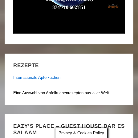
REZEPTE
Internationale Apfelkuchen
Eine Auswahl von Apfelkuchenrezepten aus aller Welt
EAZY’S PLACE – GUEST HOUSE DAR ES
SALAAM
Privacy & Cookies Policy