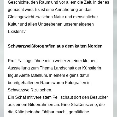
Geschichte, den Raum und vor allem die Zeit, in der es
gemacht wird. Es ist eine Annäherung an das
Gleichgewicht zwischen Natur und menschlicher
Kultur und allen Unterebenen unserer eigenen
Existenz.“
Schwarzweißfotografien aus dem kalten Norden
Prof. Faltings führte mich weiter zu einer kleinen
Ausstellung zum Thema Landschaft der Künstlerin
Ingun Alette Mæhlum. In einem eigens dafür
bereitgehaltenen Raum waren Fotografien in
Schwarzweiß zu sehen.
Ein Schaf mit vereistem Fell schaut dort den Besucher
aus einem Bilderrahmen an. Eine Straßenszene, die
die Kälte beinahe fühlbar macht, gemütliche