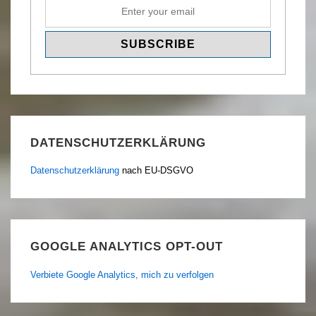
DATENSCHUTZERKLÄRUNG
Datenschutzerklärung
nach EU-DSGVO
GOOGLE ANALYTICS OPT-OUT
Verbiete Google Analytics, mich zu verfolgen