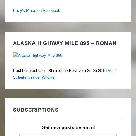
Eazy's Place on Facebook
ALASKA HIGHWAY MILE 895 – ROMAN
Buchbesprechung - Rheinische Post vom 25.05.2018
Vom
Scheitern in der Wildnis
SUBSCRIPTIONS
Get new posts by email