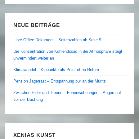
NEUE BEITRÄGE
Libre Office Dokument – Seitenzahlen ab Seite 9
Die Konzentration von Kohlendioxid in der Atmosphäre steigt
unvermindert weiter an
Klimawandel – Kippunkte als Point of no Return
Pension Jägerrast – Entspannung pur an der Müritz
Zwischen Eider und Treene – Ferienwohnungen – Augen auf
vor der Buchung
XENIAS KUNST