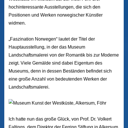
hochinteressante Ausstellungen, die sich den
Positionen und Werken norwegischer Künstler
widmen.
„Faszination Norwegen“ lautet der Titel der
Hauptausstellung, in der das Museum
Landschaftsmalerei von der Romantik bis zur Moderne
zeigt. Viele Gemälde sind dabei Eigentum des
Museums, denn in dessen Beständen befindet sich
eine große Anzahl von bedeutenden Werken der
Landschaftsmalerei.
Ich hatte nun das große Glück, von Prof. Dr. Volkert
Faltings, dem Direktor der Ferring Stiftung in Alkersum