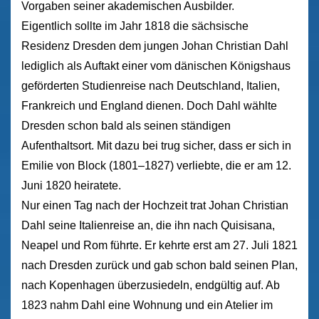
Vorgaben seiner akademischen Ausbilder.
Eigentlich sollte im Jahr 1818 die sächsische
Residenz Dresden dem jungen Johan Christian Dahl
lediglich als Auftakt einer vom dänischen Königshaus
geförderten Studienreise nach Deutschland, Italien,
Frankreich und England dienen. Doch Dahl wählte
Dresden schon bald als seinen ständigen
Aufenthaltsort. Mit dazu bei trug sicher, dass er sich in
Emilie von Block (1801–1827) verliebte, die er am 12.
Juni 1820 heiratete.
Nur einen Tag nach der Hochzeit trat Johan Christian
Dahl seine Italienreise an, die ihn nach Quisisana,
Neapel und Rom führte. Er kehrte erst am 27. Juli 1821
nach Dresden zurück und gab schon bald seinen Plan,
nach Kopenhagen überzusiedeln, endgültig auf. Ab
1823 nahm Dahl eine Wohnung und ein Atelier im