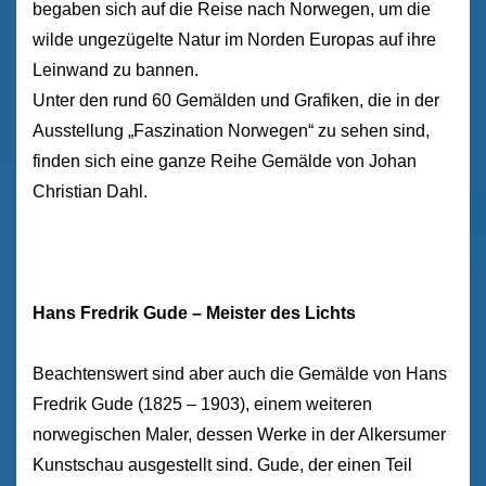
begaben sich auf die Reise nach Norwegen, um die
wilde ungezügelte Natur im Norden Europas auf ihre
Leinwand zu bannen.
Unter den rund 60 Gemälden und Grafiken, die in der
Ausstellung „Faszination Norwegen“ zu sehen sind,
finden sich eine ganze Reihe Gemälde von Johan
Christian Dahl.
Hans Fredrik Gude – Meister des Lichts
Beachtenswert sind aber auch die Gemälde von Hans
Fredrik Gude (1825 – 1903), einem weiteren
norwegischen Maler, dessen Werke in der Alkersumer
Kunstschau ausgestellt sind. Gude, der einen Teil