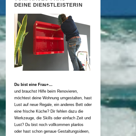
DEINE DIENSTLEISTERIN
Du bist eine Frau+...
und brauchst Hilfe beim Renovieren,
möchtest deine Wohnung umgestalten, hast
Lust auf neue Regale, ein anderes Bett oder
eine frische Küche? Dir fehlen dazu die
Werkzeuge, die Skills oder einfach Zeit und
Lust? Du bist noch vollkommen planlos
oder hast schon genaue Gestaltungsideen,