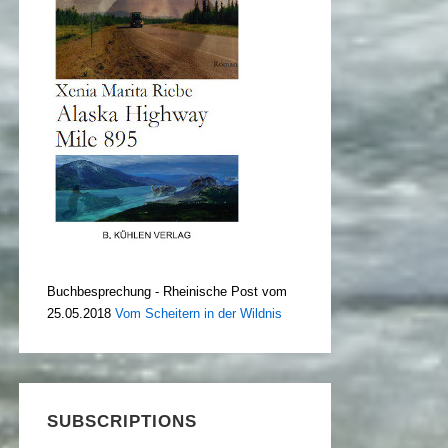
Buchbesprechung - Rheinische Post vom
25.05.2018
Vom Scheitern in der Wildnis
SUBSCRIPTIONS