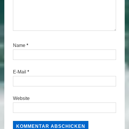
Name
*
E-Mail
*
Website