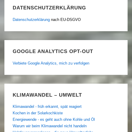
DATENSCHUTZERKLÄRUNG
Datenschutzerklärung
nach EU-DSGVO
GOOGLE ANALYTICS OPT-OUT
Verbiete Google Analytics, mich zu verfolgen
KLIMAWANDEL – UMWELT
Klimawandel - früh erkannt, spät reagiert
Kochen in der Solarkochkiste
Energiewende - es geht auch ohne Kohle und Öl
Warum wir beim Klimawandel nicht handeln