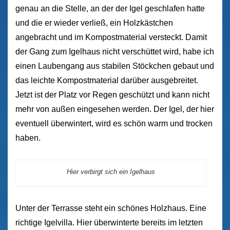
genau an die Stelle, an der der Igel geschlafen hatte
und die er wieder verließ, ein Holzkästchen
angebracht und im Kompostmaterial versteckt. Damit
der Gang zum Igelhaus nicht verschüttet wird, habe ich
einen Laubengang aus stabilen Stöckchen gebaut und
das leichte Kompostmaterial darüber ausgebreitet.
Jetzt ist der Platz vor Regen geschützt und kann nicht
mehr von außen eingesehen werden. Der Igel, der hier
eventuell überwintert, wird es schön warm und trocken
haben.
Hier verbirgt sich ein Igelhaus
Unter der Terrasse steht ein schönes Holzhaus. Eine
richtige Igelvilla. Hier überwinterte bereits im letzten