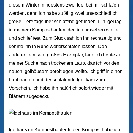
diesem Winter mindestens zwei Igel bei mir schlafen
werden, denn ich habe zufällig zwei unterschiedlich
große Tiere tagsüber schlafend gefunden. Ein Igel lag
in meinem Komposthaufen, den ich umsetzen wollte
und schlief fest. Zum Glück sah ich ihn rechtzeitig und
konnte ihn in Ruhe weiterschlafen lassen. Den
anderen, ein sehr großes Exemplar, fand ich heute auf
meiner Suche nach trockenem Laub, das ich vor den
neuen Igelhäusern bereitlegen wollte. Ich griff in einen
Laubhaufen und der schlafende Igel kam zum
Vorschein. Ich habe ihn natürlich sofort wieder mit
Blättern zugedeckt.
Igelhaus im KomposthaufenIn den Kompost habe ich