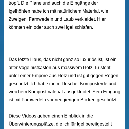
tropft. Die Plane und auch die Eingänge der
Igelhöhlen habe ich mit natürlichem Material, wie
Zweigen, Farnwedeln und Laub verkleidet. Hier
könnten ein oder auch zwei Igel schlafen.
Das letzte Haus, das nicht ganz so luxuriös ist, ist ein
alter Vogelnistkasten aus massivem Holz. Er steht
unter einer Empore aus Holz und ist gut gegen Regen
geschützt. Ich habe ihn mit frischer Komposterde und
weichem Kompostmaterial ausgekleidet. Sein Eingang
ist mit Farnwedeln vor neugierigen Blicken geschützt.
Diese Videos geben einen Einblick in die
Überwinterungsplätze, die ich für Igel bereitgestellt