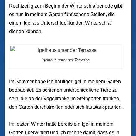
Rechtzeitig zum Beginn der Winterschlafperiode gibt
es nun in meinem Garten fünf schöne Stellen, die
einem Igel als Unterschlupf für den Winterschlaf
dienen können.
Igelhaus unter der Terrasse
Im Sommer habe ich häufiger Igel in meinem Garten
beobachtet. Es schienen unterschiedliche Tiere zu
sein, die an der Vogeltränke im Steingarten tranken,
den Garten durchstreiften oder sich lautstark paarten.
Im letzten Winter hatte bereits ein Igel in meinem
Garten überwintert und ich rechne damit, dass es in