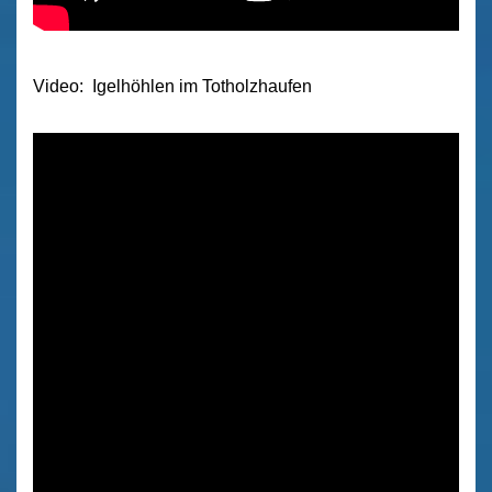
Video: Igelhöhlen im Totholzhaufen