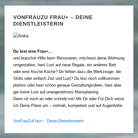
VONFRAUZU FRAU+ – DEINE
DIENSTLEISTERIN
Du bist eine Frau+...
und brauchst Hilfe beim Renovieren, möchtest deine Wohnung
umgestalten, hast Lust auf neue Regale, ein anderes Bett
oder eine frische Küche? Dir fehlen dazu die Werkzeuge, die
Skills oder einfach Zeit und Lust? Du bist noch vollkommen
planlos oder hast schon genaue Gestaltungsideen, hast aber
gar keine Lust auf unangenehmes Mansplaining
Dann ruf mich an oder schreib mir! Mit Dir oder Für Dich setze
ich Deine Pläne um – zeitnah, kompetent und auf Augenhöhe.
VonFrauZuFrau+ - Deine Dienstleisterin