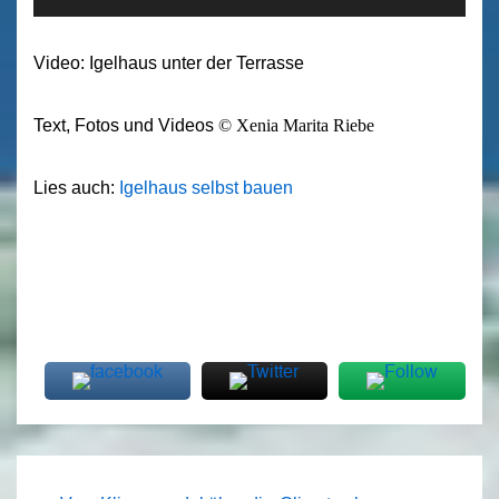
Video: Igelhaus unter der Terrasse
Text, Fotos und Videos
©
Xenia Marita Riebe
Lies auch:
Igelhaus selbst bauen