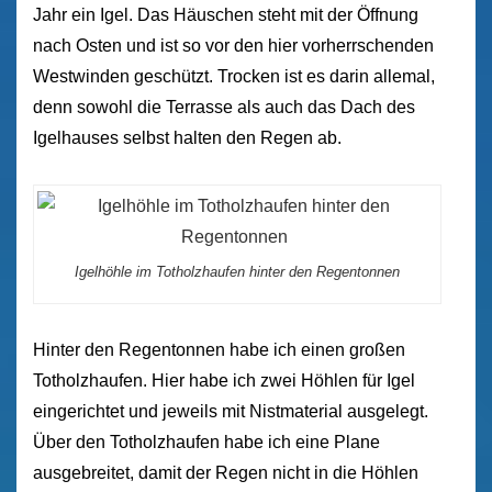
Jahr ein Igel. Das Häuschen steht mit der Öffnung
nach Osten und ist so vor den hier vorherrschenden
Westwinden geschützt. Trocken ist es darin allemal,
denn sowohl die Terrasse als auch das Dach des
Igelhauses selbst halten den Regen ab.
Igelhöhle im Totholzhaufen hinter den Regentonnen
Hinter den Regentonnen habe ich einen großen
Totholzhaufen. Hier habe ich zwei Höhlen für Igel
eingerichtet und jeweils mit Nistmaterial ausgelegt.
Über den Totholzhaufen habe ich eine Plane
ausgebreitet, damit der Regen nicht in die Höhlen