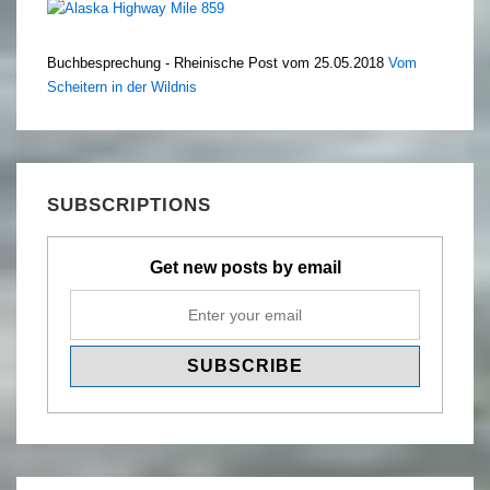
Buchbesprechung - Rheinische Post vom 25.05.2018
Vom
Scheitern in der Wildnis
SUBSCRIPTIONS
Get new posts by email