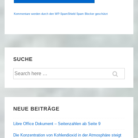
Kommentare werden durch den WP-SpamShield Spam Blocker geschützt
SUCHE
Suche
nach:
NEUE BEITRÄGE
Libre Office Dokument – Seitenzahlen ab Seite 9
Die Konzentration von Kohlendioxid in der Atmosphäre steigt