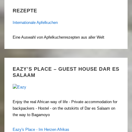
REZEPTE
Internationale Apfelkuchen
Eine Auswahl von Apfelkuchenrezepten aus aller Welt
EAZY’S PLACE – GUEST HOUSE DAR ES
SALAAM
Enjoy the real African way of life - Private accommodation for
backpackers - Hostel - on the outskirts of Dar es Salaam on
the way to Bagamoyo
Eazy's Place - Im Herzen Afrikas