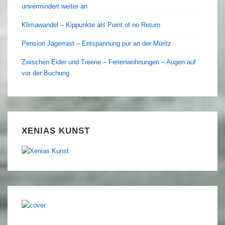
unvermindert weiter an
Klimawandel – Kippunkte als Point of no Return
Pension Jägerrast – Entspannung pur an der Müritz
Zwischen Eider und Treene – Ferienwohnungen – Augen auf
vor der Buchung
XENIAS KUNST