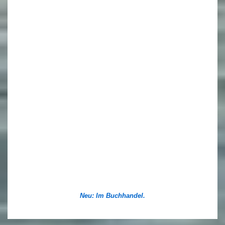
Neu: Im Buchhandel.