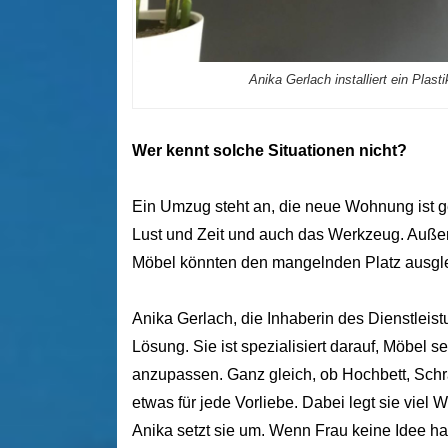
Anika Gerlach installiert ein Plas
Wer kennt solche Situationen nicht?
Ein Umzug steht an, die neue Wohnung ist g
Lust und Zeit und auch das Werkzeug. Auße
Möbel könnten den mangelnden Platz ausg
Anika Gerlach, die Inhaberin des Dienstlei
Lösung. Sie ist spezialisiert darauf, Möbel 
anzupassen. Ganz gleich, ob Hochbett, Schr
etwas für jede Vorliebe. Dabei legt sie viel 
Anika setzt sie um. Wenn Frau keine Idee ha