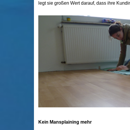
legt sie großen Wert darauf, dass ihre Kund
Kein Mansplaining mehr