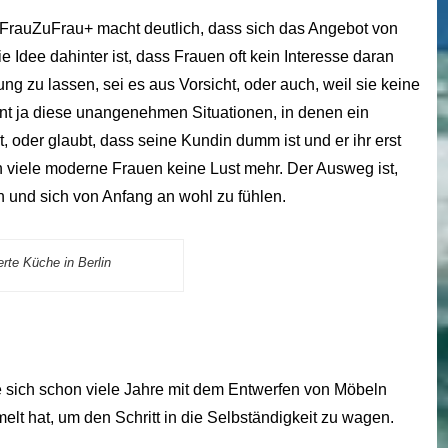
FrauZuFrau+ macht deutlich, dass sich das Angebot von
e Idee dahinter ist, dass Frauen oft kein Interesse daran
 zu lassen, sei es aus Vorsicht, oder auch, weil sie keine
nt ja diese unangenehmen Situationen, in denen ein
der glaubt, dass seine Kundin dumm ist und er ihr erst
n viele moderne Frauen keine Lust mehr. Der Ausweg ist,
 und sich von Anfang an wohl zu fühlen.
rte Küche in Berlin
e sich schon viele Jahre mit dem Entwerfen von Möbeln
t hat, um den Schritt in die Selbständigkeit zu wagen.