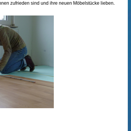
innen zufrieden sind und ihre neuen Möbelstücke lieben.