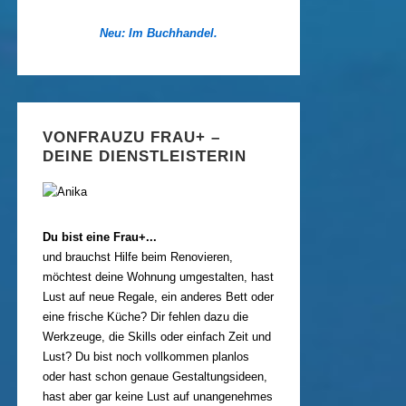
Neu: Im Buchhandel.
VONFRAUZU FRAU+ –
DEINE DIENSTLEISTERIN
Du bist eine Frau+...
und brauchst Hilfe beim Renovieren,
möchtest deine Wohnung umgestalten, hast
Lust auf neue Regale, ein anderes Bett oder
eine frische Küche? Dir fehlen dazu die
Werkzeuge, die Skills oder einfach Zeit und
Lust? Du bist noch vollkommen planlos
oder hast schon genaue Gestaltungsideen,
hast aber gar keine Lust auf unangenehmes