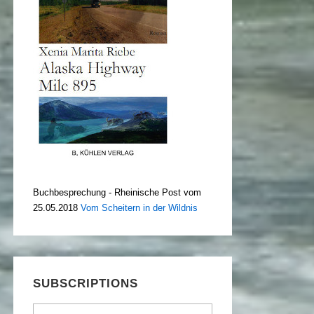
Buchbesprechung - Rheinische Post vom
25.05.2018
Vom Scheitern in der Wildnis
SUBSCRIPTIONS