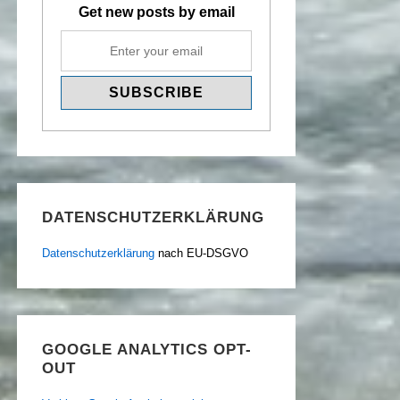
Get new posts by email
DATENSCHUTZERKLÄRUNG
Datenschutzerklärung
nach EU-DSGVO
GOOGLE ANALYTICS OPT-
OUT