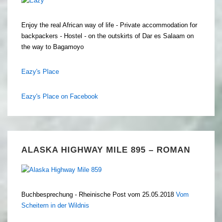
Enjoy the real African way of life - Private accommodation for
backpackers - Hostel - on the outskirts of Dar es Salaam on
the way to Bagamoyo
Eazy's Place
Eazy's Place on Facebook
ALASKA HIGHWAY MILE 895 – ROMAN
Buchbesprechung - Rheinische Post vom 25.05.2018
Vom
Scheitern in der Wildnis