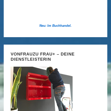
Neu: Im Buchhandel.
VONFRAUZU FRAU+ – DEINE
DIENSTLEISTERIN