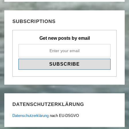
SUBSCRIPTIONS
Get new posts by email
DATENSCHUTZERKLÄRUNG
Datenschutzerklärung
nach EU-DSGVO