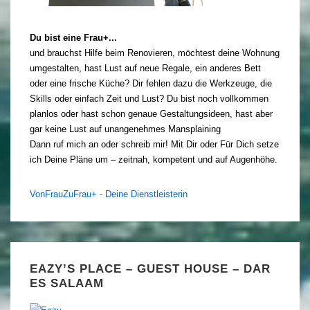
Du bist eine Frau+...
und brauchst Hilfe beim Renovieren, möchtest deine Wohnung
umgestalten, hast Lust auf neue Regale, ein anderes Bett
oder eine frische Küche? Dir fehlen dazu die Werkzeuge, die
Skills oder einfach Zeit und Lust? Du bist noch vollkommen
planlos oder hast schon genaue Gestaltungsideen, hast aber
gar keine Lust auf unangenehmes Mansplaining
Dann ruf mich an oder schreib mir! Mit Dir oder Für Dich setze
ich Deine Pläne um – zeitnah, kompetent und auf Augenhöhe.
VonFrauZuFrau+ - Deine Dienstleisterin
EAZY’S PLACE – GUEST HOUSE – DAR
ES SALAAM