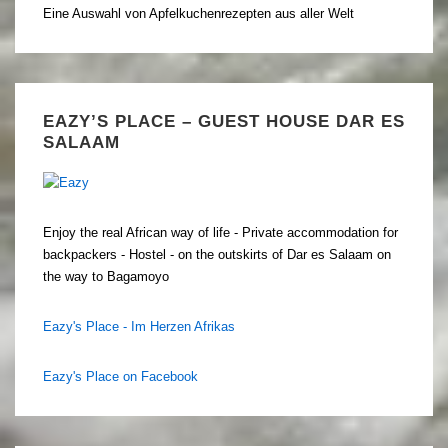
Eine Auswahl von Apfelkuchenrezepten aus aller Welt
EAZY’S PLACE – GUEST HOUSE DAR ES
SALAAM
Enjoy the real African way of life - Private accommodation for
backpackers - Hostel - on the outskirts of Dar es Salaam on
the way to Bagamoyo
Eazy's Place - Im Herzen Afrikas
Eazy's Place on Facebook