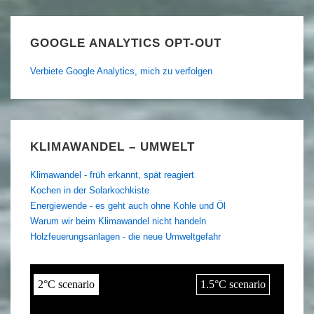
GOOGLE ANALYTICS OPT-OUT
Verbiete Google Analytics, mich zu verfolgen
KLIMAWANDEL – UMWELT
Klimawandel - früh erkannt, spät reagiert
Kochen in der Solarkochkiste
Energiewende - es geht auch ohne Kohle und Öl
Warum wir beim Klimawandel nicht handeln
Holzfeuerungsanlagen - die neue Umweltgefahr