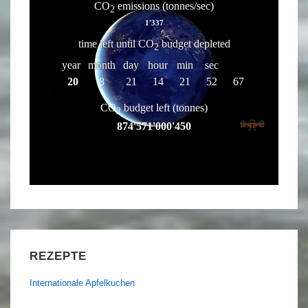
REZEPTE
Internationale Apfelkuchen