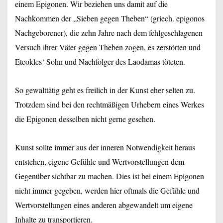
einem Epigonen. Wir beziehen uns damit auf die
Nachkommen der „Sieben gegen Theben“ (griech.
epigonos
Nachgeborener), die zehn Jahre nach dem fehlgeschlagenen
Versuch ihrer Väter gegen Theben zogen, es zerstörten und
Eteokles‘ Sohn und Nachfolger des Laodamas töteten.
So gewalttätig geht es freilich in der Kunst eher selten zu.
Trotzdem sind bei den rechtmäßigen Urhebern eines Werkes
die Epigonen desselben nicht gerne gesehen.
Kunst sollte immer aus der inneren Notwendigkeit heraus
entstehen, eigene Gefühle und Wertvorstellungen dem
Gegenüber sichtbar zu machen. Dies ist bei einem Epigonen
nicht immer gegeben, werden hier oftmals die Gefühle und
Wertvorstellungen eines anderen abgewandelt um eigene
Inhalte zu transportieren.