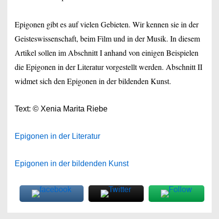
Epigonen gibt es auf vielen Gebieten. Wir kennen sie in der
Geisteswissenschaft, beim Film und in der Musik. In diesem
Artikel sollen im Abschnitt I anhand von einigen Beispielen
die Epigonen in der Literatur vorgestellt werden. Abschnitt II
widmet sich den Epigonen in der bildenden Kunst.
Text: © Xenia Marita Riebe
Epigonen in der Literatur
Epigonen in der bildenden Kunst