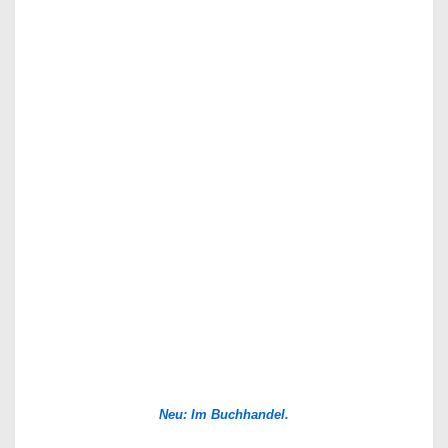
Neu: Im Buchhandel.