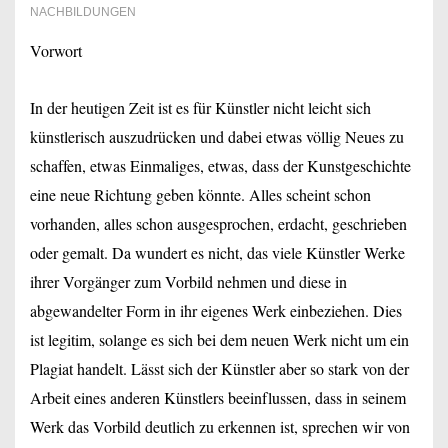
NACHBILDUNGEN
Vorwort
In der heutigen Zeit ist es für Künstler nicht leicht sich
künstlerisch auszudrücken und dabei etwas völlig Neues zu
schaffen, etwas Einmaliges, etwas, dass der Kunstgeschichte
eine neue Richtung geben könnte. Alles scheint schon
vorhanden, alles schon ausgesprochen, erdacht, geschrieben
oder gemalt. Da wundert es nicht, das viele Künstler Werke
ihrer Vorgänger zum Vorbild nehmen und diese in
abgewandelter Form in ihr eigenes Werk einbeziehen. Dies
ist legitim, solange es sich bei dem neuen Werk nicht um ein
Plagiat handelt. Lässt sich der Künstler aber so stark von der
Arbeit eines anderen Künstlers beeinflussen, dass in seinem
Werk das Vorbild deutlich zu erkennen ist, sprechen wir von