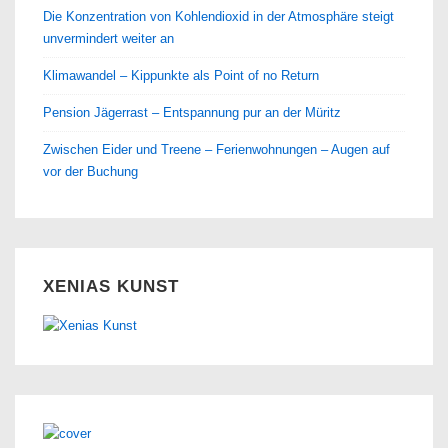
Die Konzentration von Kohlendioxid in der Atmosphäre steigt
unvermindert weiter an
Klimawandel – Kippunkte als Point of no Return
Pension Jägerrast – Entspannung pur an der Müritz
Zwischen Eider und Treene – Ferienwohnungen – Augen auf
vor der Buchung
XENIAS KUNST