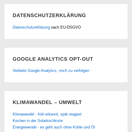
DATENSCHUTZERKLÄRUNG
Datenschutzerklärung
nach EU-DSGVO
GOOGLE ANALYTICS OPT-OUT
Verbiete Google Analytics, mich zu verfolgen
KLIMAWANDEL – UMWELT
Klimawandel - früh erkannt, spät reagiert
Kochen in der Solarkochkiste
Energiewende - es geht auch ohne Kohle und Öl