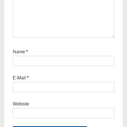
Name
*
E-Mail
*
Website