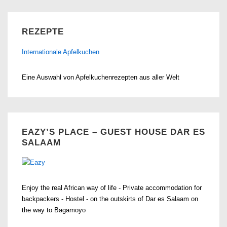
REZEPTE
Internationale Apfelkuchen
Eine Auswahl von Apfelkuchenrezepten aus aller Welt
EAZY’S PLACE – GUEST HOUSE DAR ES
SALAAM
Enjoy the real African way of life - Private accommodation for
backpackers - Hostel - on the outskirts of Dar es Salaam on
the way to Bagamoyo