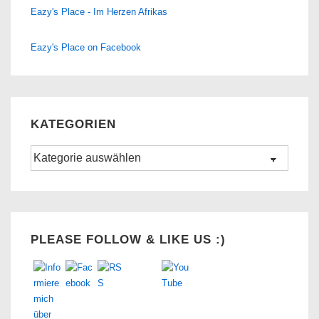
Eazy's Place - Im Herzen Afrikas
Eazy's Place on Facebook
KATEGORIEN
Kategorien
Set Youtube Channel ID
PLEASE FOLLOW & LIKE US :)