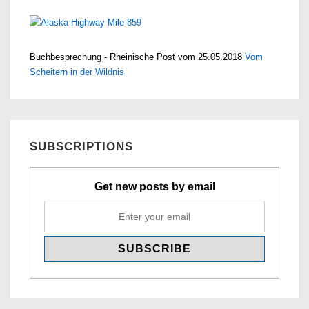
Buchbesprechung - Rheinische Post vom 25.05.2018
Vom
Scheitern in der Wildnis
SUBSCRIPTIONS
Get new posts by email