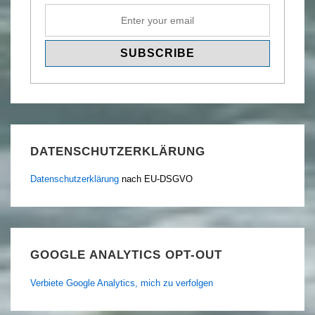
DATENSCHUTZERKLÄRUNG
Datenschutzerklärung
nach EU-DSGVO
GOOGLE ANALYTICS OPT-OUT
Verbiete Google Analytics, mich zu verfolgen