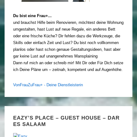
Du bist eine Frau+...
und brauchst Hilfe beim Renovieren, möchtest deine Wohnung
umgestalten, hast Lust auf neue Regale, ein anderes Bett
oder eine frische Küche? Dir fehlen dazu die Werkzeuge, die
Skills oder einfach Zeit und Lust? Du bist noch vollkommen
planlos oder hast schon genaue Gestaltungsideen, hast aber
gar keine Lust auf unangenehmes Mansplaining
Dann ruf mich an oder schreib mir! Mit Dir oder Für Dich setze
ich Deine Pläne um – zeitnah, kompetent und auf Augenhöhe.
VonFrauZuFrau+ - Deine Dienstleisterin
EAZY’S PLACE – GUEST HOUSE – DAR
ES SALAAM