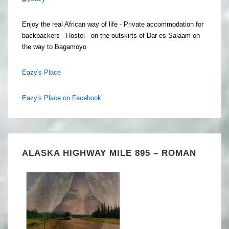
Enjoy the real African way of life - Private accommodation for
backpackers - Hostel - on the outskirts of Dar es Salaam on
the way to Bagamoyo
Eazy's Place
Eazy's Place on Facebook
ALASKA HIGHWAY MILE 895 – ROMAN