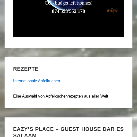
REZEPTE
Internationale Apfelkuchen
Eine Auswahl von Apfelkuchenrezepten aus aller Welt
EAZY’S PLACE – GUEST HOUSE DAR ES
SALAAM