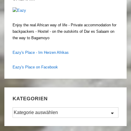
Enjoy the real African way of life - Private accommodation for
backpackers - Hostel - on the outskirts of Dar es Salaam on
the way to Bagamoyo
Eazy's Place - Im Herzen Afrikas
Eazy's Place on Facebook
KATEGORIEN
Kategorien