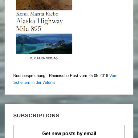
Buchbesprechung - Rheinische Post vom 25.05.2018
Vom
Scheitern in der Wildnis
SUBSCRIPTIONS
Get new posts by email