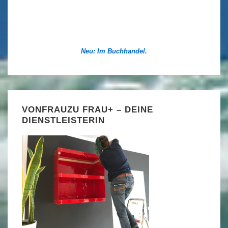
Neu: Im Buchhandel.
VONFRAUZU FRAU+ – DEINE
DIENSTLEISTERIN