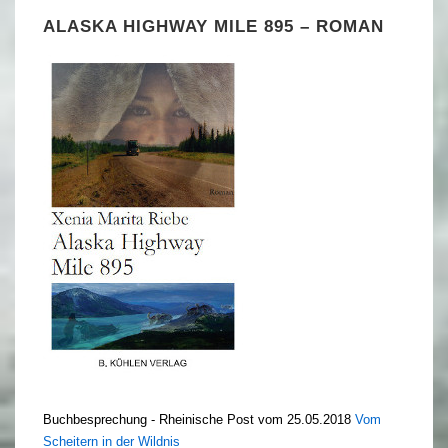
ALASKA HIGHWAY MILE 895 – ROMAN
Buchbesprechung - Rheinische Post vom 25.05.2018
Vom
Scheitern in der Wildnis