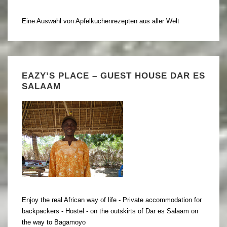
Eine Auswahl von Apfelkuchenrezepten aus aller Welt
EAZY’S PLACE – GUEST HOUSE DAR ES
SALAAM
Enjoy the real African way of life - Private accommodation for
backpackers - Hostel - on the outskirts of Dar es Salaam on
the way to Bagamoyo