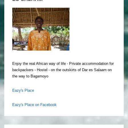
Enjoy the real African way of life - Private accommodation for
backpackers - Hostel - on the outskirts of Dar es Salaam on
the way to Bagamoyo
Eazy's Place
Eazy's Place on Facebook