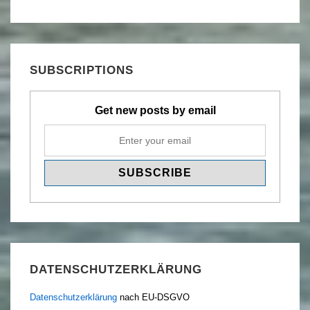
SUBSCRIPTIONS
Get new posts by email
DATENSCHUTZERKLÄRUNG
Datenschutzerklärung
nach EU-DSGVO