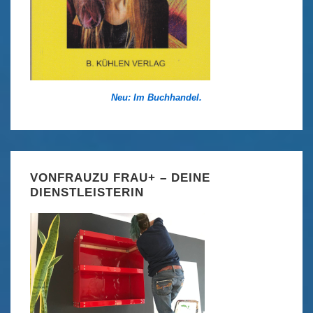
Neu: Im Buchhandel.
VONFRAUZU FRAU+ – DEINE
DIENSTLEISTERIN