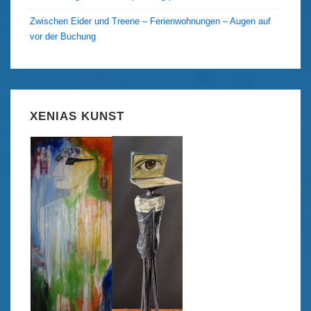
Zwischen Eider und Treene – Ferienwohnungen – Augen auf
vor der Buchung
XENIAS KUNST