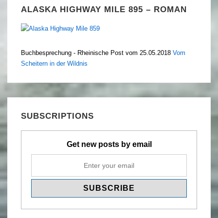
ALASKA HIGHWAY MILE 895 – ROMAN
Buchbesprechung - Rheinische Post vom 25.05.2018
Vom
Scheitern in der Wildnis
SUBSCRIPTIONS
Get new posts by email