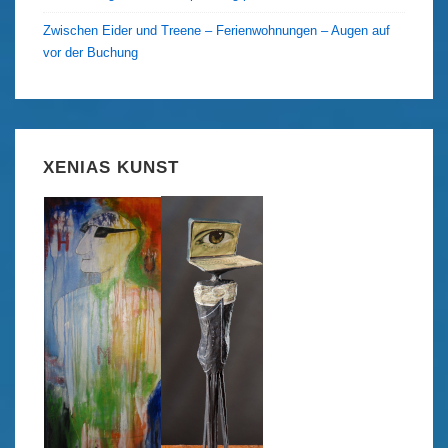
Zwischen Eider und Treene – Ferienwohnungen – Augen auf
vor der Buchung
XENIAS KUNST