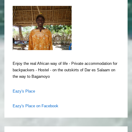
Enjoy the real African way of life - Private accommodation for
backpackers - Hostel - on the outskirts of Dar es Salaam on
the way to Bagamoyo
Eazy's Place
Eazy's Place on Facebook