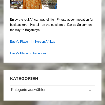
Enjoy the real African way of life - Private accommodation for
backpackers - Hostel - on the outskirts of Dar es Salaam on
the way to Bagamoyo
Eazy's Place - Im Herzen Afrikas
Eazy's Place on Facebook
KATEGORIEN
Kategorien