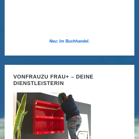
Neu: Im Buchhandel.
VONFRAUZU FRAU+ – DEINE
DIENSTLEISTERIN