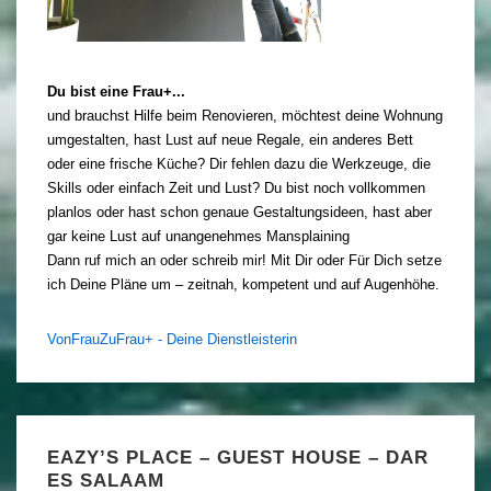
Du bist eine Frau+...
und brauchst Hilfe beim Renovieren, möchtest deine Wohnung
umgestalten, hast Lust auf neue Regale, ein anderes Bett
oder eine frische Küche? Dir fehlen dazu die Werkzeuge, die
Skills oder einfach Zeit und Lust? Du bist noch vollkommen
planlos oder hast schon genaue Gestaltungsideen, hast aber
gar keine Lust auf unangenehmes Mansplaining
Dann ruf mich an oder schreib mir! Mit Dir oder Für Dich setze
ich Deine Pläne um – zeitnah, kompetent und auf Augenhöhe.
VonFrauZuFrau+ - Deine Dienstleisterin
EAZY’S PLACE – GUEST HOUSE – DAR
ES SALAAM