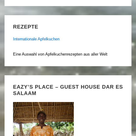
REZEPTE
Internationale Apfelkuchen
Eine Auswahl von Apfelkuchenrezepten aus aller Welt
EAZY’S PLACE – GUEST HOUSE DAR ES
SALAAM