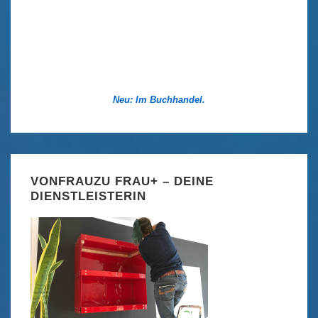
Neu: Im Buchhandel.
VONFRAUZU FRAU+ – DEINE
DIENSTLEISTERIN