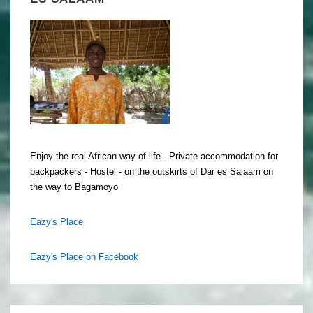
Enjoy the real African way of life - Private accommodation for
backpackers - Hostel - on the outskirts of Dar es Salaam on
the way to Bagamoyo
Eazy's Place
Eazy's Place on Facebook