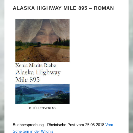
ALASKA HIGHWAY MILE 895 – ROMAN
Buchbesprechung - Rheinische Post vom 25.05.2018
Vom
Scheitern in der Wildnis