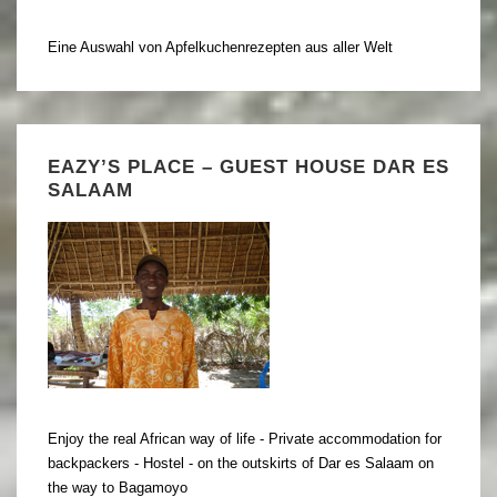
Eine Auswahl von Apfelkuchenrezepten aus aller Welt
EAZY’S PLACE – GUEST HOUSE DAR ES
SALAAM
Enjoy the real African way of life - Private accommodation for
backpackers - Hostel - on the outskirts of Dar es Salaam on
the way to Bagamoyo