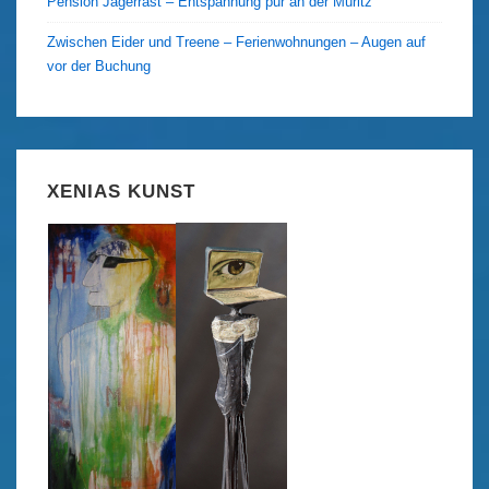
Pension Jägerrast – Entspannung pur an der Müritz
Zwischen Eider und Treene – Ferienwohnungen – Augen auf
vor der Buchung
XENIAS KUNST