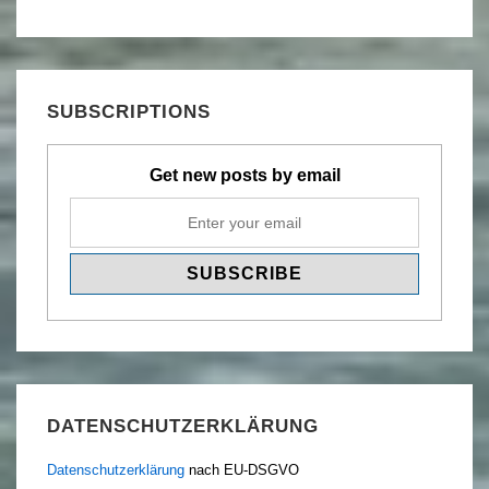
SUBSCRIPTIONS
Get new posts by email
DATENSCHUTZERKLÄRUNG
Datenschutzerklärung
nach EU-DSGVO