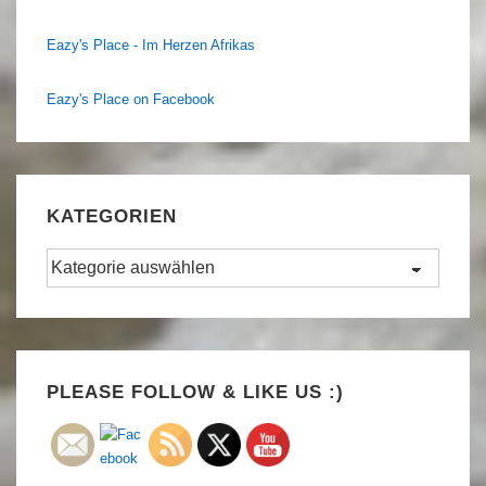
Eazy's Place - Im Herzen Afrikas
Eazy's Place on Facebook
KATEGORIEN
Kategorien
Set Youtube Channel ID
PLEASE FOLLOW & LIKE US :)