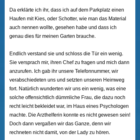
Da erklärte ich ihr, dass ich auf dem Parkplatz einen
Haufen mit Kies, oder Schotter, wie man das Material
auch nennen wollte, gesehen habe und dass ich
genau dies für meinen Garten brauche.
Endlich verstand sie und schloss die Tür ein wenig.
Sie versprach mir, ihren Chef zu fragen und mich dann
anzurufen. Ich gab ihr unsere Telefonnummer, wir
verabschiedeten uns und setzten unseren Heimweg
fort. Natürlich wunderten wir uns ein wenig, was eine
solche offensichtlich dümmliche Frau, die dazu noch
recht leicht bekleidet war, im Haus eines Psychologen
machte. Die Arzthelferin konnte es nicht gewesen sein!
Doch dann vergaßen wir das Ganze, denn wir
rechneten nicht damit, von der Lady zu hören.