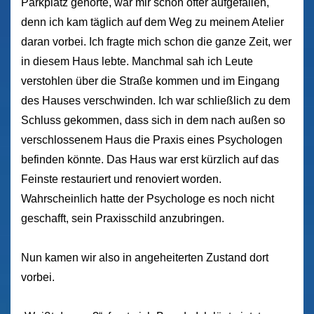
Parkplatz gehörte, war mir schon öfter aufgefallen,
denn ich kam täglich auf dem Weg zu meinem Atelier
daran vorbei. Ich fragte mich schon die ganze Zeit, wer
in diesem Haus lebte. Manchmal sah ich Leute
verstohlen über die Straße kommen und im Eingang
des Hauses verschwinden. Ich war schließlich zu dem
Schluss gekommen, dass sich in dem nach außen so
verschlossenem Haus die Praxis eines Psychologen
befinden könnte. Das Haus war erst kürzlich auf das
Feinste restauriert und renoviert worden.
Wahrscheinlich hatte der Psychologe es noch nicht
geschafft, sein Praxisschild anzubringen.
Nun kamen wir also in angeheiterten Zustand dort
vorbei.