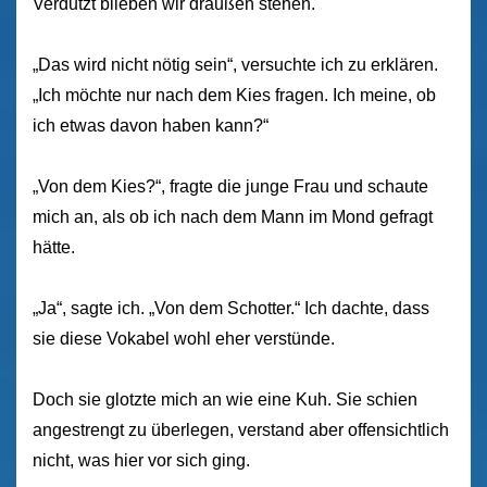
Verdutzt blieben wir draußen stehen.
„Das wird nicht nötig sein“, versuchte ich zu erklären.
„Ich möchte nur nach dem Kies fragen. Ich meine, ob
ich etwas davon haben kann?“
„Von dem Kies?“, fragte die junge Frau und schaute
mich an, als ob ich nach dem Mann im Mond gefragt
hätte.
„Ja“, sagte ich. „Von dem Schotter.“ Ich dachte, dass
sie diese Vokabel wohl eher verstünde.
Doch sie glotzte mich an wie eine Kuh. Sie schien
angestrengt zu überlegen, verstand aber offensichtlich
nicht, was hier vor sich ging.