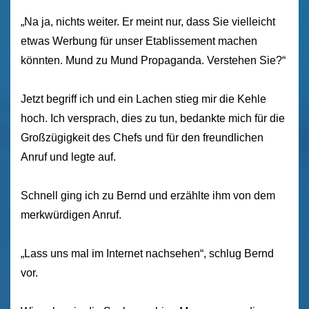
„Na ja, nichts weiter. Er meint nur, dass Sie vielleicht
etwas Werbung für unser Etablissement machen
könnten. Mund zu Mund Propaganda. Verstehen Sie?“
Jetzt begriff ich und ein Lachen stieg mir die Kehle
hoch. Ich versprach, dies zu tun, bedankte mich für die
Großzügigkeit des Chefs und für den freundlichen
Anruf und legte auf.
Schnell ging ich zu Bernd und erzählte ihm von dem
merkwürdigen Anruf.
„Lass uns mal im Internet nachsehen“, schlug Bernd
vor.