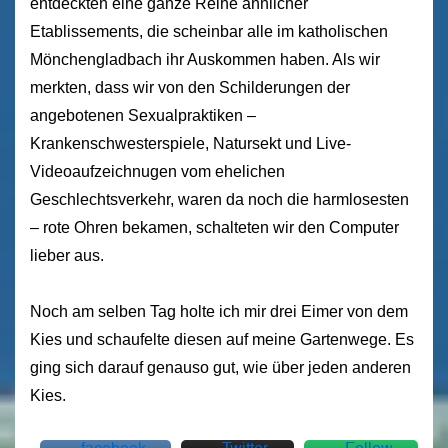
entdeckten eine ganze Reihe ähnlicher
Etablissements, die scheinbar alle im katholischen
Mönchengladbach ihr Auskommen haben. Als wir
merkten, dass wir von den Schilderungen der
angebotenen Sexualpraktiken –
Krankenschwesterspiele, Natursekt und Live-
Videoaufzeichnugen vom ehelichen
Geschlechtsverkehr, waren da noch die harmlosesten
– rote Ohren bekamen, schalteten wir den Computer
lieber aus.
Noch am selben Tag holte ich mir drei Eimer von dem
Kies und schaufelte diesen auf meine Gartenwege. Es
ging sich darauf genauso gut, wie über jeden anderen
Kies.