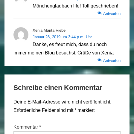
Mönchengladbach life! Toll geschrieben!
Antworten
Xenia Marita Riebe
Januar 28, 2019 um 3:44 p.m. Uhr
Danke, es freut mich, dass du noch
immer meinen Blog besuchst. Grüße von Xenia
Antworten
Schreibe einen Kommentar
Deine E-Mail-Adresse wird nicht veröffentlicht.
Erforderliche Felder sind mit
*
markiert
Kommentar
*