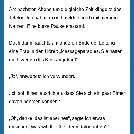
Am nächsten Abend um die gleiche Zeit klingelte das
Telefon. Ich nahm ab und meldete mich mit meinem
Namen. Eine kurze Pause entstand.
Doch dann hauchte am anderen Ende der Leitung
eine Frau in den Hörer: „Massageparadies. Sie hatten
doch wegen des Kies angefragt?“
„Ja“, antwortete ich verwundert.
„Ich soll Ihnen ausrichten, dass Sie sich ein paar Eimer
davon nehmen können.“
„Oh, danke, das ist aber nett“, sagte ich etwas
unsicher. „Was will Ihr Chef denn dafür haben?“