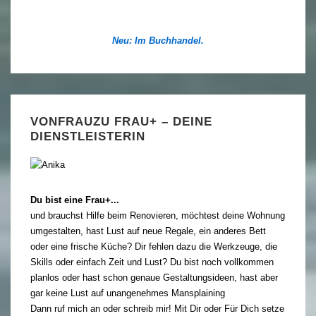
Neu: Im Buchhandel.
VONFRAUZU FRAU+ – DEINE
DIENSTLEISTERIN
Du bist eine Frau+...
und brauchst Hilfe beim Renovieren, möchtest deine Wohnung
umgestalten, hast Lust auf neue Regale, ein anderes Bett
oder eine frische Küche? Dir fehlen dazu die Werkzeuge, die
Skills oder einfach Zeit und Lust? Du bist noch vollkommen
planlos oder hast schon genaue Gestaltungsideen, hast aber
gar keine Lust auf unangenehmes Mansplaining
Dann ruf mich an oder schreib mir! Mit Dir oder Für Dich setze