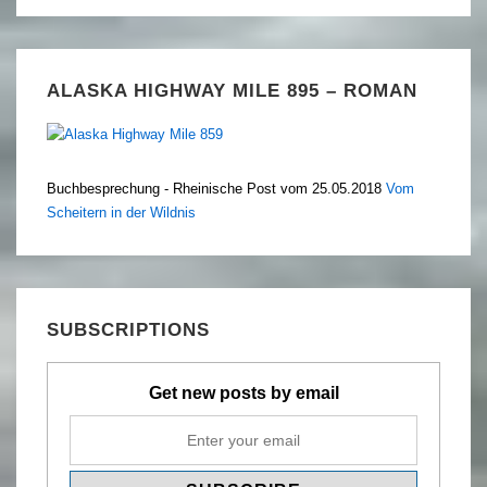
ALASKA HIGHWAY MILE 895 – ROMAN
Buchbesprechung - Rheinische Post vom 25.05.2018
Vom
Scheitern in der Wildnis
SUBSCRIPTIONS
Get new posts by email