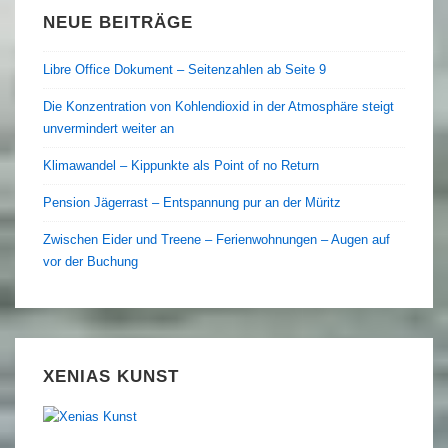
NEUE BEITRÄGE
Libre Office Dokument – Seitenzahlen ab Seite 9
Die Konzentration von Kohlendioxid in der Atmosphäre steigt
unvermindert weiter an
Klimawandel – Kippunkte als Point of no Return
Pension Jägerrast – Entspannung pur an der Müritz
Zwischen Eider und Treene – Ferienwohnungen – Augen auf
vor der Buchung
XENIAS KUNST