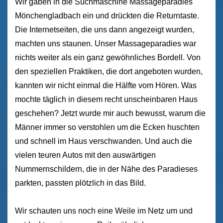
Wir gaben in die Suchmaschine Massageparadies
Mönchengladbach ein und drückten die Returntaste.
Die Internetseiten, die uns dann angezeigt wurden,
machten uns staunen. Unser Massageparadies war
nichts weiter als ein ganz gewöhnliches Bordell. Von
den speziellen Praktiken, die dort angeboten wurden,
kannten wir nicht einmal die Hälfte vom Hören. Was
mochte täglich in diesem recht unscheinbaren Haus
geschehen? Jetzt wurde mir auch bewusst, warum die
Männer immer so verstohlen um die Ecken huschten
und schnell im Haus verschwanden. Und auch die
vielen teuren Autos mit den auswärtigen
Nummernschildern, die in der Nähe des Paradieses
parkten, passten plötzlich in das Bild.
Wir schauten uns noch eine Weile im Netz um und