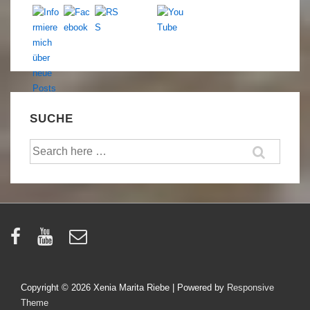
SUCHE
Suche
nach:
Copyright © 2026
Xenia Marita Riebe
| Powered by
Responsive
Theme