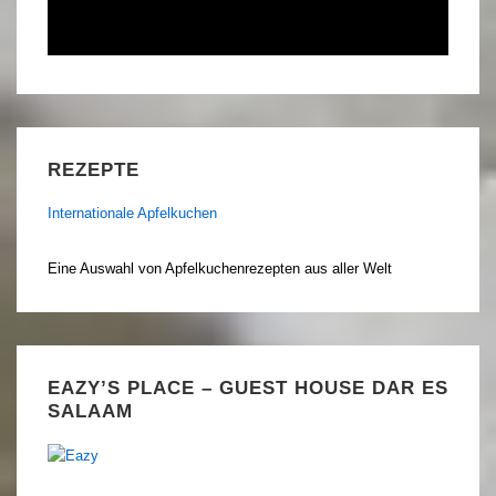
REZEPTE
Internationale Apfelkuchen
Eine Auswahl von Apfelkuchenrezepten aus aller Welt
EAZY’S PLACE – GUEST HOUSE DAR ES
SALAAM