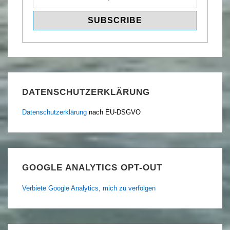
DATENSCHUTZERKLÄRUNG
Datenschutzerklärung
nach EU-DSGVO
GOOGLE ANALYTICS OPT-OUT
Verbiete Google Analytics, mich zu verfolgen