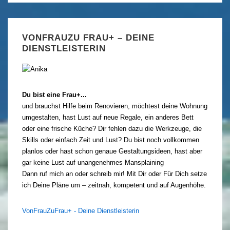
VONFRAUZU FRAU+ – DEINE
DIENSTLEISTERIN
Du bist eine Frau+...
und brauchst Hilfe beim Renovieren, möchtest deine Wohnung
umgestalten, hast Lust auf neue Regale, ein anderes Bett
oder eine frische Küche? Dir fehlen dazu die Werkzeuge, die
Skills oder einfach Zeit und Lust? Du bist noch vollkommen
planlos oder hast schon genaue Gestaltungsideen, hast aber
gar keine Lust auf unangenehmes Mansplaining
Dann ruf mich an oder schreib mir! Mit Dir oder Für Dich setze
ich Deine Pläne um – zeitnah, kompetent und auf Augenhöhe.
VonFrauZuFrau+ - Deine Dienstleisterin