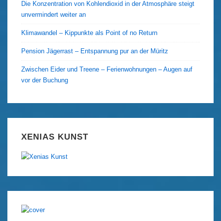
Die Konzentration von Kohlendioxid in der Atmosphäre steigt
unvermindert weiter an
Klimawandel – Kippunkte als Point of no Return
Pension Jägerrast – Entspannung pur an der Müritz
Zwischen Eider und Treene – Ferienwohnungen – Augen auf
vor der Buchung
XENIAS KUNST