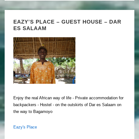
EAZY’S PLACE – GUEST HOUSE – DAR
ES SALAAM
Enjoy the real African way of life - Private accommodation for
backpackers - Hostel - on the outskirts of Dar es Salaam on
the way to Bagamoyo
Eazy's Place