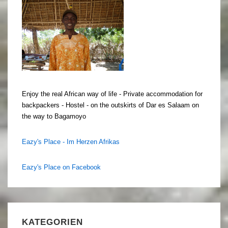
Enjoy the real African way of life - Private accommodation for
backpackers - Hostel - on the outskirts of Dar es Salaam on
the way to Bagamoyo
Eazy's Place - Im Herzen Afrikas
Eazy's Place on Facebook
KATEGORIEN