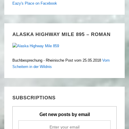
Eazy's Place on Facebook
ALASKA HIGHWAY MILE 895 – ROMAN
Buchbesprechung - Rheinische Post vom 25.05.2018
Vom
Scheitern in der Wildnis
SUBSCRIPTIONS
Get new posts by email