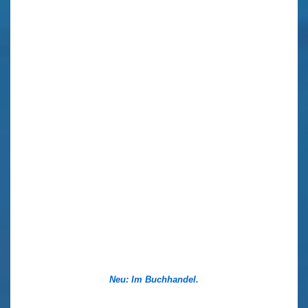
Neu: Im Buchhandel.