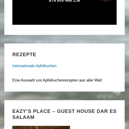
REZEPTE
Internationale Apfelkuchen
Eine Auswahl von Apfelkuchenrezepten aus aller Welt
EAZY’S PLACE – GUEST HOUSE DAR ES
SALAAM