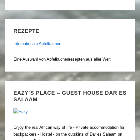
REZEPTE
Internationale Apfelkuchen
Eine Auswahl von Apfelkuchenrezepten aus aller Welt
EAZY’S PLACE – GUEST HOUSE DAR ES
SALAAM
Enjoy the real African way of life - Private accommodation for
backpackers - Hostel - on the outskirts of Dar es Salaam on