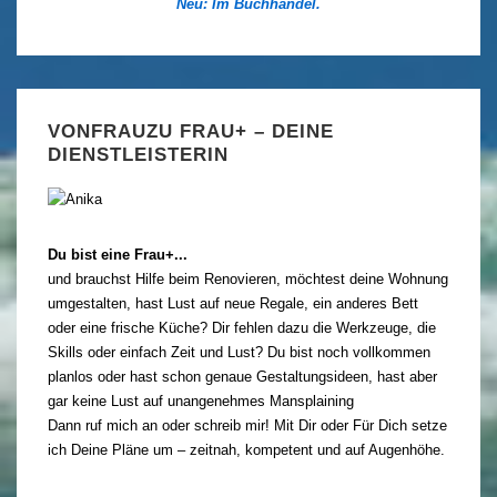
Neu: Im Buchhandel.
VONFRAUZU FRAU+ – DEINE
DIENSTLEISTERIN
Du bist eine Frau+...
und brauchst Hilfe beim Renovieren, möchtest deine Wohnung
umgestalten, hast Lust auf neue Regale, ein anderes Bett
oder eine frische Küche? Dir fehlen dazu die Werkzeuge, die
Skills oder einfach Zeit und Lust? Du bist noch vollkommen
planlos oder hast schon genaue Gestaltungsideen, hast aber
gar keine Lust auf unangenehmes Mansplaining
Dann ruf mich an oder schreib mir! Mit Dir oder Für Dich setze
ich Deine Pläne um – zeitnah, kompetent und auf Augenhöhe.