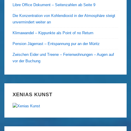
Libre Office Dokument – Seitenzahlen ab Seite 9
Die Konzentration von Kohlendioxid in der Atmosphäre steigt
unvermindert weiter an
Klimawandel – Kippunkte als Point of no Return
Pension Jägerrast – Entspannung pur an der Müritz
Zwischen Eider und Treene – Ferienwohnungen – Augen auf
vor der Buchung
XENIAS KUNST