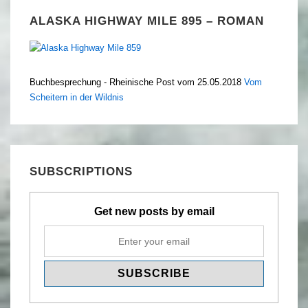
ALASKA HIGHWAY MILE 895 – ROMAN
Buchbesprechung - Rheinische Post vom 25.05.2018
Vom
Scheitern in der Wildnis
SUBSCRIPTIONS
Get new posts by email