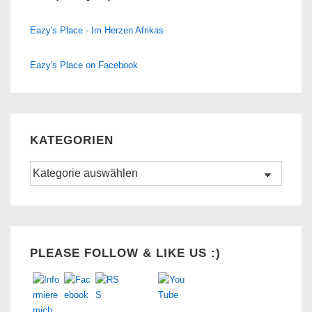
Eazy's Place - Im Herzen Afrikas
Eazy's Place on Facebook
KATEGORIEN
Kategorien
Set Youtube Channel ID
PLEASE FOLLOW & LIKE US :)