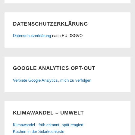
DATENSCHUTZERKLÄRUNG
Datenschutzerklärung
nach EU-DSGVO
GOOGLE ANALYTICS OPT-OUT
Verbiete Google Analytics, mich zu verfolgen
KLIMAWANDEL – UMWELT
Klimawandel - früh erkannt, spät reagiert
Kochen in der Solarkochkiste