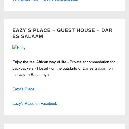
EAZY’S PLACE – GUEST HOUSE – DAR
ES SALAAM
Enjoy the real African way of life - Private accommodation for
backpackers - Hostel - on the outskirts of Dar es Salaam on
the way to Bagamoyo
Eazy's Place
Eazy's Place on Facebook