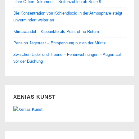
Libre Office Dokument – Seitenzahlen ab Seite 9
Die Konzentration von Kohlendioxid in der Atmosphäre steigt
unvermindert weiter an
Klimawandel – Kippunkte als Point of no Return
Pension Jägerrast – Entspannung pur an der Müritz
Zwischen Eider und Treene – Ferienwohnungen – Augen auf
vor der Buchung
XENIAS KUNST