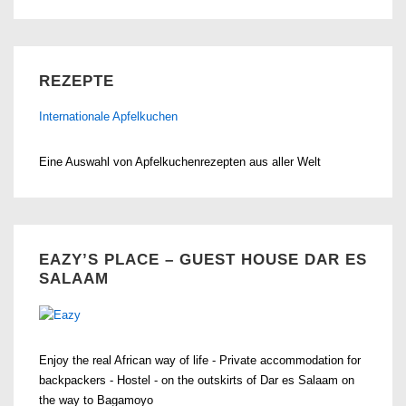
REZEPTE
Internationale Apfelkuchen
Eine Auswahl von Apfelkuchenrezepten aus aller Welt
EAZY’S PLACE – GUEST HOUSE DAR ES
SALAAM
Enjoy the real African way of life - Private accommodation for
backpackers - Hostel - on the outskirts of Dar es Salaam on
the way to Bagamoyo