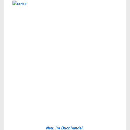
Neu: Im Buchhandel.