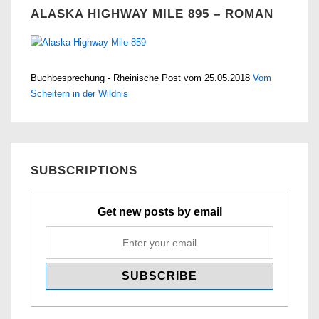
ALASKA HIGHWAY MILE 895 – ROMAN
Buchbesprechung - Rheinische Post vom 25.05.2018
Vom
Scheitern in der Wildnis
SUBSCRIPTIONS
Get new posts by email