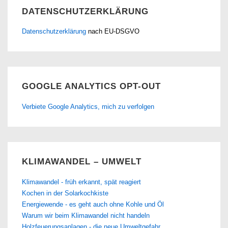
DATENSCHUTZERKLÄRUNG
Datenschutzerklärung
nach EU-DSGVO
GOOGLE ANALYTICS OPT-OUT
Verbiete Google Analytics, mich zu verfolgen
KLIMAWANDEL – UMWELT
Klimawandel - früh erkannt, spät reagiert
Kochen in der Solarkochkiste
Energiewende - es geht auch ohne Kohle und Öl
Warum wir beim Klimawandel nicht handeln
Holzfeuerungsanlagen - die neue Umweltgefahr