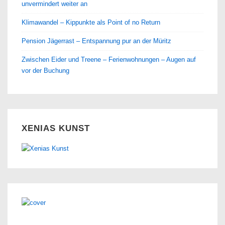
unvermindert weiter an
Klimawandel – Kippunkte als Point of no Return
Pension Jägerrast – Entspannung pur an der Müritz
Zwischen Eider und Treene – Ferienwohnungen – Augen auf
vor der Buchung
XENIAS KUNST