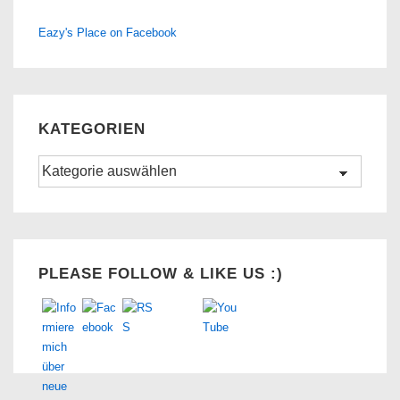
Eazy's Place on Facebook
KATEGORIEN
Kategorien
Set Youtube Channel ID
PLEASE FOLLOW & LIKE US :)