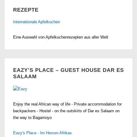
REZEPTE
Internationale Apfelkuchen
Eine Auswahl von Apfelkuchenrezepten aus aller Welt
EAZY’S PLACE – GUEST HOUSE DAR ES
SALAAM
Enjoy the real African way of life - Private accommodation for
backpackers - Hostel - on the outskirts of Dar es Salaam on
the way to Bagamoyo
Eazy's Place - Im Herzen Afrikas