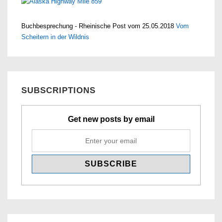
Buchbesprechung - Rheinische Post vom 25.05.2018
Vom
Scheitern in der Wildnis
SUBSCRIPTIONS
Get new posts by email