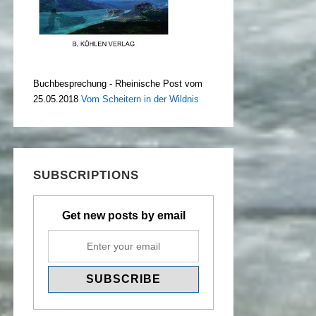
Buchbesprechung - Rheinische Post vom
25.05.2018
Vom Scheitern in der Wildnis
SUBSCRIPTIONS
Get new posts by email