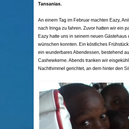
Tansanias.
An einem Tag im Februar machten Eazy, Ani
nach Iringa zu fahren. Zuvor hatten wir ein 
Eazy hatte uns in seinem neuen Gästehaus u
wünschen konnten. Ein köstliches Frühstück 
ein wunderbares Abendessen, bestehend aus
Cashewkerne. Abends tranken wir eisgekühlt
Nachthimmel gerichtet, an dem hinter den Si