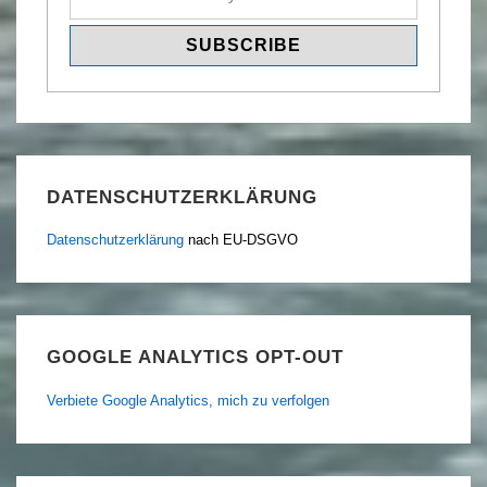
DATENSCHUTZERKLÄRUNG
Datenschutzerklärung
nach EU-DSGVO
GOOGLE ANALYTICS OPT-OUT
Verbiete Google Analytics, mich zu verfolgen