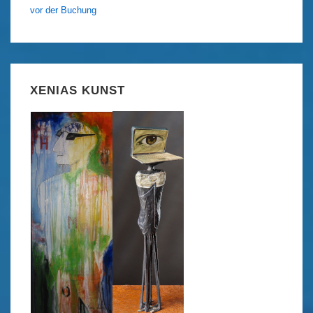
vor der Buchung
XENIAS KUNST