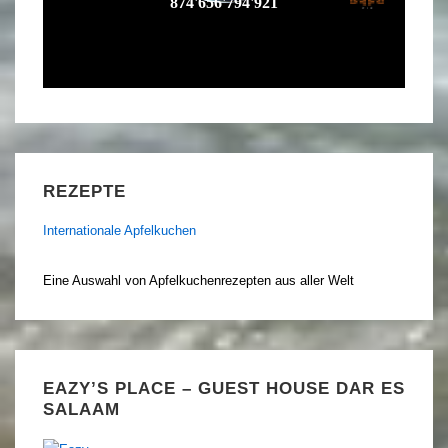
REZEPTE
Internationale Apfelkuchen
Eine Auswahl von Apfelkuchenrezepten aus aller Welt
EAZY’S PLACE – GUEST HOUSE DAR ES
SALAAM