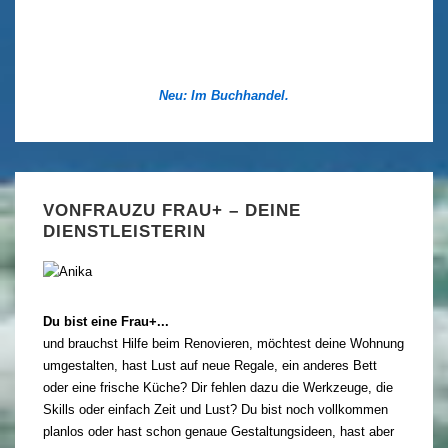
Neu: Im Buchhandel.
VONFRAUZU FRAU+ – DEINE
DIENSTLEISTERIN
Du bist eine Frau+...
und brauchst Hilfe beim Renovieren, möchtest deine Wohnung
umgestalten, hast Lust auf neue Regale, ein anderes Bett
oder eine frische Küche? Dir fehlen dazu die Werkzeuge, die
Skills oder einfach Zeit und Lust? Du bist noch vollkommen
planlos oder hast schon genaue Gestaltungsideen, hast aber