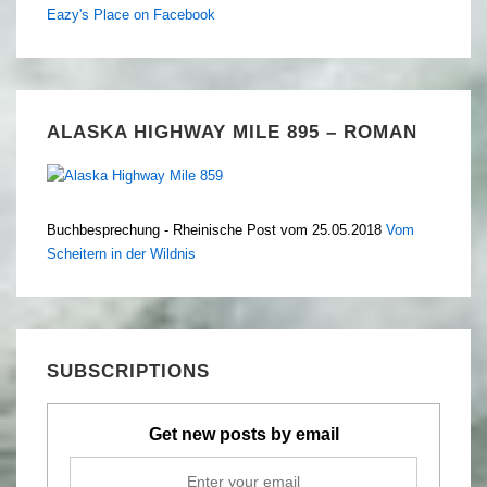
Eazy's Place on Facebook
ALASKA HIGHWAY MILE 895 – ROMAN
Buchbesprechung - Rheinische Post vom 25.05.2018
Vom
Scheitern in der Wildnis
SUBSCRIPTIONS
Get new posts by email