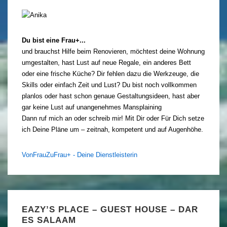
Du bist eine Frau+...
und brauchst Hilfe beim Renovieren, möchtest deine Wohnung
umgestalten, hast Lust auf neue Regale, ein anderes Bett
oder eine frische Küche? Dir fehlen dazu die Werkzeuge, die
Skills oder einfach Zeit und Lust? Du bist noch vollkommen
planlos oder hast schon genaue Gestaltungsideen, hast aber
gar keine Lust auf unangenehmes Mansplaining
Dann ruf mich an oder schreib mir! Mit Dir oder Für Dich setze
ich Deine Pläne um – zeitnah, kompetent und auf Augenhöhe.
VonFrauZuFrau+ - Deine Dienstleisterin
EAZY’S PLACE – GUEST HOUSE – DAR
ES SALAAM