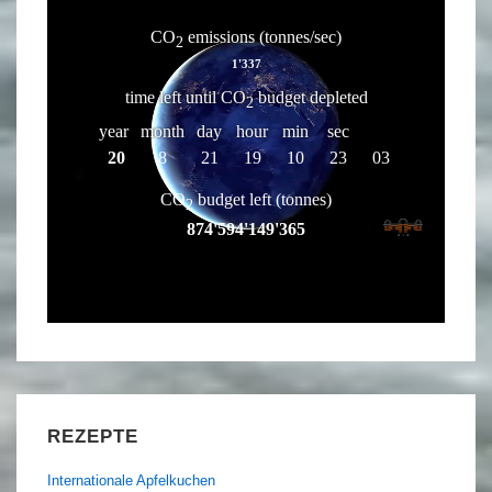
REZEPTE
Internationale Apfelkuchen