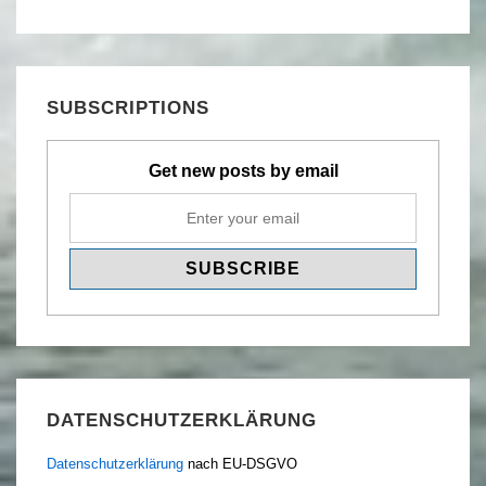
SUBSCRIPTIONS
Get new posts by email
DATENSCHUTZERKLÄRUNG
Datenschutzerklärung
nach EU-DSGVO