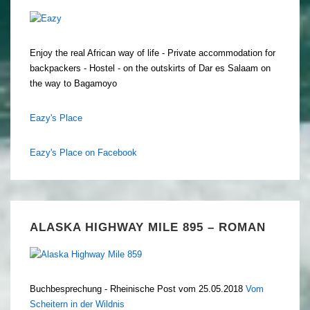
Enjoy the real African way of life - Private accommodation for
backpackers - Hostel - on the outskirts of Dar es Salaam on
the way to Bagamoyo
Eazy's Place
Eazy's Place on Facebook
ALASKA HIGHWAY MILE 895 – ROMAN
Buchbesprechung - Rheinische Post vom 25.05.2018
Vom
Scheitern in der Wildnis