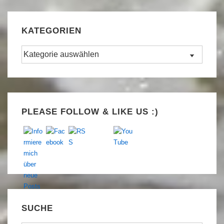
KATEGORIEN
Kategorien
Set Youtube Channel ID
PLEASE FOLLOW & LIKE US :)
SUCHE