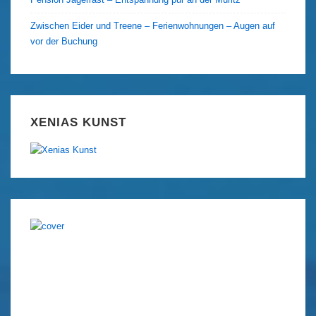
Zwischen Eider und Treene – Ferienwohnungen – Augen auf
vor der Buchung
XENIAS KUNST