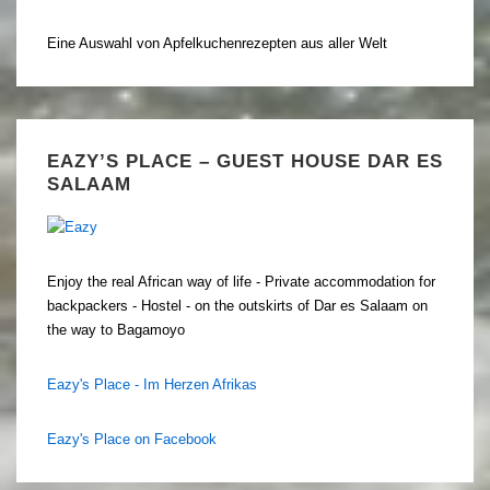
Eine Auswahl von Apfelkuchenrezepten aus aller Welt
EAZY’S PLACE – GUEST HOUSE DAR ES
SALAAM
Enjoy the real African way of life - Private accommodation for
backpackers - Hostel - on the outskirts of Dar es Salaam on
the way to Bagamoyo
Eazy's Place - Im Herzen Afrikas
Eazy's Place on Facebook