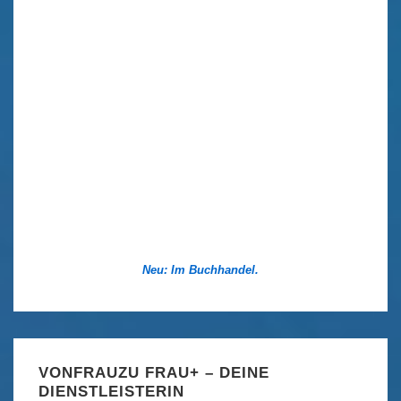
Neu: Im Buchhandel.
VONFRAUZU FRAU+ – DEINE
DIENSTLEISTERIN