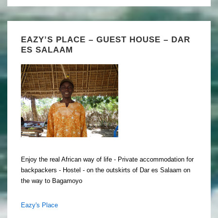
EAZY’S PLACE – GUEST HOUSE – DAR
ES SALAAM
Enjoy the real African way of life - Private accommodation for
backpackers - Hostel - on the outskirts of Dar es Salaam on
the way to Bagamoyo
Eazy's Place