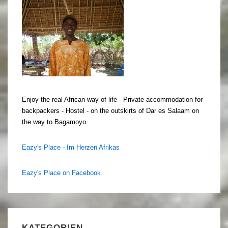
Enjoy the real African way of life - Private accommodation for
backpackers - Hostel - on the outskirts of Dar es Salaam on
the way to Bagamoyo
Eazy's Place - Im Herzen Afrikas
Eazy's Place on Facebook
KATEGORIEN