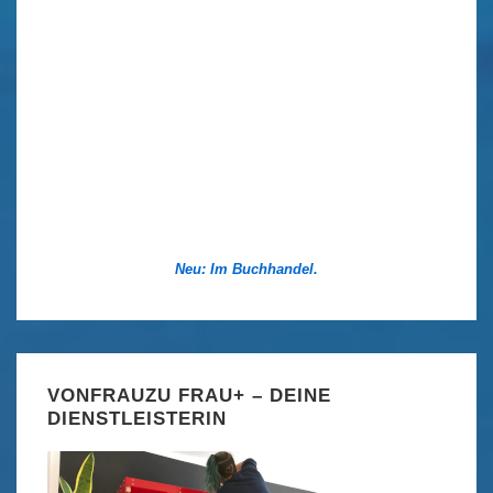
Neu: Im Buchhandel.
VONFRAUZU FRAU+ – DEINE
DIENSTLEISTERIN