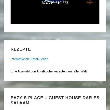
REZEPTE
Internationale Apfelkuchen
Eine Auswahl von Apfelkuchenrezepten aus aller Welt
EAZY’S PLACE – GUEST HOUSE DAR ES
SALAAM