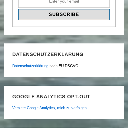
DATENSCHUTZERKLÄRUNG
Datenschutzerklärung
nach EU-DSGVO
GOOGLE ANALYTICS OPT-OUT
Verbiete Google Analytics, mich zu verfolgen