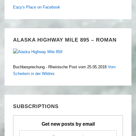
Eazy's Place on Facebook
ALASKA HIGHWAY MILE 895 – ROMAN
Buchbesprechung - Rheinische Post vom 25.05.2018
Vom
Scheitern in der Wildnis
SUBSCRIPTIONS
Get new posts by email