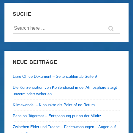
SUCHE
Suche
nach:
NEUE BEITRÄGE
Libre Office Dokument – Seitenzahlen ab Seite 9
Die Konzentration von Kohlendioxid in der Atmosphäre steigt
unvermindert weiter an
Klimawandel – Kippunkte als Point of no Return
Pension Jägerrast – Entspannung pur an der Müritz
Zwischen Eider und Treene – Ferienwohnungen – Augen auf