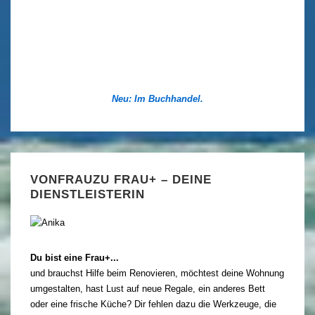
Neu: Im Buchhandel.
VONFRAUZU FRAU+ – DEINE
DIENSTLEISTERIN
Du bist eine Frau+...
und brauchst Hilfe beim Renovieren, möchtest deine Wohnung
umgestalten, hast Lust auf neue Regale, ein anderes Bett
oder eine frische Küche? Dir fehlen dazu die Werkzeuge, die