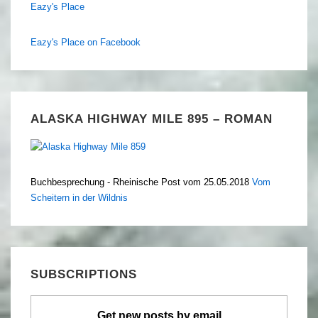
Eazy's Place
Eazy's Place on Facebook
ALASKA HIGHWAY MILE 895 – ROMAN
Buchbesprechung - Rheinische Post vom 25.05.2018
Vom
Scheitern in der Wildnis
SUBSCRIPTIONS
Get new posts by email