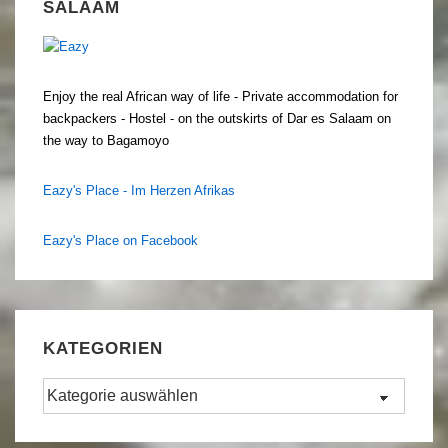
SALAAM
Enjoy the real African way of life - Private accommodation for
backpackers - Hostel - on the outskirts of Dar es Salaam on
the way to Bagamoyo
Eazy's Place - Im Herzen Afrikas
Eazy's Place on Facebook
KATEGORIEN
Kategorien