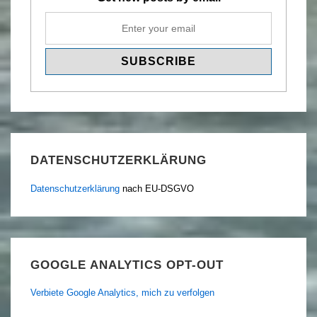
DATENSCHUTZERKLÄRUNG
Datenschutzerklärung
nach EU-DSGVO
GOOGLE ANALYTICS OPT-OUT
Verbiete Google Analytics, mich zu verfolgen