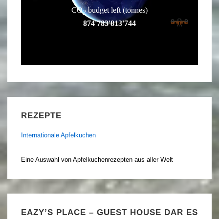
REZEPTE
Internationale Apfelkuchen
Eine Auswahl von Apfelkuchenrezepten aus aller Welt
EAZY’S PLACE – GUEST HOUSE DAR ES