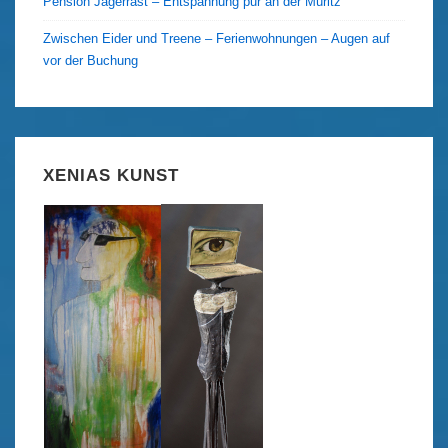
Pension Jägerrast – Entspannung pur an der Müritz
Zwischen Eider und Treene – Ferienwohnungen – Augen auf
vor der Buchung
XENIAS KUNST