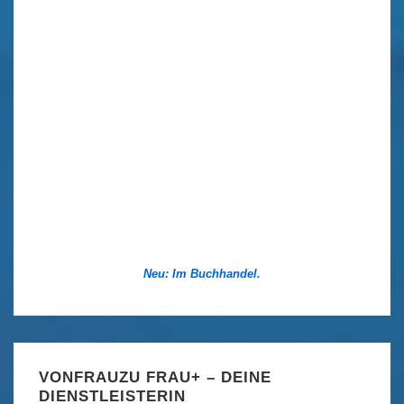
Neu: Im Buchhandel.
VONFRAUZU FRAU+ – DEINE
DIENSTLEISTERIN