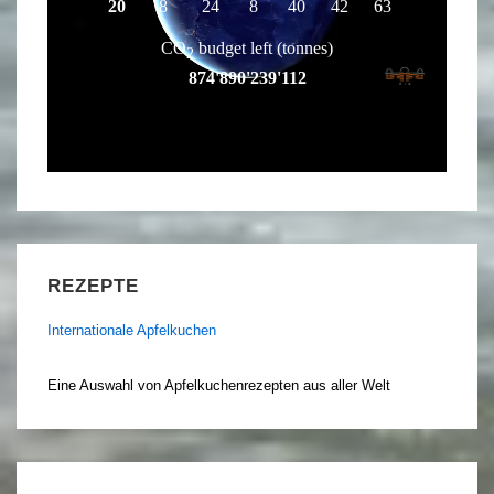
REZEPTE
Internationale Apfelkuchen
Eine Auswahl von Apfelkuchenrezepten aus aller Welt