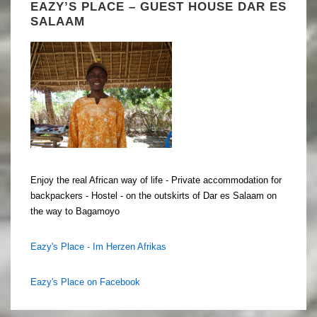
EAZY’S PLACE – GUEST HOUSE DAR ES
SALAAM
Enjoy the real African way of life - Private accommodation for
backpackers - Hostel - on the outskirts of Dar es Salaam on
the way to Bagamoyo
Eazy's Place - Im Herzen Afrikas
Eazy's Place on Facebook