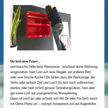
Du bist eine Frau+...
und brauchst Hilfe beim Renovieren, möchtest deine Wohnung
umgestalten, hast Lust auf neue Regale, ein anderes Bett
oder eine frische Küche? Dir fehlen dazu die Werkzeuge, die
Skills oder einfach Zeit und Lust? Du bist noch vollkommen
planlos oder hast schon genaue Gestaltungsideen, hast aber
gar keine Lust auf unangenehmes Mansplaining
Dann ruf mich an oder schreib mir! Mit Dir oder Für Dich setze
ich Deine Pläne um – zeitnah, kompetent und auf Augenhöhe.