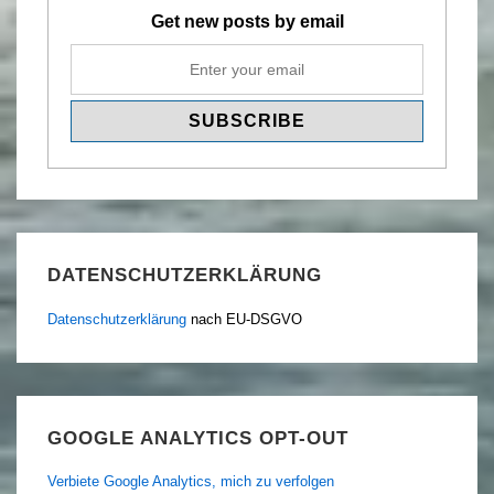
Get new posts by email
DATENSCHUTZERKLÄRUNG
Datenschutzerklärung
nach EU-DSGVO
GOOGLE ANALYTICS OPT-OUT
Verbiete Google Analytics, mich zu verfolgen