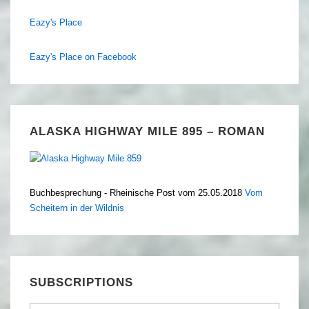
Eazy's Place
Eazy's Place on Facebook
ALASKA HIGHWAY MILE 895 – ROMAN
Buchbesprechung - Rheinische Post vom 25.05.2018
Vom
Scheitern in der Wildnis
SUBSCRIPTIONS