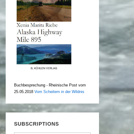
Buchbesprechung - Rheinische Post vom
25.05.2018
Vom Scheitern in der Wildnis
SUBSCRIPTIONS