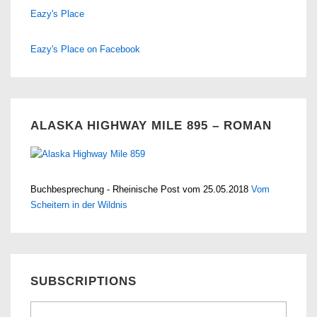
Eazy's Place
Eazy's Place on Facebook
ALASKA HIGHWAY MILE 895 – ROMAN
Buchbesprechung - Rheinische Post vom 25.05.2018
Vom
Scheitern in der Wildnis
SUBSCRIPTIONS