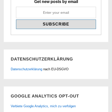
Get new posts by email
DATENSCHUTZERKLÄRUNG
Datenschutzerklärung
nach EU-DSGVO
GOOGLE ANALYTICS OPT-OUT
Verbiete Google Analytics, mich zu verfolgen