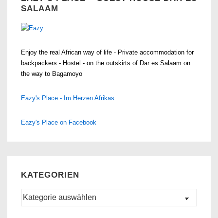
SALAAM
Enjoy the real African way of life - Private accommodation for
backpackers - Hostel - on the outskirts of Dar es Salaam on
the way to Bagamoyo
Eazy's Place - Im Herzen Afrikas
Eazy's Place on Facebook
KATEGORIEN
Kategorien