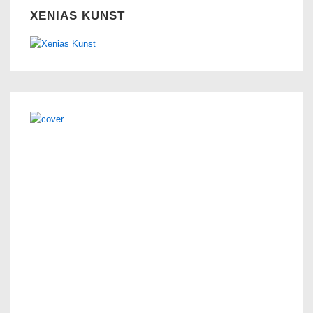
XENIAS KUNST