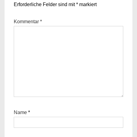
Erforderliche Felder sind mit
*
markiert
Kommentar
*
Name
*