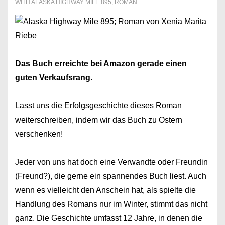
WITH
ALASKA HIGHWAY MILE 895
,
ROMAN
Das Buch erreichte bei Amazon gerade einen
guten Verkaufsrang.
Lasst uns die Erfolgsgeschichte dieses Roman
weiterschreiben, indem wir das Buch zu Ostern
verschenken!
Jeder von uns hat doch eine Verwandte oder Freundin
(Freund?), die gerne ein spannendes Buch liest. Auch
wenn es vielleicht den Anschein hat, als spielte die
Handlung des Romans nur im Winter, stimmt das nicht
ganz. Die Geschichte umfasst 12 Jahre, in denen die