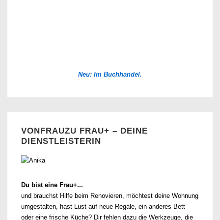
Neu: Im Buchhandel.
VONFRAUZU FRAU+ – DEINE
DIENSTLEISTERIN
Du bist eine Frau+...
und brauchst Hilfe beim Renovieren, möchtest deine Wohnung
umgestalten, hast Lust auf neue Regale, ein anderes Bett
oder eine frische Küche? Dir fehlen dazu die Werkzeuge, die