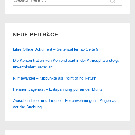
nach:
NEUE BEITRÄGE
Libre Office Dokument – Seitenzahlen ab Seite 9
Die Konzentration von Kohlendioxid in der Atmosphäre steigt
unvermindert weiter an
Klimawandel – Kippunkte als Point of no Return
Pension Jägerrast – Entspannung pur an der Müritz
Zwischen Eider und Treene – Ferienwohnungen – Augen auf
vor der Buchung