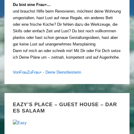
Du bist eine Frau+...
und brauchst Hilfe beim Renovieren, möchtest deine Wohnung
umgestalten, hast Lust auf neue Regale, ein anderes Bett
oder eine frische Küche? Dir fehlen dazu die Werkzeuge, die
Skills oder einfach Zeit und Lust? Du bist noch vollkommen
planlos oder hast schon genaue Gestaltungsideen, hast aber
gar keine Lust auf unangenehmes Mansplaining
Dann ruf mich an oder schreib mir! Mit Dir oder Für Dich setze
ich Deine Pläne um – zeitnah, kompetent und auf Augenhöhe.
VonFrauZuFrau+ - Deine Dienstleisterin
EAZY’S PLACE – GUEST HOUSE – DAR
ES SALAAM