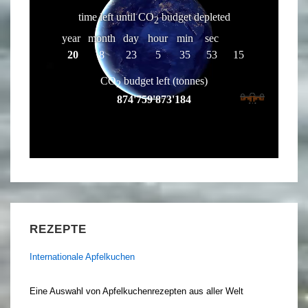
REZEPTE
Internationale Apfelkuchen
Eine Auswahl von Apfelkuchenrezepten aus aller Welt