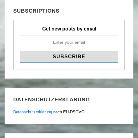
SUBSCRIPTIONS
Get new posts by email
DATENSCHUTZERKLÄRUNG
Datenschutzerklärung
nach EU-DSGVO