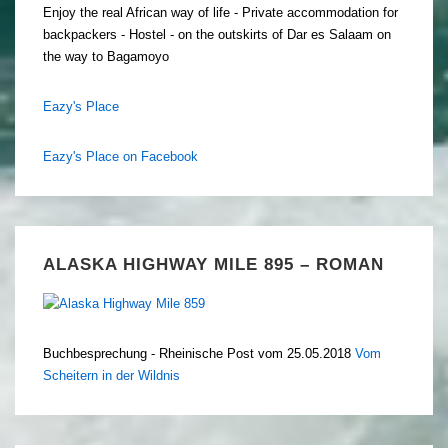
Enjoy the real African way of life - Private accommodation for
backpackers - Hostel - on the outskirts of Dar es Salaam on
the way to Bagamoyo
Eazy's Place
Eazy's Place on Facebook
ALASKA HIGHWAY MILE 895 – ROMAN
Buchbesprechung - Rheinische Post vom 25.05.2018
Vom
Scheitern in der Wildnis