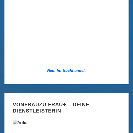
Neu: Im Buchhandel.
VONFRAUZU FRAU+ – DEINE
DIENSTLEISTERIN