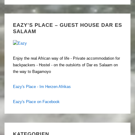
EAZY’S PLACE – GUEST HOUSE DAR ES
SALAAM
Enjoy the real African way of life - Private accommodation for
backpackers - Hostel - on the outskirts of Dar es Salaam on
the way to Bagamoyo
Eazy's Place - Im Herzen Afrikas
Eazy's Place on Facebook
KATEGORIEN