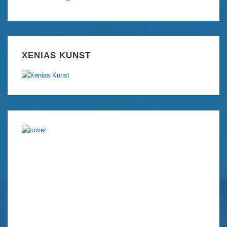
XENIAS KUNST