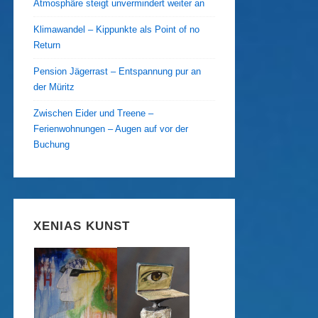
Atmosphäre steigt unvermindert weiter an
Klimawandel – Kippunkte als Point of no
Return
Pension Jägerrast – Entspannung pur an
der Müritz
Zwischen Eider und Treene –
Ferienwohnungen – Augen auf vor der
Buchung
XENIAS KUNST