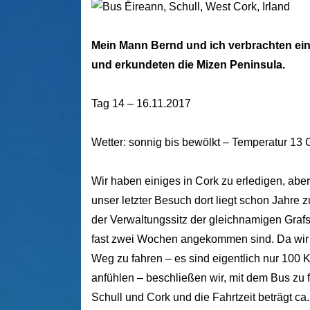
Mein Mann Bernd und ich verbrachten eine 
und erkundeten die Mizen Peninsula.
Tag 14 – 16.11.2017
Wetter: sonnig bis bewölkt – Temperatur 13
Wir haben einiges in Cork zu erledigen, ab
unser letzter Besuch dort liegt schon Jahre z
der Verwaltungssitz der gleichnamigen Grafsc
fast zwei Wochen angekommen sind. Da wir 
Weg zu fahren – es sind eigentlich nur 100 Ki
anfühlen – beschließen wir, mit dem Bus zu
Schull und Cork und die Fahrtzeit beträgt ca