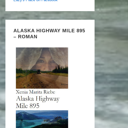
ALASKA HIGHWAY MILE 895
– ROMAN