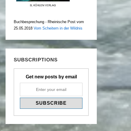
Buchbesprechung - Rheinische Post vom
25.05.2018
Vom Scheitern in der Wildnis
SUBSCRIPTIONS
Get new posts by email