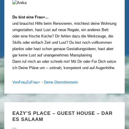
Du bist eine Frau+...
und brauchst Hilfe beim Renovieren, möchtest deine Wohnung
umgestalten, hast Lust auf neue Regale, ein anderes Bett
oder eine frische Küche? Dir fehlen dazu die Werkzeuge, die
Skills oder einfach Zeit und Lust? Du bist noch vollkommen
planlos oder hast schon genaue Gestaltungsideen, hast aber
gar keine Lust auf unangenehmes Mansplaining
Dann ruf mich an oder schreib mir! Mit Dir oder Für Dich setze
ich Deine Pläne um – zeitnah, kompetent und auf Augenhöhe.
VonFrauZuFrau+ - Deine Dienstleisterin
EAZY’S PLACE – GUEST HOUSE – DAR
ES SALAAM