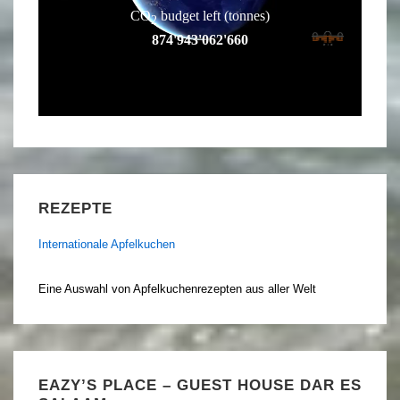
REZEPTE
Internationale Apfelkuchen
Eine Auswahl von Apfelkuchenrezepten aus aller Welt
EAZY’S PLACE – GUEST HOUSE DAR ES