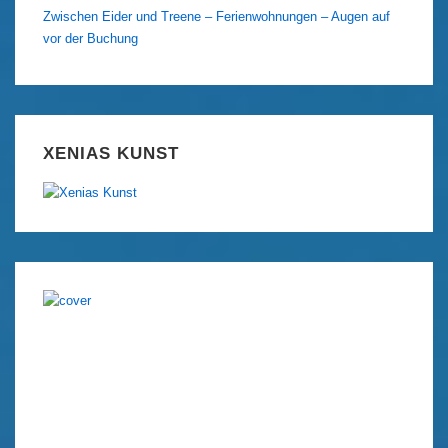
Zwischen Eider und Treene – Ferienwohnungen – Augen auf
vor der Buchung
XENIAS KUNST