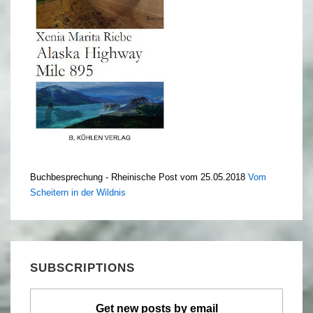
Buchbesprechung - Rheinische Post vom 25.05.2018
Vom
Scheitern in der Wildnis
SUBSCRIPTIONS
Get new posts by email