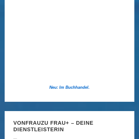
Neu: Im Buchhandel.
VONFRAUZU FRAU+ – DEINE
DIENSTLEISTERIN