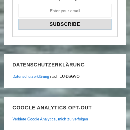
DATENSCHUTZERKLÄRUNG
Datenschutzerklärung
nach EU-DSGVO
GOOGLE ANALYTICS OPT-OUT
Verbiete Google Analytics, mich zu verfolgen