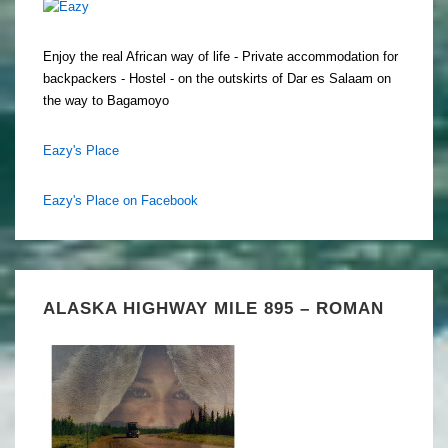
Enjoy the real African way of life - Private accommodation for
backpackers - Hostel - on the outskirts of Dar es Salaam on
the way to Bagamoyo
Eazy's Place
Eazy's Place on Facebook
ALASKA HIGHWAY MILE 895 – ROMAN