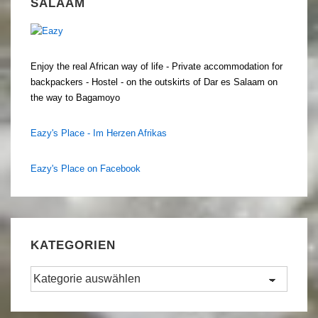
SALAAM
Enjoy the real African way of life - Private accommodation for
backpackers - Hostel - on the outskirts of Dar es Salaam on
the way to Bagamoyo
Eazy's Place - Im Herzen Afrikas
Eazy's Place on Facebook
KATEGORIEN
Kategorien