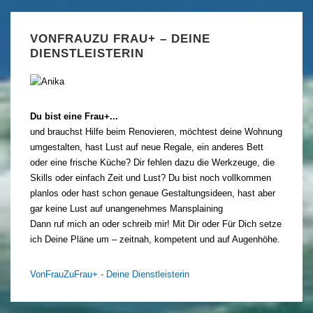
VONFRAUZU FRAU+ – DEINE
DIENSTLEISTERIN
Du bist eine Frau+...
und brauchst Hilfe beim Renovieren, möchtest deine Wohnung
umgestalten, hast Lust auf neue Regale, ein anderes Bett
oder eine frische Küche? Dir fehlen dazu die Werkzeuge, die
Skills oder einfach Zeit und Lust? Du bist noch vollkommen
planlos oder hast schon genaue Gestaltungsideen, hast aber
gar keine Lust auf unangenehmes Mansplaining
Dann ruf mich an oder schreib mir! Mit Dir oder Für Dich setze
ich Deine Pläne um – zeitnah, kompetent und auf Augenhöhe.
VonFrauZuFrau+ - Deine Dienstleisterin