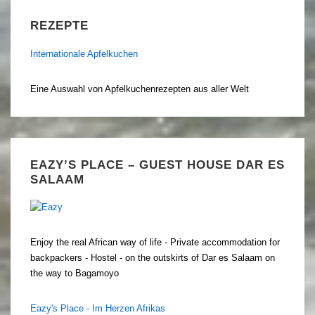
REZEPTE
Internationale Apfelkuchen
Eine Auswahl von Apfelkuchenrezepten aus aller Welt
EAZY’S PLACE – GUEST HOUSE DAR ES
SALAAM
Enjoy the real African way of life - Private accommodation for
backpackers - Hostel - on the outskirts of Dar es Salaam on
the way to Bagamoyo
Eazy's Place - Im Herzen Afrikas