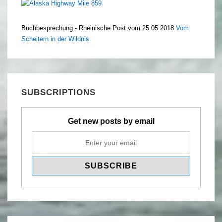
Buchbesprechung - Rheinische Post vom 25.05.2018
Vom
Scheitern in der Wildnis
SUBSCRIPTIONS
Get new posts by email