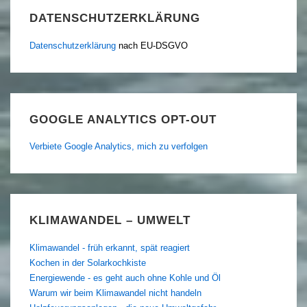
DATENSCHUTZERKLÄRUNG
Datenschutzerklärung
nach EU-DSGVO
GOOGLE ANALYTICS OPT-OUT
Verbiete Google Analytics, mich zu verfolgen
KLIMAWANDEL – UMWELT
Klimawandel - früh erkannt, spät reagiert
Kochen in der Solarkochkiste
Energiewende - es geht auch ohne Kohle und Öl
Warum wir beim Klimawandel nicht handeln