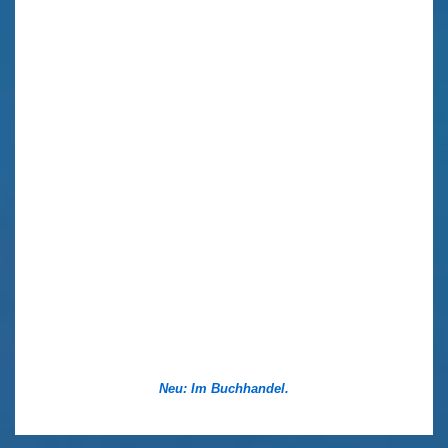
Neu: Im Buchhandel.