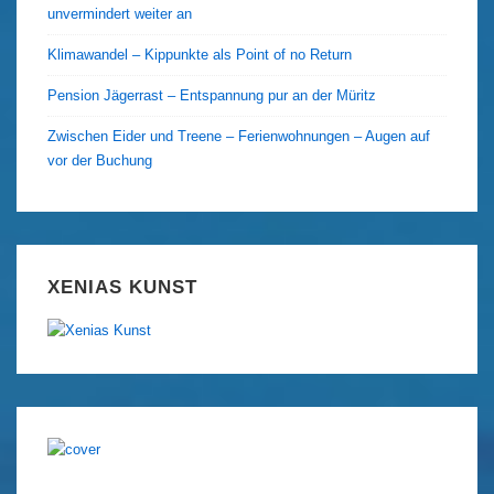
unvermindert weiter an
Klimawandel – Kippunkte als Point of no Return
Pension Jägerrast – Entspannung pur an der Müritz
Zwischen Eider und Treene – Ferienwohnungen – Augen auf
vor der Buchung
XENIAS KUNST