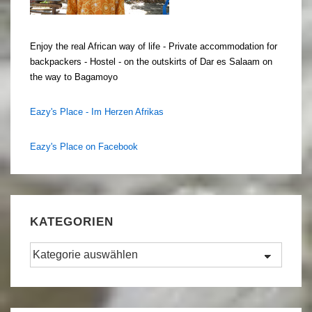
Enjoy the real African way of life - Private accommodation for
backpackers - Hostel - on the outskirts of Dar es Salaam on
the way to Bagamoyo
Eazy's Place - Im Herzen Afrikas
Eazy's Place on Facebook
KATEGORIEN
Kategorien