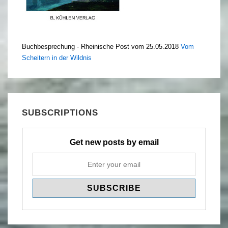
Buchbesprechung - Rheinische Post vom 25.05.2018
Vom
Scheitern in der Wildnis
SUBSCRIPTIONS
Get new posts by email