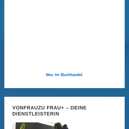
Neu: Im Buchhandel.
VONFRAUZU FRAU+ – DEINE
DIENSTLEISTERIN