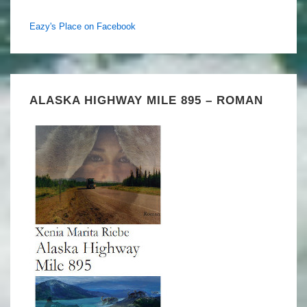
Eazy's Place on Facebook
ALASKA HIGHWAY MILE 895 – ROMAN