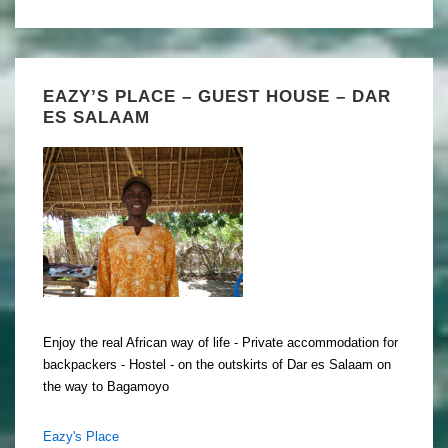
EAZY’S PLACE – GUEST HOUSE – DAR
ES SALAAM
Enjoy the real African way of life - Private accommodation for
backpackers - Hostel - on the outskirts of Dar es Salaam on
the way to Bagamoyo
Eazy's Place