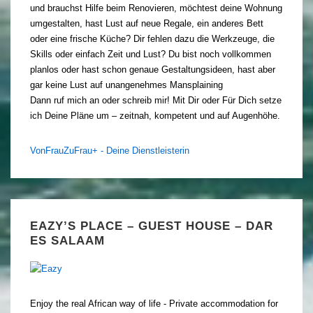
und brauchst Hilfe beim Renovieren, möchtest deine Wohnung
umgestalten, hast Lust auf neue Regale, ein anderes Bett
oder eine frische Küche? Dir fehlen dazu die Werkzeuge, die
Skills oder einfach Zeit und Lust? Du bist noch vollkommen
planlos oder hast schon genaue Gestaltungsideen, hast aber
gar keine Lust auf unangenehmes Mansplaining
Dann ruf mich an oder schreib mir! Mit Dir oder Für Dich setze
ich Deine Pläne um – zeitnah, kompetent und auf Augenhöhe.
VonFrauZuFrau+ - Deine Dienstleisterin
EAZY’S PLACE – GUEST HOUSE – DAR
ES SALAAM
Enjoy the real African way of life - Private accommodation for