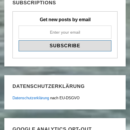
SUBSCRIPTIONS
Get new posts by email
DATENSCHUTZERKLÄRUNG
Datenschutzerklärung
nach EU-DSGVO
GOOGLE ANALYTICS OPT-OUT