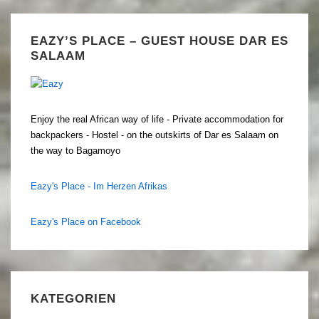
EAZY’S PLACE – GUEST HOUSE DAR ES
SALAAM
Enjoy the real African way of life - Private accommodation for
backpackers - Hostel - on the outskirts of Dar es Salaam on
the way to Bagamoyo
Eazy's Place - Im Herzen Afrikas
Eazy's Place on Facebook
KATEGORIEN