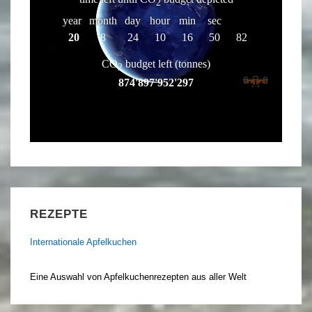
REZEPTE
Internationale Apfelkuchen
Eine Auswahl von Apfelkuchenrezepten aus aller Welt