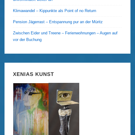
Klimawandel – Kippunkte als Point of no Return
Pension Jägerrast – Entspannung pur an der Müritz
Zwischen Eider und Treene – Ferienwohnungen – Augen auf
vor der Buchung
XENIAS KUNST