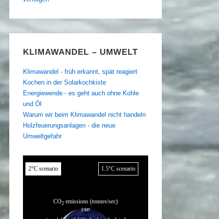
KLIMAWANDEL – UMWELT
Klimawandel - früh erkannt, spät reagiert
Kochen in der Solarkochkiste
Energiewende - es geht auch ohne Kohle
und Öl
Warum wir beim Klimawandel nicht handeln
Holzfeuerungsanlagen - die neue
Umweltgefahr