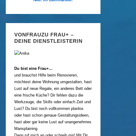
VONFRAUZU FRAU+ –
DEINE DIENSTLEISTERIN
Du bist eine Frau+...
und brauchst Hilfe beim Renovieren,
möchtest deine Wohnung umgestalten, hast
Lust auf neue Regale, ein anderes Bett oder
eine frische Küche? Dir fehlen dazu die
Werkzeuge, die Skills oder einfach Zeit und
Lust? Du bist noch vollkommen planlos
oder hast schon genaue Gestaltungsideen,
hast aber gar keine Lust auf unangenehmes
Mansplaining
Dann ruf mich an oder schreib mir! Mit Dir