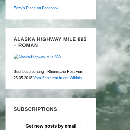
Eazy's Place on Facebook
ALASKA HIGHWAY MILE 895
– ROMAN
Buchbesprechung - Rheinische Post vom
25.05.2018
Vom Scheitern in der Wildnis
SUBSCRIPTIONS
Get new posts by email