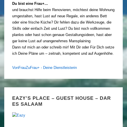
Du bist eine Frau+...
und brauchst Hilfe beim Renovieren, möchtest deine Wohnung
umgestalten, hast Lust auf neue Regale, ein anderes Bett
oder eine frische Küche? Dir fehlen dazu die Werkzeuge, die
Skills oder einfach Zeit und Lust? Du bist noch vollkommen
planlos oder hast schon genaue Gestaltungsideen, hast aber
gar keine Lust auf unangenehmes Mansplaining
Dann ruf mich an oder schreib mir! Mit Dir oder Für Dich setze
ich Deine Pläne um – zeitnah, kompetent und auf Augenhöhe.
VonFrauZuFrau+ - Deine Dienstleisterin
EAZY’S PLACE – GUEST HOUSE – DAR
ES SALAAM