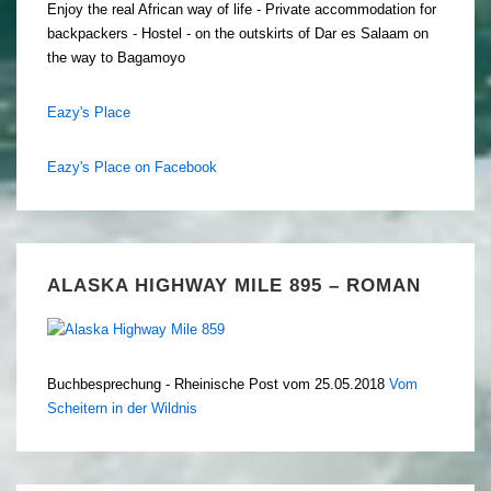
Enjoy the real African way of life - Private accommodation for
backpackers - Hostel - on the outskirts of Dar es Salaam on
the way to Bagamoyo
Eazy's Place
Eazy's Place on Facebook
ALASKA HIGHWAY MILE 895 – ROMAN
Buchbesprechung - Rheinische Post vom 25.05.2018
Vom
Scheitern in der Wildnis