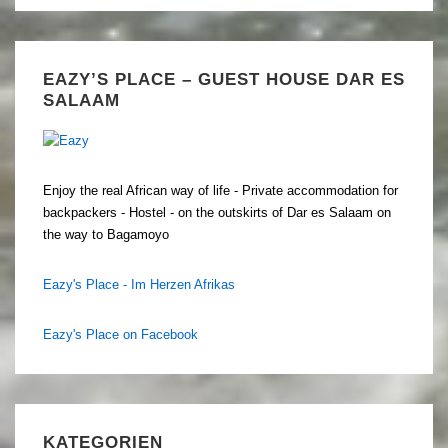
EAZY’S PLACE – GUEST HOUSE DAR ES
SALAAM
Enjoy the real African way of life - Private accommodation for
backpackers - Hostel - on the outskirts of Dar es Salaam on
the way to Bagamoyo
Eazy's Place - Im Herzen Afrikas
Eazy's Place on Facebook
KATEGORIEN