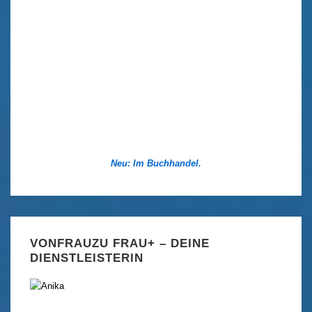
Neu: Im Buchhandel.
VONFRAUZU FRAU+ – DEINE
DIENSTLEISTERIN