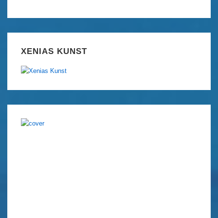
XENIAS KUNST