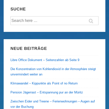
SUCHE
Suche
nach:
NEUE BEITRÄGE
Libre Office Dokument – Seitenzahlen ab Seite 9
Die Konzentration von Kohlendioxid in der Atmosphäre steigt
unvermindert weiter an
Klimawandel – Kippunkte als Point of no Return
Pension Jägerrast – Entspannung pur an der Müritz
Zwischen Eider und Treene – Ferienwohnungen – Augen auf
vor der Buchung