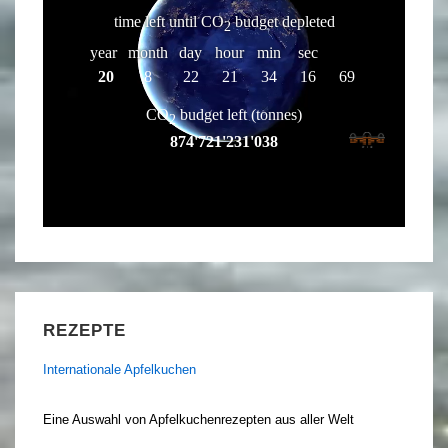
REZEPTE
Internationale Apfelkuchen
Eine Auswahl von Apfelkuchenrezepten aus aller Welt