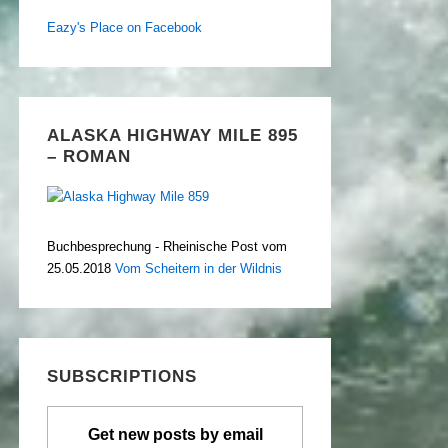
Eazy's Place on Facebook
ALASKA HIGHWAY MILE 895
– ROMAN
Buchbesprechung - Rheinische Post vom
25.05.2018
Vom Scheitern in der Wildnis
SUBSCRIPTIONS
Get new posts by email