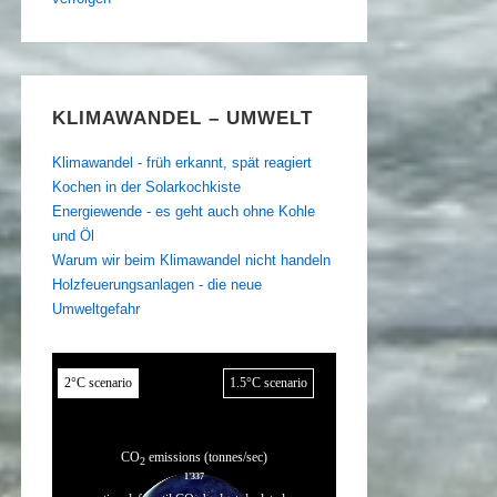
KLIMAWANDEL – UMWELT
Klimawandel - früh erkannt, spät reagiert
Kochen in der Solarkochkiste
Energiewende - es geht auch ohne Kohle
und Öl
Warum wir beim Klimawandel nicht handeln
Holzfeuerungsanlagen - die neue
Umweltgefahr