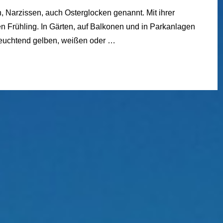
 Narzissen, auch Osterglocken genannt. Mit ihrer
en Frühling. In Gärten, auf Balkonen und in Parkanlagen
leuchtend gelben, weißen oder …