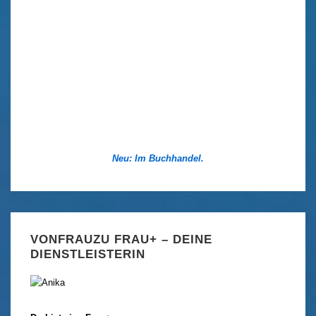
Neu: Im Buchhandel.
VONFRAUZU FRAU+ – DEINE
DIENSTLEISTERIN