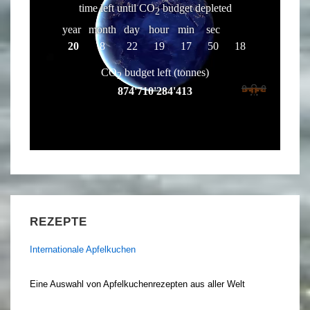
REZEPTE
Internationale Apfelkuchen
Eine Auswahl von Apfelkuchenrezepten aus aller Welt