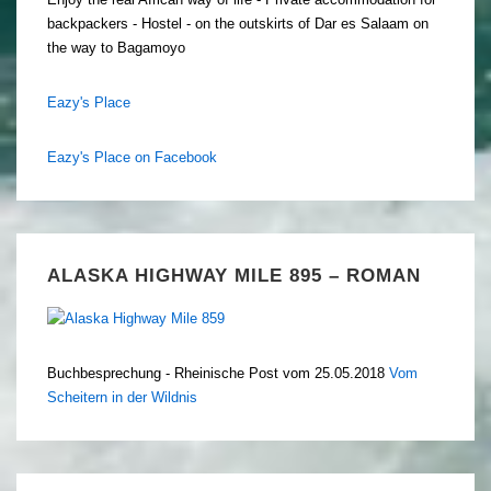
backpackers - Hostel - on the outskirts of Dar es Salaam on
the way to Bagamoyo
Eazy's Place
Eazy's Place on Facebook
ALASKA HIGHWAY MILE 895 – ROMAN
Buchbesprechung - Rheinische Post vom 25.05.2018
Vom
Scheitern in der Wildnis