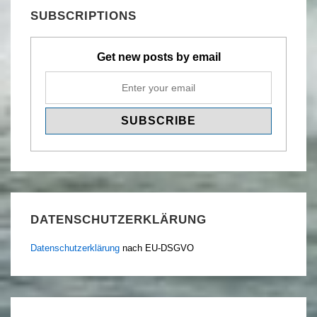
SUBSCRIPTIONS
Get new posts by email
DATENSCHUTZERKLÄRUNG
Datenschutzerklärung
nach EU-DSGVO