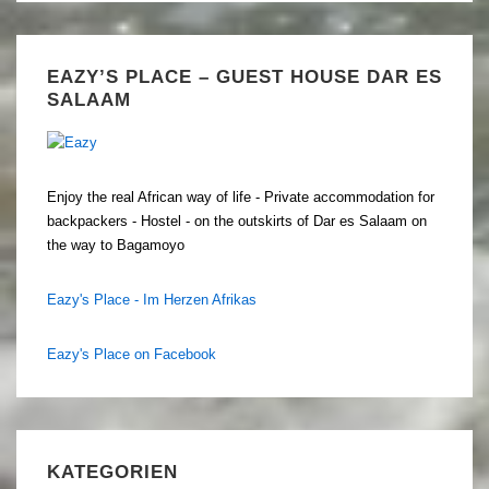
EAZY’S PLACE – GUEST HOUSE DAR ES
SALAAM
Enjoy the real African way of life - Private accommodation for
backpackers - Hostel - on the outskirts of Dar es Salaam on
the way to Bagamoyo
Eazy's Place - Im Herzen Afrikas
Eazy's Place on Facebook
KATEGORIEN