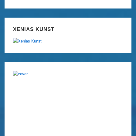
XENIAS KUNST