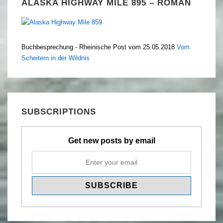
ALASKA HIGHWAY MILE 895 – ROMAN
Buchbesprechung - Rheinische Post vom 25.05.2018
Vom
Scheitern in der Wildnis
SUBSCRIPTIONS
Get new posts by email