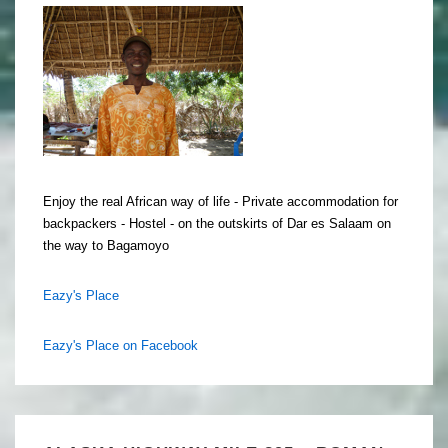
Enjoy the real African way of life - Private accommodation for
backpackers - Hostel - on the outskirts of Dar es Salaam on
the way to Bagamoyo
Eazy's Place
Eazy's Place on Facebook