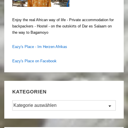
Enjoy the real African way of life - Private accommodation for
backpackers - Hostel - on the outskirts of Dar es Salaam on
the way to Bagamoyo
Eazy's Place - Im Herzen Afrikas
Eazy's Place on Facebook
KATEGORIEN
Kategorien