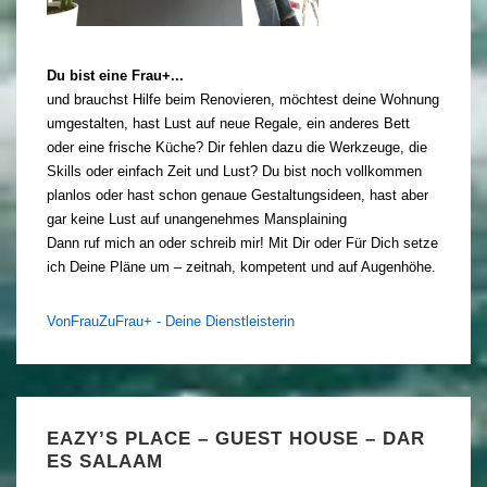
Du bist eine Frau+...
und brauchst Hilfe beim Renovieren, möchtest deine Wohnung
umgestalten, hast Lust auf neue Regale, ein anderes Bett
oder eine frische Küche? Dir fehlen dazu die Werkzeuge, die
Skills oder einfach Zeit und Lust? Du bist noch vollkommen
planlos oder hast schon genaue Gestaltungsideen, hast aber
gar keine Lust auf unangenehmes Mansplaining
Dann ruf mich an oder schreib mir! Mit Dir oder Für Dich setze
ich Deine Pläne um – zeitnah, kompetent und auf Augenhöhe.
VonFrauZuFrau+ - Deine Dienstleisterin
EAZY’S PLACE – GUEST HOUSE – DAR
ES SALAAM