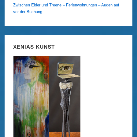
Zwischen Eider und Treene – Ferienwohnungen – Augen auf
vor der Buchung
XENIAS KUNST