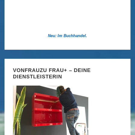
Neu: Im Buchhandel.
VONFRAUZU FRAU+ – DEINE
DIENSTLEISTERIN