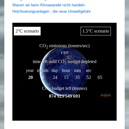
Warum wir beim Klimawandel nicht handeln
Holzfeuerungsanlagen - die neue Umweltgefahr