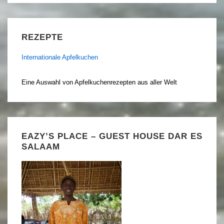
REZEPTE
Internationale Apfelkuchen
Eine Auswahl von Apfelkuchenrezepten aus aller Welt
EAZY’S PLACE – GUEST HOUSE DAR ES
SALAAM