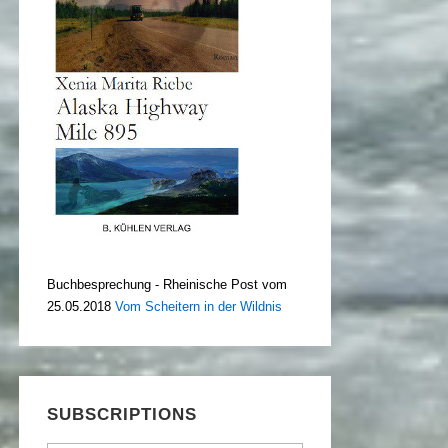
Buchbesprechung - Rheinische Post vom
25.05.2018
Vom Scheitern in der Wildnis
SUBSCRIPTIONS