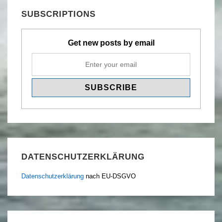
SUBSCRIPTIONS
Get new posts by email
DATENSCHUTZERKLÄRUNG
Datenschutzerklärung
nach EU-DSGVO