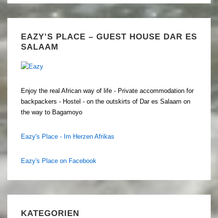
EAZY’S PLACE – GUEST HOUSE DAR ES
SALAAM
Enjoy the real African way of life - Private accommodation for
backpackers - Hostel - on the outskirts of Dar es Salaam on
the way to Bagamoyo
Eazy's Place - Im Herzen Afrikas
Eazy's Place on Facebook
KATEGORIEN