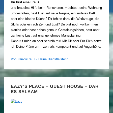
Du bist eine Frau+...
und brauchst Hilfe beim Renovieren, möchtest deine Wohnung
umgestalten, hast Lust auf neue Regale, ein anderes Bett
oder eine frische Küche? Dir fehlen dazu die Werkzeuge, die
Skills oder einfach Zeit und Lust? Du bist noch vollkommen
planlos oder hast schon genaue Gestaltungsideen, hast aber
gar keine Lust auf unangenehmes Mansplaining
Dann ruf mich an oder schreib mir! Mit Dir oder Für Dich setze
ich Deine Pläne um – zeitnah, kompetent und auf Augenhöhe.
VonFrauZuFrau+ - Deine Dienstleisterin
EAZY’S PLACE – GUEST HOUSE – DAR
ES SALAAM