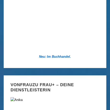
Neu: Im Buchhandel.
VONFRAUZU FRAU+ – DEINE
DIENSTLEISTERIN