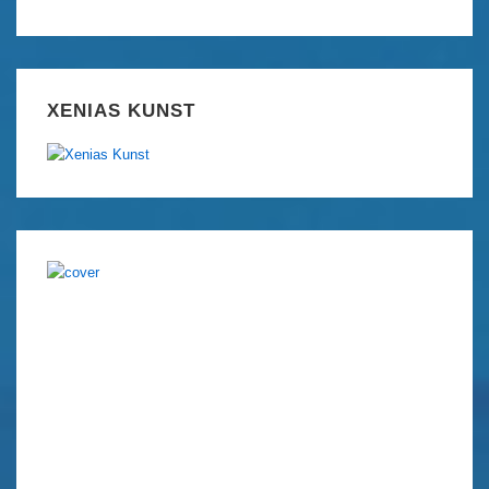
XENIAS KUNST